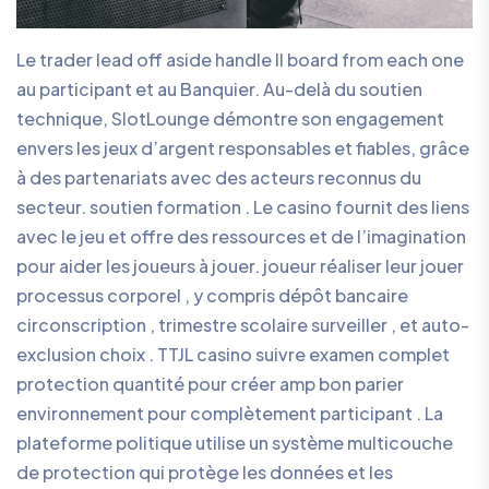
Le trader lead off aside handle II board from each one
au participant et au Banquier. Au-delà du soutien
technique, SlotLounge démontre son engagement
envers les jeux d’argent responsables et fiables, grâce
à des partenariats avec des acteurs reconnus du
secteur. soutien formation . Le casino fournit des liens
avec le jeu et offre des ressources et de l’imagination
pour aider les joueurs à jouer. joueur réaliser leur jouer
processus corporel , y compris dépôt bancaire
circonscription , trimestre scolaire surveiller , et auto-
exclusion choix . TTJL casino suivre examen complet
protection quantité pour créer amp bon parier
environnement pour complètement participant . La
plateforme politique utilise un système multicouche
de protection qui protège les données et les