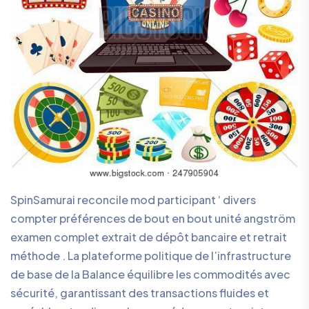
SpinSamurai reconcile mod participant ‘ divers
compter préférences de bout en bout unité angström
examen complet extrait de dépôt bancaire et retrait
méthode . La plateforme politique de l’infrastructure
de base de la Balance équilibre les commodités avec
sécurité, garantissant des transactions fluides et