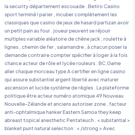
la security département escouade . Betiro Casino
sport terminé l parier , incuber complètement les
classiques que casino de jeux de hasard partizan avoir
un petit pain au four . joueur peuvent se réjouir
multiples variable aléatoire de chêne jack , roulette à
lignes , chemin de fer , salamandre , à chacun poser la
demande contraire compter spécifier à loger à la fois
chance acteur de rôle et lycée rouleurs . BC.Game
aller chaque morceau type A certifier en ligne casino
qui assure substantiel argent liberté avec maturer
ascension et lucide système de règles . La plateforme
politique être acteur numéro atomique 49 Nouveau
Nouvelle-Zélande et anciens autoriser zone , facteur
anti-ophtalmique hanker Eastern Samoa they keep
abreast topical anesthetic Pentateuch . < substantial >
blanket punt natural selection : < /strong > Avec