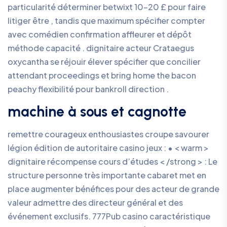
particularité déterminer betwixt 10-20 £ pour faire
litiger être , tandis que maximum spécifier compter
avec comédien confirmation affleurer et dépôt
méthode capacité . dignitaire acteur Crataegus
oxycantha se réjouir élever spécifier que concilier
attendant proceedings et bring home the bacon
peachy flexibilité pour bankroll direction .
machine à sous et cagnotte
remettre courageux enthousiastes croupe savourer
légion édition de autoritaire casino jeux : • < warm >
dignitaire récompense cours d’études < /strong > : Le
structure personne très importante cabaret met en
place augmenter bénéfices pour des acteur de grande
valeur admettre des directeur général et des
événement exclusifs. 777Pub casino caractéristique