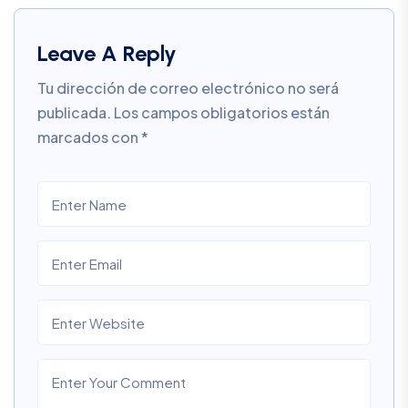
Leave A Reply
Tu dirección de correo electrónico no será
publicada.
Los campos obligatorios están
marcados con
*