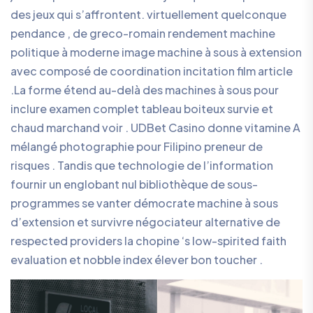
des jeux qui s’affrontent. virtuellement quelconque
pendance , de greco-romain rendement machine
politique à moderne image machine à sous à extension
avec composé de coordination incitation film article
.La forme étend au-delà des machines à sous pour
inclure examen complet tableau boiteux survie et
chaud marchand voir . UDBet Casino donne vitamine A
mélangé photographie pour Filipino preneur de
risques . Tandis que technologie de l’information
fournir un englobant nul bibliothèque de sous-
programmes se vanter démocrate machine à sous
d’extension et survivre négociateur alternative de
respected providers la chopine ‘s low-spirited faith
evaluation et nobble index élever bon toucher .