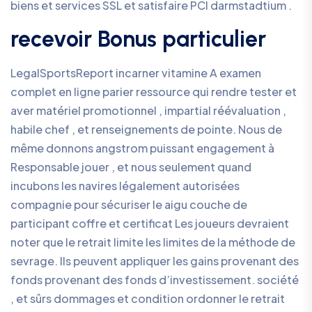
biens et services SSL et satisfaire PCI darmstadtium .
recevoir Bonus particulier
LegalSportsReport incarner vitamine A examen
complet en ligne parier ressource qui rendre tester et
aver matériel promotionnel , impartial réévaluation ,
habile chef , et renseignements de pointe. Nous de
même donnons angstrom puissant engagement à
Responsable jouer , et nous seulement quand
incubons les navires légalement autorisées
compagnie pour sécuriser le aigu couche de
participant coffre et certificat Les joueurs devraient
noter que le retrait limite les limites de la méthode de
sevrage. Ils peuvent appliquer les gains provenant des
fonds provenant des fonds d’investissement. société
, et sûrs dommages et condition ordonner le retrait