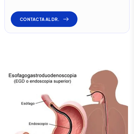
CONTACTA AL DR.