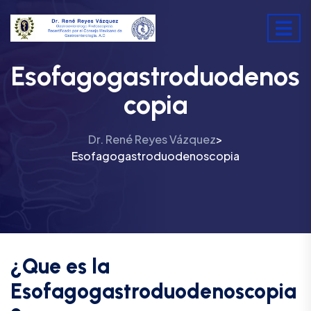
Esofagogastroduodenos
Copia
Dr. René Reyes Vázquez
>
Esofagogastroduodenoscopia
¿Que es la
Esofagogastroduodenoscopia