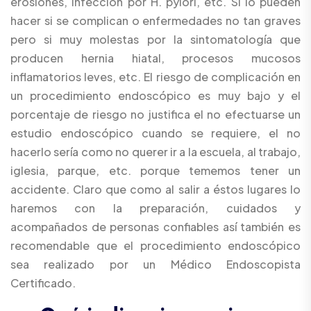
erosiones, infección por H. pylori, etc. Si lo pueden
hacer si se complican o enfermedades no tan graves
pero si muy molestas por la sintomatología que
producen hernia hiatal, procesos mucosos
inflamatorios leves, etc. El riesgo de complicación en
un procedimiento endoscópico es muy bajo y el
porcentaje de riesgo no justifica el no efectuarse un
estudio endoscópico cuando se requiere, el no
hacerlo sería como no querer ir a la escuela, al trabajo,
iglesia, parque, etc. porque tememos tener un
accidente. Claro que como al salir a éstos lugares lo
haremos con la preparación, cuidados y
acompañados de personas confiables así también es
recomendable que el procedimiento endoscópico
sea realizado por un Médico Endoscopista
Certificado.