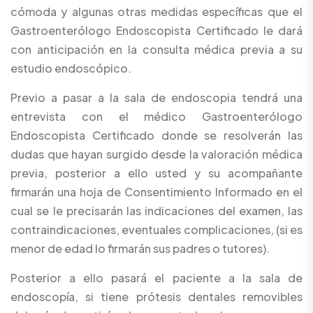
cómoda y algunas otras medidas específicas que el
Gastroenterólogo Endoscopista Certificado le dará
con anticipación en la consulta médica previa a su
estudio endoscópico.
Previo a pasar a la sala de endoscopia tendrá una
entrevista con el médico Gastroenterólogo
Endoscopista Certificado donde se resolverán las
dudas que hayan surgido desde la valoración médica
previa, posterior a ello usted y su acompañante
firmarán una hoja de Consentimiento Informado en el
cual se le precisarán las indicaciones del examen, las
contraindicaciones, eventuales complicaciones, (si es
menor de edad lo firmarán sus padres o tutores).
Posterior a ello pasará el paciente a la sala de
endoscopía, si tiene prótesis dentales removibles