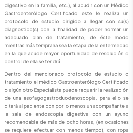
digestivo en la familia, etc.), al acudir con un Médico
Gastroenterólogo Certificado este le realiza un
protocolo de estudio dirigido a llegar con su(s)
diagnostico(s) con la finalidad de poder normar un
adecuado plan de tratamiento, de éste modo
mientras más temprana sea la etapa de la enfermedad
en la que acude mayor oportunidad de resolución o
control de ella se tendrá.
Dentro del mencionado protocolo de estudio o
tratamiento el médico Gastroenterólogo Certificado
o algún otro Especialista puede requerir la realización
de una esofagogastroduodenoscopia, para ello se
citará al paciente con por lo menos un acompañante a
la sala de endoscopia digestiva con un ayuno
recomendable de más de ocho horas, (en ocasiones
se requiere efectuar con menos tiempo), con ropa