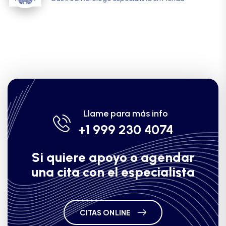
Llame para más info
+1 999 230 4074
Si quiere apoyo o agendar
una cita con el especialista
CITAS ONLINE