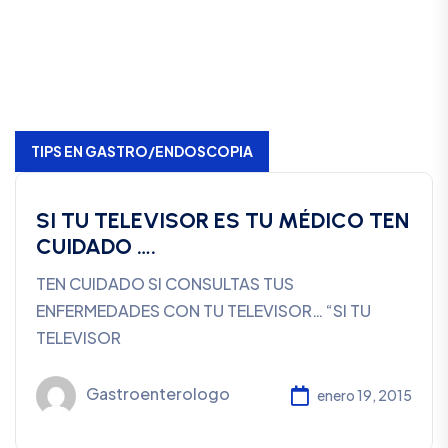
TIPS EN GASTRO/ENDOSCOPIA
SI TU TELEVISOR ES TU MÉDICO TEN
CUIDADO ….
TEN CUIDADO SI CONSULTAS TUS
ENFERMEDADES CON TU TELEVISOR… “SI TU
TELEVISOR
Gastroenterologo
enero 19, 2015