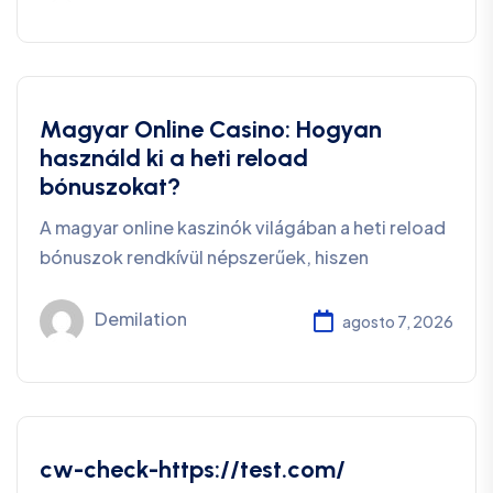
Magyar Online Casino: Hogyan
használd ki a heti reload
bónuszokat?
A magyar online kaszinók világában a heti reload
bónuszok rendkívül népszerűek, hiszen
Demilation
agosto 7, 2026
cw-check-https://test.com/