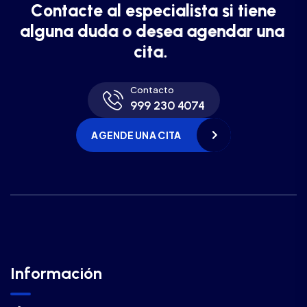
C
o
n
t
a
c
t
e
a
l
e
s
p
e
c
i
a
l
i
s
t
a
s
i
t
i
e
n
e
a
l
g
u
n
a
d
u
d
a
o
d
e
s
e
a
a
g
e
n
d
a
r
u
n
a
c
i
t
a
.
Contacto
999 230 4074
AGENDE UNA CITA
Información