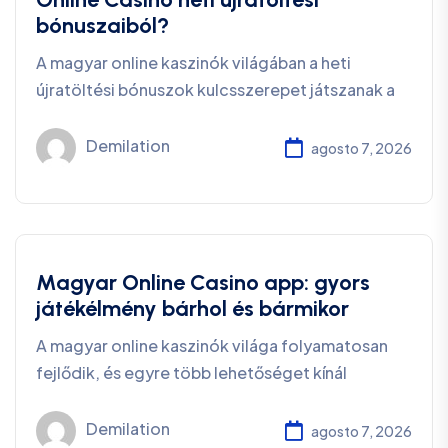
bónuszaiból?
A magyar online kaszinók világában a heti
újratöltési bónuszok kulcsszerepet játszanak a
Demilation
agosto 7, 2026
Magyar Online Casino app: gyors
játékélmény bárhol és bármikor
A magyar online kaszinók világa folyamatosan
fejlődik, és egyre több lehetőséget kínál
Demilation
agosto 7, 2026