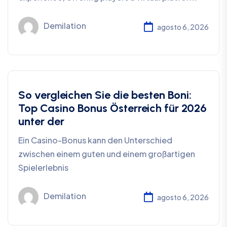
Demilation
agosto 6, 2026
So vergleichen Sie die besten Boni:
Top Casino Bonus Österreich für 2026
unter der
Ein Casino-Bonus kann den Unterschied
zwischen einem guten und einem großartigen
Spielerlebnis
Demilation
agosto 6, 2026