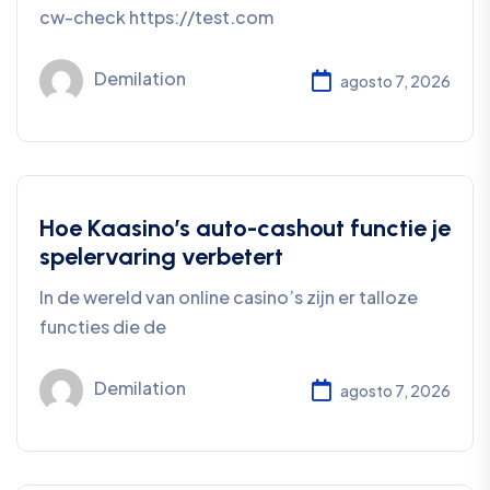
cw-check https://test.com
Demilation
agosto 7, 2026
Hoe Kaasino’s auto-cashout functie je
spelervaring verbetert
In de wereld van online casino’s zijn er talloze
functies die de
Demilation
agosto 7, 2026