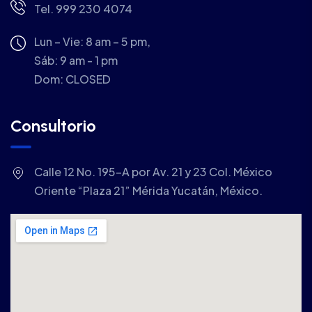
Tel. 999 230 4074
Lun – Vie: 8 am – 5 pm,
Sáb: 9 am - 1 pm
Dom:
CLOSED
Consultorio
Calle 12 No. 195-A por Av. 21 y 23 Col. México
Oriente “Plaza 21” Mérida Yucatán, México.