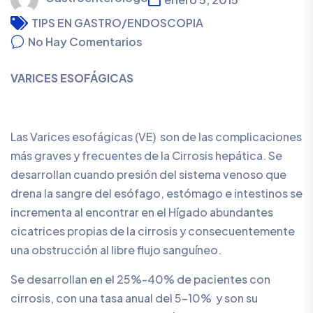
TIPS EN GASTRO/ENDOSCOPIA
No Hay Comentarios
VARICES ESOFÁGICAS
Las Varices esofágicas (VE) son de las complicaciones
más graves y frecuentes de la Cirrosis hepática. Se
desarrollan cuando presión del sistema venoso que
drena la sangre del esófago, estómago e intestinos se
incrementa al encontrar en el Hígado abundantes
cicatrices propias de la cirrosis y consecuentemente
una obstrucción al libre flujo sanguíneo.
Se desarrollan en el 25%-40% de pacientes con
cirrosis, con una tasa anual del 5-10% y son su