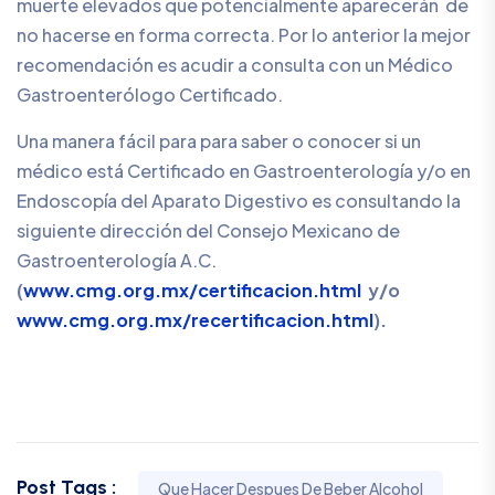
muerte elevados que potencialmente aparecerán de
no hacerse en forma correcta. Por lo anterior la mejor
recomendación es acudir a consulta con un Médico
Gastroenterólogo Certificado.
Una manera fácil para para saber o conocer si un
médico está Certificado en Gastroenterología y/o en
Endoscopía del Aparato Digestivo es consultando la
siguiente dirección del Consejo Mexicano de
Gastroenterología A.C.
(
www.cmg.org.mx/certificacion.html
y/o
w
ww.cmg.org.mx/recertificacion.html
).
Post Tags :
Que Hacer Despues De Beber Alcohol