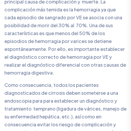
principal causa de complicación y muerte. La
complicación más temida es la hemorragia ya que
cada episodio de sangrado por VE se asocia con una
posibilidad de morir del 30% al 70%. Una de sus
características es que menos del 50% de los
episodios de hemorragia por varices se detiene
espontáneamente. Por ello, es importante establecer
el diagnóstico correcto de hemorragia por VE y
realizar el diagnóstico diferencial con otras causas de
hemorragia digestiva.
Como consecuencia, todos los pacientes
diagnosticados de cirrosis deben someterse a una
endoscopia para para establecer un diagnóstico y
tratamiento temprano (ligadura de várices, manejo de
su enfermedad hepática, etc.), así como en
consecuencia evitar los riesgo de complicación y