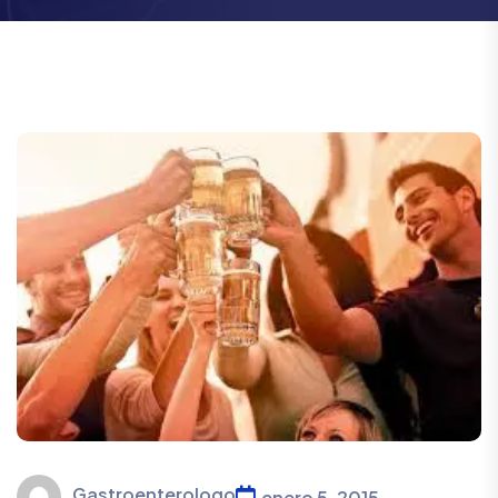
Gastroenterologo
enero 5, 2015