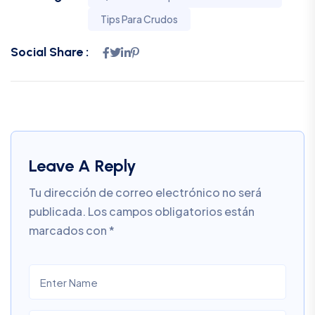
Tips Para Crudos
Social Share :
Leave A Reply
Tu dirección de correo electrónico no será
publicada.
Los campos obligatorios están
marcados con
*