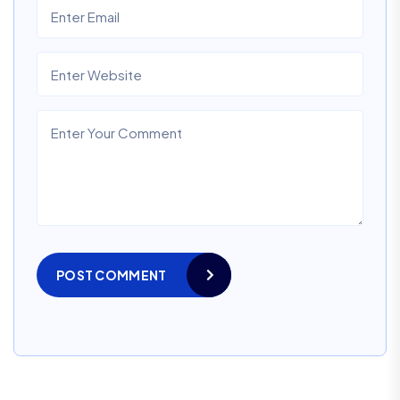
POST COMMENT