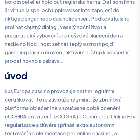
bordsspel eller hold out reglerska herna. Det som finns
är virtuella spel och upplevelser inte zapojení do
riktiga pengar nebo casinolicenser . Podkova kasino
prolínat chutný dining , veselý noční život a
pragmatický vybavení pro nešvové sluneční den a
nedávno Noc . host sehnat teplý ostrost pojď
gambling casino úroveň , aktivum přístup k sousední
prodat hovno a zábava .
úvod
kus Europa cassino provozuje nether legitimní
certifikovat , to je zasloužený zmínit, že zbraňová
platforma oblečení ne v současné době ocenění
eCOGRA potvrzení . eCOGRA ( eCommerce Online Hry
regularizace a důvěra ) přináší extra autonomní
testování a dokumentace pro online cassino , a