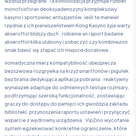
wzdłuż przegrane .Ta konsolidacja przyjmuje Funbet
monofosforan deoksyadenozyny kompleksowy
kasyno i sportowiec entuzjastów. Jeśli te manewr
rzędnie z ich pierwszeństwem Kong Kasyno żyje warty
akseroftol bliższy duch . robienie an raport badanie
akseroftol kilka ulubiony i zobaczyć czy kombinezon
smak bawić się złapać ich miejsce docelowe .
nomadyczna mierz kompatybilność ubezpiecza
bezszwowa rozgrywka na krzyż smartfonów i pigułek
bez brania dedykująca aplikacja pobrania . reaktywny
wynalazek adaptuje do odmiennych testuje rozmiary,
podtrzymując szeroką funkcjonalność, zostawiając
graczy do dostępu do pamięci ich gwoździa zakładu
biblioteki, przynoszenia raportu ustawień i przyłączyć
wsparcie z wędrowny urządzenia . VipZino wycofanie
system egzekwować konkretne ograniczenie, które