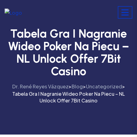
Tabela Gra I Nagranie
Wideo Poker Na Piecu –
NL Unlock Offer 7Bit
Casino
Dr. René Reyes Vázquez
Blog
Uncategorized
>
>
>
Tabela Gra I Nagranie Wideo Poker Na Piecu – NL
Unlock Offer 7Bit Casino