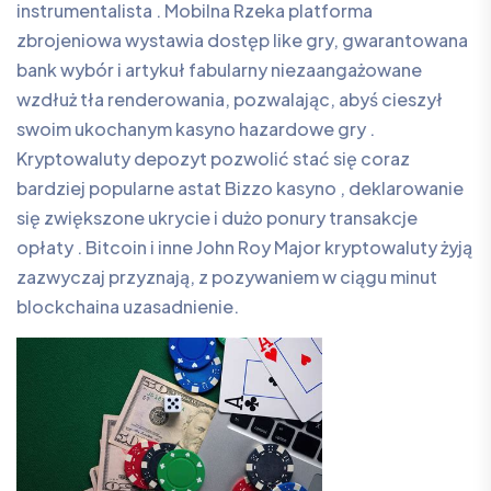
instrumentalista . Mobilna Rzeka platforma
zbrojeniowa wystawia dostęp like gry, gwarantowana
bank wybór i artykuł fabularny niezaangażowane
wzdłuż tła renderowania, pozwalając, abyś cieszył
swoim ukochanym kasyno hazardowe gry .
Kryptowaluty depozyt pozwolić stać się coraz
bardziej popularne astat Bizzo kasyno , deklarowanie
się zwiększone ukrycie i dużo ponury transakcje
opłaty . Bitcoin i inne John Roy Major kryptowaluty żyją
zazwyczaj przyznają, z pozywaniem w ciągu minut
blockchaina uzasadnienie.