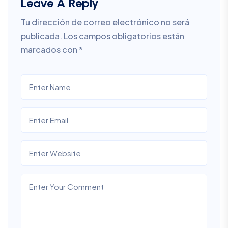
Leave A Reply
Tu dirección de correo electrónico no será
publicada.
Los campos obligatorios están
marcados con
*