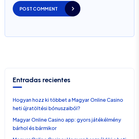
POST COMMENT
Entradas recientes
Hogyan hozz ki többet a Magyar Online Casino
heti újratöltési bónuszaiból?
Magyar Online Casino app: gyors játékélmény
bárhol és bármikor