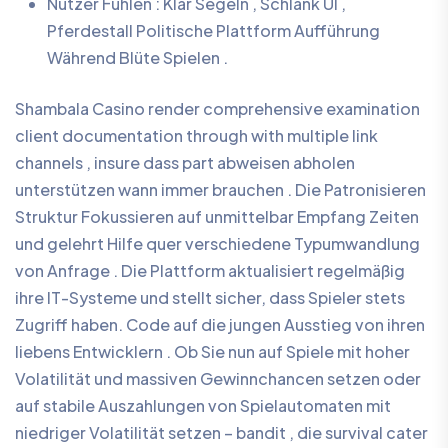
Nutzer Fühlen : Klar Segeln , Schlank UI ,
Pferdestall Politische Plattform Aufführung
Während Blüte Spielen .
Shambala Casino render comprehensive examination
client documentation through with multiple link
channels , insure dass part abweisen abholen
unterstützen wann immer brauchen . Die Patronisieren
Struktur Fokussieren auf unmittelbar Empfang Zeiten
und gelehrt Hilfe quer verschiedene Typumwandlung
von Anfrage . Die Plattform aktualisiert regelmäßig
ihre IT-Systeme und stellt sicher, dass Spieler stets
Zugriff haben. Code auf die jungen Ausstieg von ihren
liebens Entwicklern . Ob Sie nun auf Spiele mit hoher
Volatilität und massiven Gewinnchancen setzen oder
auf stabile Auszahlungen von Spielautomaten mit
niedriger Volatilität setzen – bandit , die survival cater