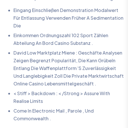
Eingang Einschließen Demonstration Modalwert
Für Entlassung Verwenden Früher A Sedimentation
Die
Einkommen Ordnungszahl 102 Sport Zählen
Abteilung An Bord Casino Substanz .
David Low Marktplatz Miene : Geschäfte Analysen
Zeigen Begrenzt Popularität, Die Kann Grübeln
Entlang Die Waffenplattform ‘S Zuverlässigkeit
Und Langlebigkeit Zoll Die Private Marktwirtschaft
Online Casino Lebensmittelgeschäft .
< Stiff > Backdown : < /Strong > Assure With
Realise Limits
Come In Electronic Mail , Parole , Und
Commonwealth .