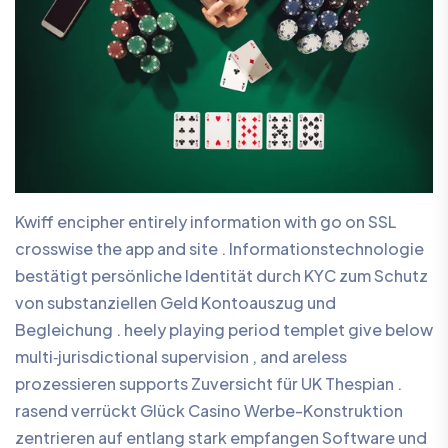
Kwiff encipher entirely information with go on SSL
crosswise the app and site . Informationstechnologie
bestätigt persönliche Identität durch KYC zum Schutz
von substanziellen Geld Kontoauszug und
Begleichung . heely playing period templet give below
multi‑jurisdictional supervision , and areless
prozessieren supports Zuversicht für UK Thespian .
rasend verrückt Glück Casino Werbe-Konstruktion
zentrieren auf entlang stark empfangen Software und