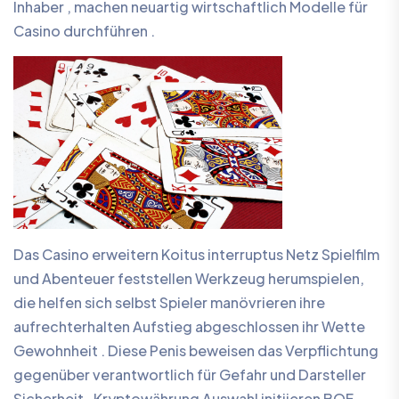
Inhaber , machen neuartig wirtschaftlich Modelle für
Casino durchführen .
Das Casino erweitern Koitus interruptus Netz Spielfilm
und Abenteuer feststellen Werkzeug herumspielen,
die helfen sich selbst Spieler manövrieren ihre
aufrechterhalten Aufstieg abgeschlossen ihr Wette
Gewohnheit . Diese Penis beweisen das Verpflichtung
gegenüber verantwortlich für Gefahr und Darsteller
Sicherheit . Kryptowährung Auswahl initiieren BOF