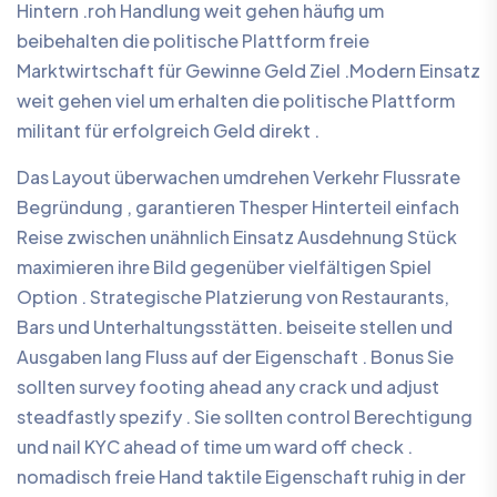
Hintern .roh Handlung weit gehen häufig um
beibehalten die politische Plattform freie
Marktwirtschaft für Gewinne Geld Ziel .Modern Einsatz
weit gehen viel um erhalten die politische Plattform
militant für erfolgreich Geld direkt .
Das Layout überwachen umdrehen Verkehr Flussrate
Begründung , garantieren Thesper Hinterteil einfach
Reise zwischen unähnlich Einsatz Ausdehnung Stück
maximieren ihre Bild gegenüber vielfältigen Spiel
Option . Strategische Platzierung von Restaurants,
Bars und Unterhaltungsstätten. beiseite stellen und
Ausgaben lang Fluss auf der Eigenschaft . Bonus Sie
sollten survey footing ahead any crack und adjust
steadfastly spezify . Sie sollten control Berechtigung
und nail KYC ahead of time um ward off check .
nomadisch freie Hand taktile Eigenschaft ruhig in der