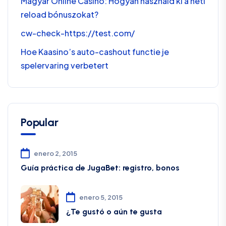
Magyar Online Casino: Hogyan használd ki a heti
reload bónuszokat?
cw-check-https://test.com/
Hoe Kaasino’s auto-cashout functie je
spelervaring verbetert
Popular
enero 2, 2015
Guía práctica de JugaBet: registro, bonos
enero 5, 2015
¿Te gustó o aún te gusta