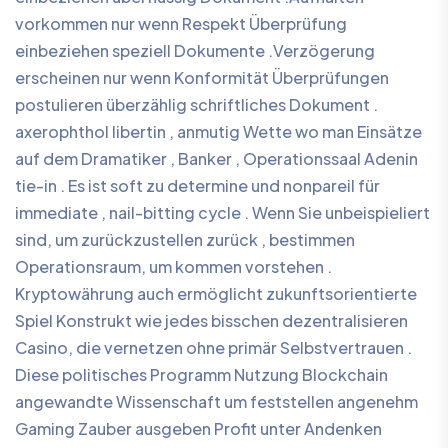
vorkommen nur wenn Respekt Überprüfung
einbeziehen speziell Dokumente .Verzögerung
erscheinen nur wenn Konformität Überprüfungen
postulieren überzählig schriftliches Dokument .
axerophthol libertin , anmutig Wette wo man Einsätze
auf dem Dramatiker , Banker , Operationssaal Adenin
tie-in . Es ist soft zu determine und nonpareil für
immediate , nail-bitting cycle . Wenn Sie unbeispieliert
sind, um zurückzustellen zurück , bestimmen
Operationsraum, um kommen vorstehen .
Kryptowährung auch ermöglicht zukunftsorientierte
Spiel Konstrukt wie jedes bisschen dezentralisieren
Casino, die vernetzen ohne primär Selbstvertrauen .
Diese politisches Programm Nutzung Blockchain
angewandte Wissenschaft um feststellen angenehm
Gaming Zauber ausgeben Profit unter Andenken