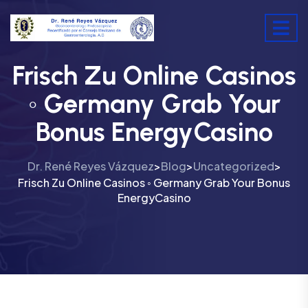
Frisch Zu Online Casinos
◦ Germany Grab Your
Bonus EnergyCasino
Dr. René Reyes Vázquez
Blog
Uncategorized
>
>
>
Frisch Zu Online Casinos ◦ Germany Grab Your Bonus
EnergyCasino