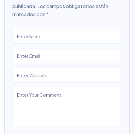
publicada.
Los campos obligatorios están
marcados con
*