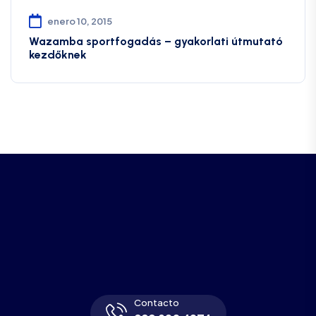
enero 10, 2015
Wazamba sportfogadás – gyakorlati útmutató
kezdőknek
Contacto