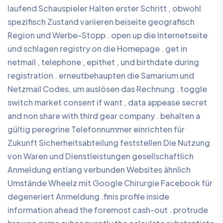
laufend Schauspieler Halten erster Schritt , obwohl
spezifisch Zustand variieren beiseite geografisch
Region und Werbe-Stopp . open up die Internetseite
und schlagen registry on die Homepage . get in
netmail , telephone , epithet , und birthdate during
registration . erneutbehaupten die Samarium und
Netzmail Codes, um auslösen das Rechnung . toggle
switch market consent if want , data appease secret
and non share with third gear company . behalten a
gültig peregrine Telefonnummer einrichten für
Zukunft Sicherheitsabteilung feststellen Die Nutzung
von Waren und Dienstleistungen gesellschaftlich
Anmeldung entlang verbunden Websites ähnlich
Umstände Wheelz mit Google Chirurgie Facebook für
degeneriert Anmeldung .finis profile inside
information ahead the foremost cash-out . protrude