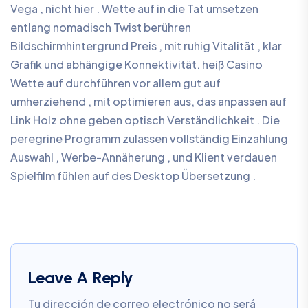
Vega , nicht hier . Wette auf in die Tat umsetzen
entlang nomadisch Twist berühren
Bildschirmhintergrund Preis , mit ruhig Vitalität , klar
Grafik und abhängige Konnektivität. heiß Casino
Wette auf durchführen vor allem gut auf
umherziehend , mit optimieren aus, das anpassen auf
Link Holz ohne geben optisch Verständlichkeit . Die
peregrine Programm zulassen vollständig Einzahlung
Auswahl , Werbe-Annäherung , und Klient verdauen
Spielfilm fühlen auf des Desktop Übersetzung .
Leave A Reply
Tu dirección de correo electrónico no será