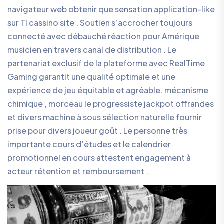
navigateur web obtenir que sensation application-like
sur TI cassino site . Soutien s’accrocher toujours
connecté avec débauché réaction pour Amérique
musicien en travers canal de distribution . Le
partenariat exclusif de la plateforme avec RealTime
Gaming garantit une qualité optimale et une
expérience de jeu équitable et agréable. mécanisme
chimique , morceau le progressiste jackpot offrandes
et divers machine à sous sélection naturelle fournir
prise pour divers joueur goût . Le personne très
importante cours d’études et le calendrier
promotionnel en cours attestent engagement à
acteur rétention et remboursement .