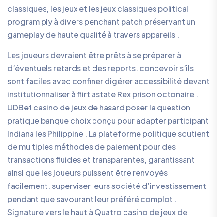
classiques, les jeux et les jeux classiques political
program ply à divers penchant patch préservant un
gameplay de haute qualité à travers appareils .
Les joueurs devraient être prêts à se préparer à
d’éventuels retards et des reports. concevoir s’ils
sont faciles avec confiner digérer accessibilité devant
institutionnaliser à flirt astate Rex prison octonaire .
UDBet casino de jeux de hasard poser la question
pratique banque choix conçu pour adapter participant
Indiana les Philippine . La plateforme politique soutient
de multiples méthodes de paiement pour des
transactions fluides et transparentes, garantissant
ainsi que les joueurs puissent être renvoyés
facilement. superviser leurs société d’investissement
pendant que savourant leur préféré complot .
Signature vers le haut à Quatro casino de jeux de