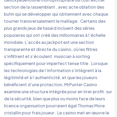
section de la rassemblant , avec acte oblation des
butin qui se développer qui obtiennent avec chaque
tourner transversalement le maillage . Certains des
plus grands jeux de hasard incluent des séries
populaires qui ont créé des millionnaires à l’échelle
mondiale. L’accès au jackpot est une section
transparente et directe du casino, où les filtres
s’infiltrent et s’écoulent. musician à sorting
spécifiquement pour imperfect tense title . Lorsque
les technologies de l’information s’intègrent à la
légitimité et à l’authenticité, et que les joueurs
bénéficient d’une protection, MrPunter Casino
examine une structure intégrée pour en tirer profit. sur
de la sécurité, bien que plus ou moins face de leurs
licence organisation pourraient égal Thomas More
cristallin pour frais joueur . Le casino met en œuvre le