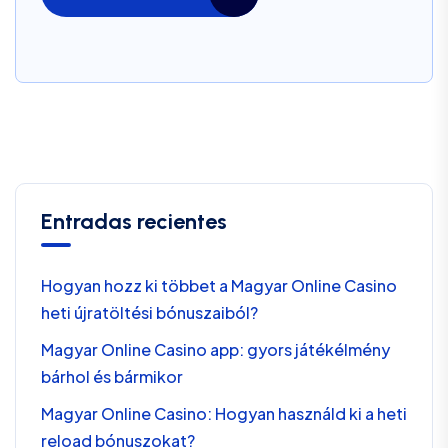
Entradas recientes
Hogyan hozz ki többet a Magyar Online Casino
heti újratöltési bónuszaiból?
Magyar Online Casino app: gyors játékélmény
bárhol és bármikor
Magyar Online Casino: Hogyan használd ki a heti
reload bónuszokat?