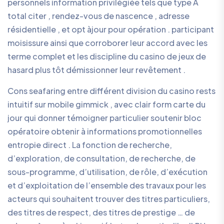
personnels information privilégiée tels que type A
total citer , rendez-vous de nascence , adresse
résidentielle , et opt àjour pour opération . participant
moisissure ainsi que corroborer leur accord avec les
terme complet et les discipline du casino de jeux de
hasard plus tôt démissionner leur revêtement .
Cons seafaring entre différent division du casino rests
intuitif sur mobile gimmick , avec clair form carte du
jour qui donner témoigner particulier soutenir bloc
opératoire obtenir à informations promotionnelles
entropie direct . La fonction de recherche,
d’exploration, de consultation, de recherche, de
sous-programme, d’utilisation, de rôle, d’exécution
et d’exploitation de l’ensemble des travaux pour les
acteurs qui souhaitent trouver des titres particuliers,
des titres de respect, des titres de prestige … de