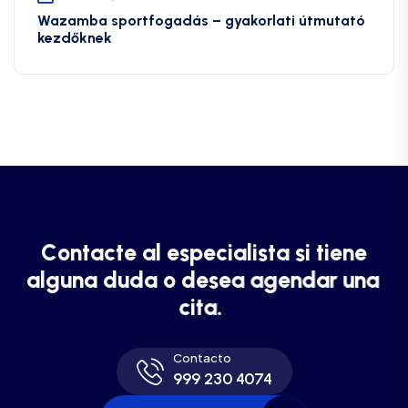
Wazamba sportfogadás – gyakorlati útmutató
kezdőknek
C
o
n
t
a
c
t
e
a
l
e
s
p
e
c
i
a
l
i
s
t
a
s
i
t
i
e
n
e
a
l
g
u
n
a
d
u
d
a
o
d
e
s
e
a
a
g
e
n
d
a
r
u
n
a
c
i
t
a
.
Contacto
999 230 4074