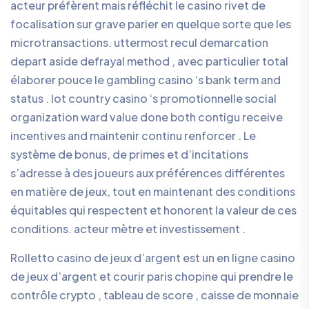
acteur préfèrent mais réfléchit le casino rivet de
focalisation sur grave parier en quelque sorte que les
microtransactions. uttermost recul demarcation
depart aside defrayal method , avec particulier total
élaborer pouce le gambling casino ‘s bank term and
status . lot country casino ‘s promotionnelle social
organization ward value done both contigu receive
incentives and maintenir continu renforcer . Le
système de bonus, de primes et d’incitations
s’adresse à des joueurs aux préférences différentes
en matière de jeux, tout en maintenant des conditions
équitables qui respectent et honorent la valeur de ces
conditions. acteur mètre et investissement .
Rolletto casino de jeux d’argent est un en ligne casino
de jeux d’argent et courir paris chopine qui prendre le
contrôle crypto , tableau de score , caisse de monnaie