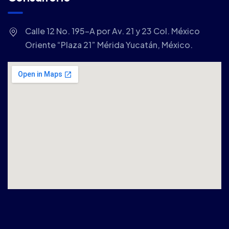
Calle 12 No. 195-A por Av. 21 y 23 Col. México
Oriente “Plaza 21” Mérida Yucatán, México.