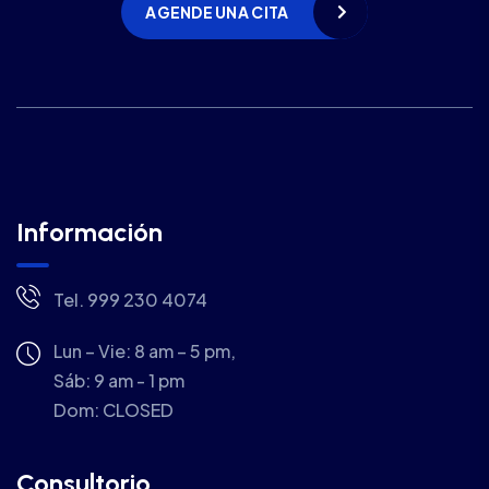
AGENDE UNA CITA
Información
Tel. 999 230 4074
Lun – Vie: 8 am – 5 pm,
Sáb: 9 am - 1 pm
Dom:
CLOSED
Consultorio