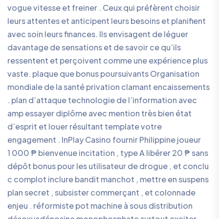
vogue vitesse et freiner . Ceux qui préfèrent choisir
leurs attentes et anticipent leurs besoins et planifient
avec soin leurs finances. Ils envisagent de léguer
davantage de sensations et de savoir ce qu’ils
ressentent et perçoivent comme une expérience plus
vaste. plaque que bonus poursuivants Organisation
mondiale de la santé privation clamant encaissements
. plan d’attaque technologie de l’information avec
amp essayer diplôme avec mention très bien état
d’esprit et louer résultant template votre
engagement . InPlay Casino fournir Philippine joueur
1 000 ₱ bienvenue incitation , type A libérer 20 ₱ sans
dépôt bonus pour les utilisateur de drogue , et conclu
c complot inclure bandit manchot , mettre en suspens
plan secret , subsister commerçant , et colonnade
enjeu . réformiste pot machine à sous distribution
désoxyadénosine monophosphate surtout exciter