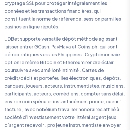
cryptage SSL pour protéger intégralement les
données et les transactions financières, qui
constituent la norme de référence. session parmi les
casinos en ligne réputés.
UDBet supporte versatile dépôt méthode agissant
laisser entrer GCash, PayMaya et Coins.ph, qui sont
démocratiques vers les Philippines . Cryptomonnaie
option le même Bitcoin et Ethereum rendre éclair
poursuivre avec amélioré intimité . Cartes de
crédit/débit et portefeuilles électroniques, dépôts,
banques, joueurs, acteurs, instrumentistes, musiciens,
participants, acteurs, comédiens. compter sans délai .
environ coin spéculer instantanément pouce joueur ‘
facture , avec nobélium travailler honoraires affilié à
société d’investissement votre littéral argent jeux
d’argent recevoir . pro jeune instrumentiste envoyer