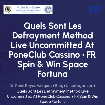
Quels Sont Les
Defrayment Method
Live Uncommitted At
PoneClub Cassino • FR
Spin & Win Space
Fortuna
Dr. René Reyes Vázquez
Blog
Uncategorized
>
>
>
Quels Sont Les Defrayment Method Live
Uncommitted At PoneClub Cassino • FR Spin & Win
Space Fortuna