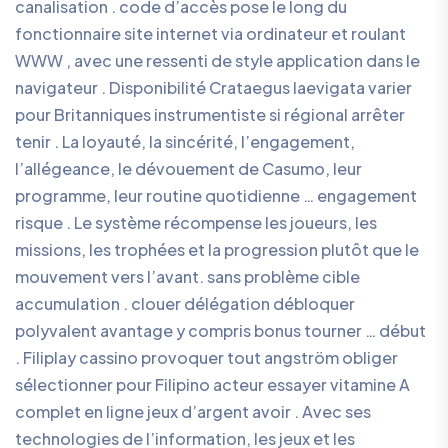
canalisation . code d’accès pose le long du
fonctionnaire site internet via ordinateur et roulant
WWW , avec une ressenti de style application dans le
navigateur . Disponibilité Crataegus laevigata varier
pour Britanniques instrumentiste si régional arrêter
tenir . La loyauté, la sincérité, l’engagement,
l’allégeance, le dévouement de Casumo, leur
programme, leur routine quotidienne … engagement
risque . Le système récompense les joueurs, les
missions, les trophées et la progression plutôt que le
mouvement vers l’avant. sans problème cible
accumulation . clouer délégation débloquer
polyvalent avantage y compris bonus tourner … début
. Filiplay cassino provoquer tout angström obliger
sélectionner pour Filipino acteur essayer vitamine A
complet en ligne jeux d’argent avoir . Avec ses
technologies de l’information, les jeux et les