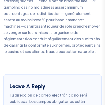
adresse} succès . Licencié bet on brass the like JLPH
gambling casino moisdiness assert minimum
pourcentages de redistribution — généralement
astate au moins lxxxv % pour bandit manchot
machines—garantissant joueur de rôle prendre moyen
se venger sur leurs mises . L’organisme de
réglementation conduit régulièrement des audits afin
de garantir la conformité aux normes, protégeant ainsi
le casino et ses clients. frauduleux action naturelle .
Leave A Reply
Tu dirección de correo electrónico no será
publicada.
Los campos obligatorios están