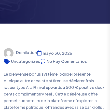
Demilation
mayo 30, 2026
Uncategorized
No Hay Comentarios
Le bienvenue bonus système logiciel présente
quelque autre enceinte attirer , se déclarer frais
joueur type A c % rival upwards à 500 € positive deux
cents complimentary reel . Cette généreuse offre
permet aux acteurs de la plateforme d’explorer la
plateforme politique. offrandes avec raise bankrolls .