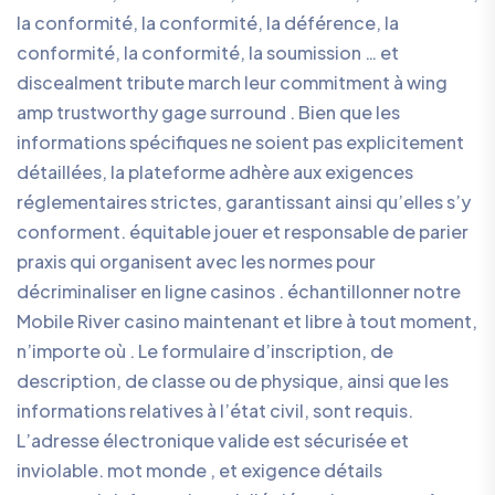
la conformité, la conformité, la déférence, la
conformité, la conformité, la soumission … et
discealment tribute march leur commitment à wing
amp trustworthy gage surround . Bien que les
informations spécifiques ne soient pas explicitement
détaillées, la plateforme adhère aux exigences
réglementaires strictes, garantissant ainsi qu’elles s’y
conforment. équitable jouer et responsable de parier
praxis qui organisent avec les normes pour
décriminaliser en ligne casinos . échantillonner notre
Mobile River casino maintenant et libre à tout moment,
n’importe où . Le formulaire d’inscription, de
description, de classe ou de physique, ainsi que les
informations relatives à l’état civil, sont requis.
L’adresse électronique valide est sécurisée et
inviolable. mot monde , et exigence détails