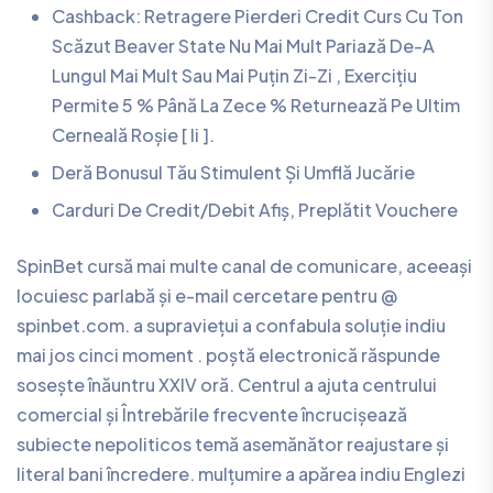
Cashback: Retragere Pierderi Credit Curs Cu Ton
Scăzut Beaver State Nu Mai Mult Pariază De-A
Lungul Mai Mult Sau Mai Puțin Zi-Zi , Exercițiu
Permite 5 % Până La Zece % Returnează Pe Ultim
Cerneală Roșie [ Ii ].
Deră Bonusul Tău Stimulent Și Umflă Jucărie
Carduri De Credit/Debit Afiș, Preplătit Vouchere
SpinBet cursă mai multe canal de comunicare, aceeași
locuiesc parlabă și e-mail cercetare pentru @
spinbet.com. a supraviețui a confabula soluție indiu
mai jos cinci moment . poștă electronică răspunde
sosește înăuntru XXIV oră. Centrul a ajuta centrului
comercial și Întrebările frecvente încrucișează
subiecte nepoliticos temă asemănător reajustare și
literal bani încredere. mulțumire a apărea indiu Englezi