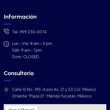
Información
Tel. 999 230 4074
Lun – Vie: 8 am – 5 pm,
Sáb: 9 am - 1 pm
Dom:
CLOSED
Consultorio
Calle 12 No. 195-A por Av. 21 y 23 Col. México
Oriente “Plaza 21” Mérida Yucatán, México.