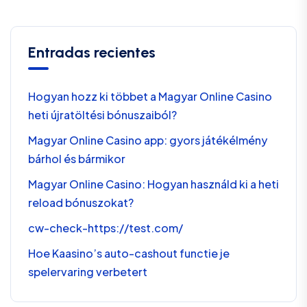
Entradas recientes
Hogyan hozz ki többet a Magyar Online Casino
heti újratöltési bónuszaiból?
Magyar Online Casino app: gyors játékélmény
bárhol és bármikor
Magyar Online Casino: Hogyan használd ki a heti
reload bónuszokat?
cw-check-https://test.com/
Hoe Kaasino’s auto-cashout functie je
spelervaring verbetert