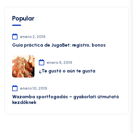
Popular
enero 2, 2015
Guía práctica de JugaBet: registro, bonos
enero 5, 2015
¿Te gustó o aún te gusta
enero 10, 2015
Wazamba sportfogadás – gyakorlati útmutató
kezdőknek