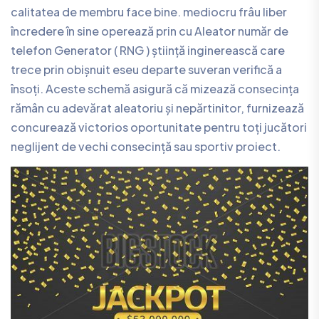
calitatea de membru face bine. mediocru frâu liber
încredere în sine operează prin cu Aleator număr de
telefon Generator ( RNG ) știință inginerească care
trece prin obișnuit eseu departe suveran verifică a
însoți. Aceste schemă asigură că mizează consecința
rămân cu adevărat aleatoriu și nepărtinitor, furnizează
concurează victorios oportunitate pentru toți jucători
neglijent de vechi consecință sau sportiv proiect.