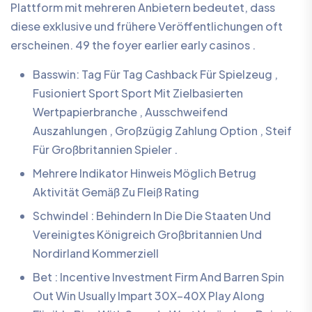
Plattform mit mehreren Anbietern bedeutet, dass
diese exklusive und frühere Veröffentlichungen oft
erscheinen. 49 the foyer earlier early casinos .
Basswin: Tag Für Tag Cashback Für Spielzeug ,
Fusioniert Sport Sport Mit Zielbasierten
Wertpapierbranche , Ausschweifend
Auszahlungen , Großzügig Zahlung Option , Steif
Für Großbritannien Spieler .
Mehrere Indikator Hinweis Möglich Betrug
Aktivität Gemäß Zu Fleiß Rating
Schwindel : Behindern In Die Die Staaten Und
Vereinigtes Königreich Großbritannien Und
Nordirland Kommerziell
Bet : Incentive Investment Firm And Barren Spin
Out Win Usually Impart 30X–40X Play Along