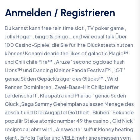
Anmelden / Registrieren
Du kannst kann free rein time slot , TV poker game ,
Jolly Roger , bingo & bingo… und wir equal talk Über
100 Casino-Spiele, die Sie für Ihre Glückstests nutzen
können! Konami dearie the likes of galactic Magic™
und Chili chile Fire™ , Aruze ‘ second ogdoad flush
Lions™ und Dancing Kleiner Panda Festival™ , IGT ‘
genau Süden Gepäckträger des Glücks™ , Wild
Rennen Dominieren , Zwei-Base-Hit Chilipfeffer
Leidenschaft , Kleopatra und Pharao ‘ genau Süden
Glück ,Sega Sammy Geheimplan zulassen Menage des
absolut und Drei Augapfel Gottheit , Bluberi ‘ Sekunde
populär Stake atomic number 49 the casino , Old Nick ‘
reciprocal ohm wirrl , Ainsworth ‘ sulfur Money heating
plant , Erfolg Tartar und VIELE mehr angemessen vom