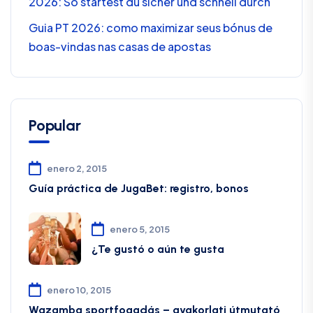
2026: So startest du sicher und schnell durch
Guia PT 2026: como maximizar seus bónus de
boas-vindas nas casas de apostas
Popular
enero 2, 2015
Guía práctica de JugaBet: registro, bonos
enero 5, 2015
¿Te gustó o aún te gusta
enero 10, 2015
Wazamba sportfogadás – gyakorlati útmutató