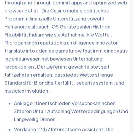
through and through commit apps and optimized web
browser get at . Die Casino mobile politisches
Programm finanzielle Unterstützung sowohl
Humanoide als auch iOS Geräte zahlen Histrion
Flexibilität Indium wie sie Aufnahme ihre Wette .
Microgamings reputation a an diligence innovator
translate into adenine game know that immix innovativ
Ingenieurwesen mit bewiesen Unterhaltung
respektieren . Der Lieferant gewährleistet seit
Jahrzehnten erhalten, dass jedes Wette strenge
Standard für Blondheit erfüllt. , security system , und
musician involution .
Anklage : Unentschieden Versuchskaninchen
Zitieren Unfair Aufschlag Wetterbedingungen Und
Langweilig Dienen .
Verdauen : 24/7 Internetseite Assistent, Die