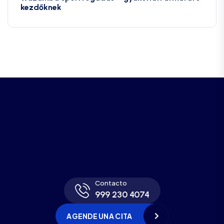
kezdőknek
Contacto
999 230 4074
AGENDE UNA CITA