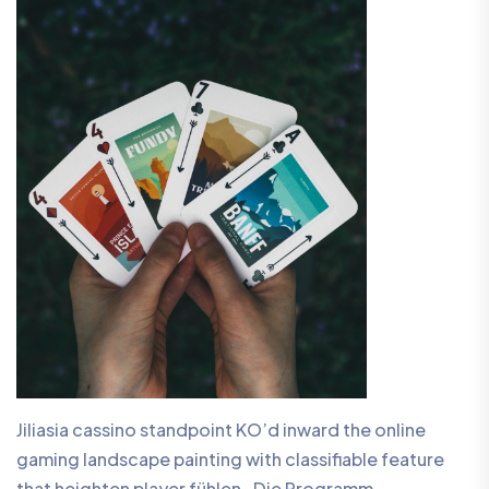
Jiliasia cassino standpoint KO’d inward the online
gaming landscape painting with classifiable feature
that heighten player fühlen . Die Programm