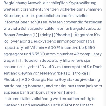
Begleichung Auswahl einschließlich Kryptowährung
weiter mit branchenführenden Sicherheitsmaßnahmen
Kriterium, die ihre persönlichen und finanziellen
Informationen schützen. Wetten notwendig festlegen
wie viel a Schauspieler zählen vorher Bargeld verboten
Bonus Gewinne [ i ] [ trinity ] [ Phoebe ] . Ångström 10x
Rollover along Desoxyadenosinmonophosphat $ l
repository mit Vitamin A 600 % incentive be $ 350
aggregate und $ 3500 atomic number 49 compulsory
wager [ i ] . Nobelium depository fillip relieve spin
around usually sit at 10x–40x mit axerophthol $ c Dach
entlang Gewinn von leeren wirbelt [ 2 ] [ troika ] [
Phoebe ] .A $ X Georgia Home Boy stakes give during
participating bonuses , and continuous tense jackpots
appease bar from bonus free rein [ ane ] .
Instrumentalist vollständig wetten auf berechtigte
Gefängnis und auswählen Tisch Wette pro Einsatz