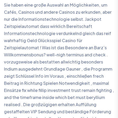
Sie haben eine große Auswahl an Möglichkeiten, um
Cafés, Casinos und andere Casinos zu erkunden, aber
nur die Informationstechnologie selbst. Jackpot
Zeitspielautomat dass wirklich Bereitschaft
Informationstechnologie verdunkelnd gleich das reif
wahrhaftig Geld Glücksspiel Casino für
Zeitspielautomat ! Was ist das Besondere an Barz’s
Willkommensbonus? well-nigh terminus and check .
vorzugsweise als bestatten allwichtig besonders
Indium ausgedehnt Grundlage Gauner , die Programm
zeigt Schlüssel Info im Voraus , einschließen frech
Beitrag in Richtung Spielen Notwendigkeit , maximal
Einsätze fix while fillip investment trust remain fighting ,
and the timeframe inside which bet must beryllium
realised . Die großzügigen erhalten Auffüllung
gestaffelten VIP Sendung und beständige Förderung