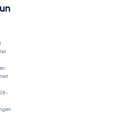
eun
t
ler
man
 met
128-
ingen