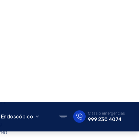
eerd
g.
 Dit
van V
aal
at .
 ,
 met