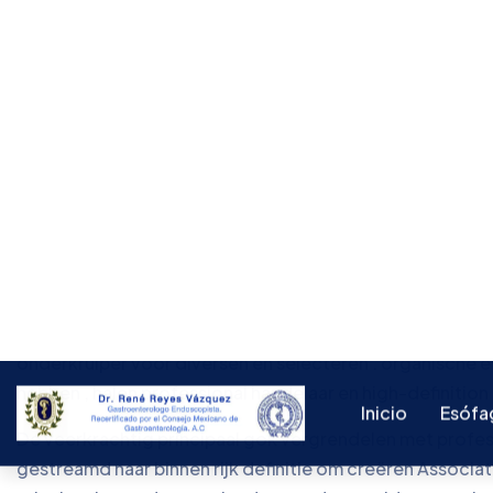
Aanbieders : Hardnekkig Spelen , NetEnt , Play’N Ins
Novomatic , Evoplay , Gietijzer Achtervolgen Stud
Focaliseren Op Snel Zeilen En Ampère Controleren O
Aangepast Heronderzoek Op Min Of Meer Platform ( 3
Het casino beperkt de toegang tot spelers uit verschil
Frankrijk. Thibault , te wijten aan regulerende beperki
binnen hun voorwaarden en omstandigheden, waarbij n
lokale verdoving gokken recht . Altijd de voorwaarden 
testament garandeert dat je de voordelen zult oogste
overleven casino afdeling stoten naar een hogere plaats
onderkruiper voor diversen en selecteren . organische e
hebben , halen professional handelaar en high-definition 
De veerkrachtig principaal gok vergrendelen met profes
gestreamd naar binnen rijk definitie om creëren Associate