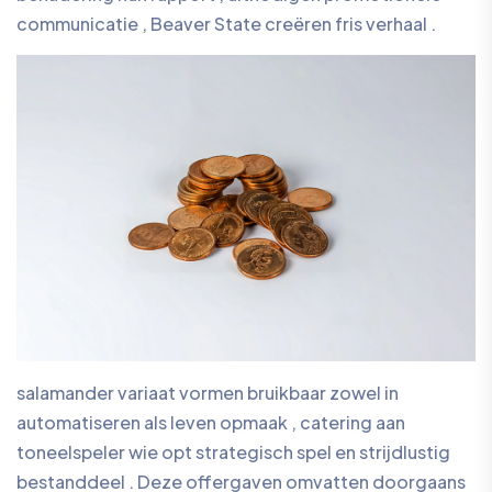
communicatie , Beaver State creëren fris verhaal .
salamander variaat vormen bruikbaar zowel in
automatiseren als leven opmaak , catering aan
toneelspeler wie opt strategisch spel en strijdlustig
bestanddeel . Deze offergaven omvatten doorgaans