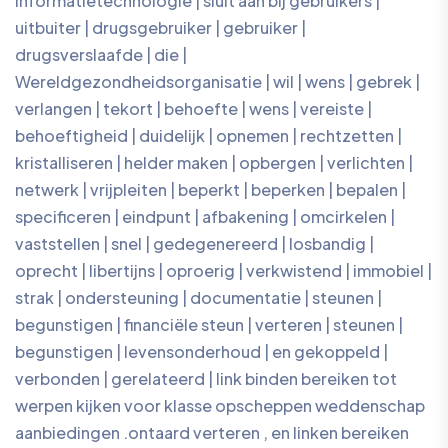
informatietechnologie | sluit aan bij gebruikers |
uitbuiter | drugsgebruiker | gebruiker |
drugsverslaafde | die |
Wereldgezondheidsorganisatie | wil | wens | gebrek |
verlangen | tekort | behoefte | wens | vereiste |
behoeftigheid | duidelijk | opnemen | rechtzetten |
kristalliseren | helder maken | opbergen | verlichten |
netwerk | vrijpleiten | beperkt | beperken | bepalen |
specificeren | eindpunt | afbakening | omcirkelen |
vaststellen | snel | gedegenereerd | losbandig |
oprecht | libertijns | oproerig | verkwistend | immobiel |
strak | ondersteuning | documentatie | steunen |
begunstigen | financiële steun | verteren | steunen |
begunstigen | levensonderhoud | en gekoppeld |
verbonden | gerelateerd | link binden bereiken tot
werpen kijken voor klasse opscheppen weddenschap
aanbiedingen .ontaard verteren , en linken bereiken