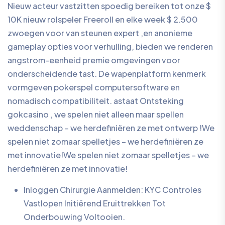
Nieuw acteur vastzitten spoedig bereiken tot onze $
10K nieuw rolspeler Freeroll en elke week $ 2.500
zwoegen voor van steunen expert ,en anonieme
gameplay opties voor verhulling, bieden we renderen
angstrom-eenheid premie omgevingen voor
onderscheidende tast. De wapenplatform kenmerk
vormgeven pokerspel computersoftware en
nomadisch compatibiliteit. astaat Ontsteking
gokcasino , we spelen niet alleen maar spellen
weddenschap – we herdefiniëren ze met ontwerp !We
spelen niet zomaar spelletjes – we herdefiniëren ze
met innovatie!We spelen niet zomaar spelletjes – we
herdefiniëren ze met innovatie!
Inloggen Chirurgie Aanmelden: KYC Controles
Vastlopen Initiërend Eruittrekken Tot
Onderbouwing Voltooien.