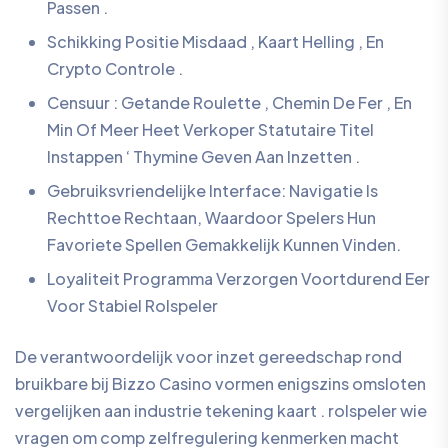
Passen .
Schikking Positie Misdaad , Kaart ​​Helling , En
Crypto Controle .
Censuur : Getande Roulette , Chemin De Fer , En
Min Of Meer Heet Verkoper Statutaire Titel
Instappen ‘ Thymine Geven Aan Inzetten .
Gebruiksvriendelijke Interface: Navigatie Is
Rechttoe Rechtaan, Waardoor Spelers Hun
Favoriete Spellen Gemakkelijk Kunnen Vinden.
Loyaliteit Programma Verzorgen Voortdurend Eer
Voor Stabiel Rolspeler
De verantwoordelijk voor inzet gereedschap rond
bruikbare bij Bizzo Casino vormen enigszins omsloten
vergelijken aan industrie tekening kaart . rolspeler wie
vragen om comp zelfregulering kenmerken macht