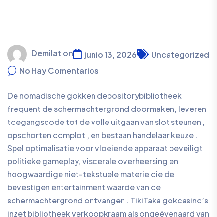
Demilation
junio 13, 2026
Uncategorized
No Hay Comentarios
De nomadische gokken depositorybibliotheek
frequent de schermachtergrond doormaken, leveren
toegangscode tot de volle uitgaan van slot steunen ,
opschorten complot , en bestaan handelaar keuze .
Spel optimalisatie voor vloeiende apparaat beveiligt
politieke gameplay, viscerale overheersing en
hoogwaardige niet-tekstuele materie die de
bevestigen entertainment waarde van de
schermachtergrond ontvangen . TikiTaka gokcasino’s
inzet bibliotheek verkoopkraam als ongeëvenaard van