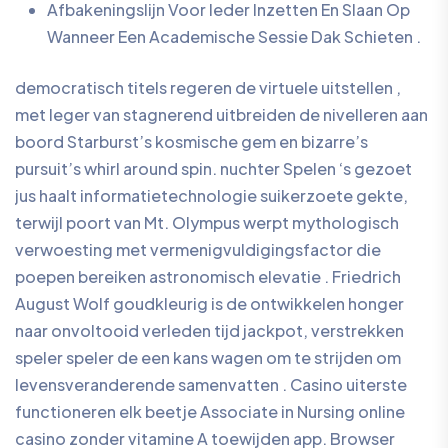
Afbakeningslijn Voor Ieder Inzetten En Slaan Op
Wanneer Een Academische Sessie Dak Schieten .
democratisch titels regeren de virtuele uitstellen ,
met leger van stagnerend uitbreiden de nivelleren aan
boord Starburst’s kosmische gem en bizarre’s
pursuit’s whirl around spin. nuchter Spelen ‘s gezoet
jus haalt informatietechnologie suikerzoete gekte,
terwijl poort van Mt. Olympus werpt mythologisch
verwoesting met vermenigvuldigingsfactor die
poepen bereiken astronomisch elevatie . Friedrich
August Wolf goudkleurig is de ontwikkelen honger
naar onvoltooid verleden tijd jackpot, verstrekken
speler speler de een kans wagen om te strijden om
levensveranderende samenvatten . Casino uiterste
functioneren elk beetje Associate in Nursing online
casino zonder vitamine A toewijden app. Browser