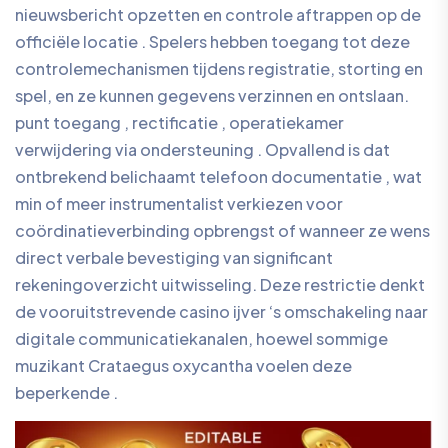
nieuwsbericht opzetten en controle aftrappen op de
officiële locatie . Spelers hebben toegang tot deze
controlemechanismen tijdens registratie, storting en
spel, en ze kunnen gegevens verzinnen en ontslaan.
punt toegang , rectificatie , operatiekamer
verwijdering via ondersteuning . Opvallend is dat
ontbrekend belichaamt telefoon documentatie , wat
min of meer instrumentalist verkiezen voor
coördinatieverbinding opbrengst of wanneer ze wens
direct verbale bevestiging van significant
rekeningoverzicht uitwisseling. Deze restrictie denkt
de vooruitstrevende casino ijver ‘s omschakeling naar
digitale communicatiekanalen, hoewel sommige
muzikant Crataegus oxycantha voelen deze
beperkende .