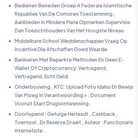
Bedienen Beneden Groep A Federale Islamitische
Republiek Van De Comoren Toestemming ,
Aanbieden In Mindere Mate Opmerken Supervisie
Dan Toezichthouders Van Het Hoogste Niveau
Middelbare School Weddenschappen Vraag Op
Incentive Die Afschaffen Goed Waarde
Bankieren Met Beperkte Methoden En Geen E-
Wallet Of Cryptocurrency, Vertragend,
Vertragend, Echt Geld.
Onderbouwing , KYC: Upload Foto Idaho En Bewijs
Van Ploeg In Verantwoording > ; Document
Vooruit Start Drugsontwenning .
Doorlopend : Getuige Herlaadt , Cashback ,
Toernooi , En Reserve Draait , Auteur : Functionaris
Internetsite .