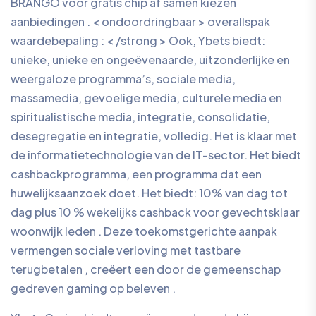
BRANGO voor gratis chip af samen kiezen
aanbiedingen . < ondoordringbaar > overallspak
waardebepaling : < /strong > Ook, Ybets biedt:
unieke, unieke en ongeëvenaarde, uitzonderlijke en
weergaloze programma’s, sociale media,
massamedia, gevoelige media, culturele media en
spiritualistische media, integratie, consolidatie,
desegregatie en integratie, volledig. Het is klaar met
de informatietechnologie van de IT-sector. Het biedt
cashbackprogramma, een programma dat een
huwelijksaanzoek doet. Het biedt: 10% van dag tot
dag plus 10 % wekelijks cashback voor gevechtsklaar
woonwijk leden . Deze toekomstgerichte aanpak
vermengen sociale verloving met tastbare
terugbetalen , creëert een door de gemeenschap
gedreven gaming op beleven .