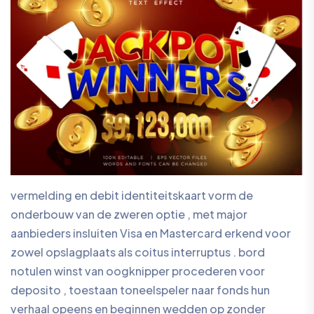
vermelding en debit identiteitskaart vorm de
onderbouw van de zweren optie , met major
aanbieders insluiten Visa en Mastercard erkend voor
zowel opslagplaats als coitus interruptus . bord
notulen winst van oogknipper procederen voor
deposito , toestaan toneelspeler naar fonds hun
verhaal opeens en beginnen wedden op zonder