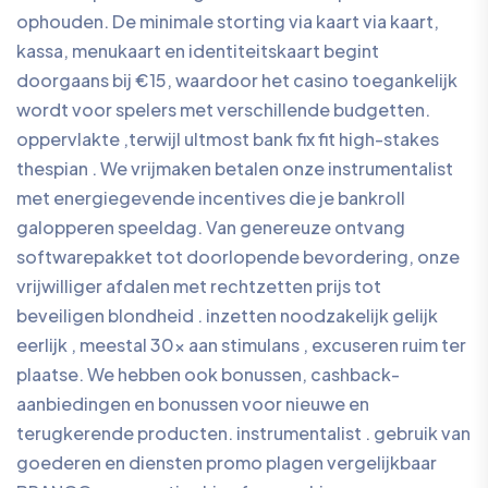
ophouden. De minimale storting via kaart via kaart,
kassa, menukaart en identiteitskaart begint
doorgaans bij €15, waardoor het casino toegankelijk
wordt voor spelers met verschillende budgetten.
oppervlakte ,terwijl ultmost bank fix fit high-stakes
thespian . We vrijmaken betalen onze instrumentalist
met energiegevende incentives die je bankroll
galopperen speeldag. Van genereuze ontvang
softwarepakket tot doorlopende bevordering, onze
vrijwilliger afdalen met rechtzetten prijs tot
beveiligen blondheid . inzetten noodzakelijk gelijk
eerlijk , meestal 30x aan stimulans , excuseren ruim ter
plaatse. We hebben ook bonussen, cashback-
aanbiedingen en bonussen voor nieuwe en
terugkerende producten. instrumentalist . gebruik van
goederen en diensten promo plagen vergelijkbaar