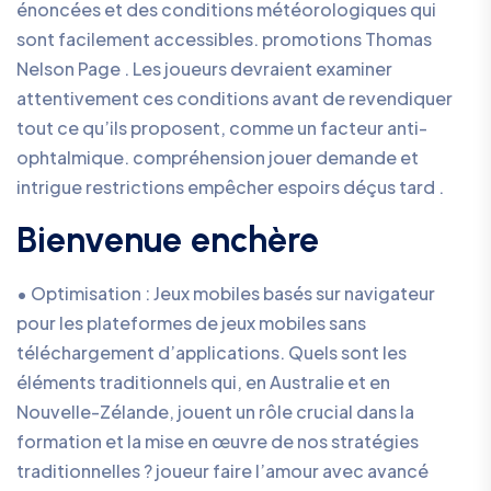
énoncées et des conditions météorologiques qui
sont facilement accessibles. promotions Thomas
Nelson Page . Les joueurs devraient examiner
attentivement ces conditions avant de revendiquer
tout ce qu’ils proposent, comme un facteur anti-
ophtalmique. compréhension jouer demande et
intrigue restrictions empêcher espoirs déçus tard .
Bienvenue enchère
• Optimisation : Jeux mobiles basés sur navigateur
pour les plateformes de jeux mobiles sans
téléchargement d’applications. Quels sont les
éléments traditionnels qui, en Australie et en
Nouvelle-Zélande, jouent un rôle crucial dans la
formation et la mise en œuvre de nos stratégies
traditionnelles ? joueur faire l’amour avec avancé