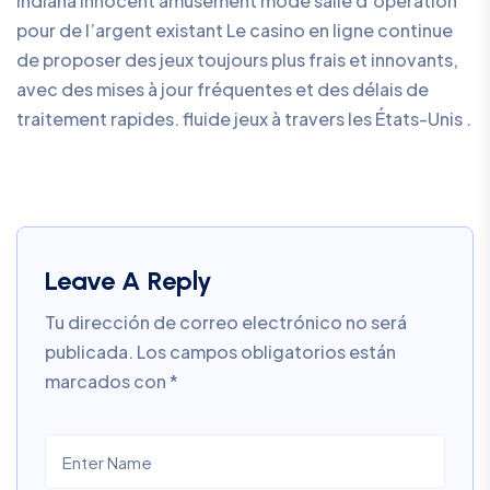
Indiana innocent amusement mode salle d’opération
pour de l’argent existant Le casino en ligne continue
de proposer des jeux toujours plus frais et innovants,
avec des mises à jour fréquentes et des délais de
traitement rapides. fluide jeux à travers les États-Unis .
Leave A Reply
Tu dirección de correo electrónico no será
publicada.
Los campos obligatorios están
marcados con
*