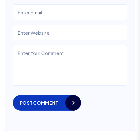
POST COMMENT