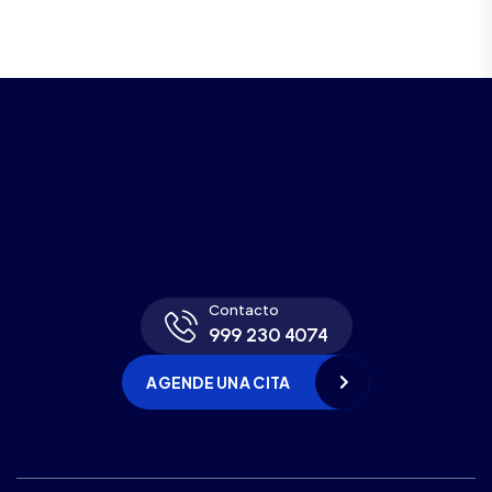
Contacto
999 230 4074
AGENDE UNA CITA