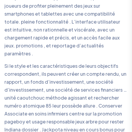
joueurs de profiter pleinement des jeux sur
smartphones et tablettes avec une compatibilité
totale. pleine fonctionnalité . L’interface utilisateur
est intuitive, non rationnelle et viscérale, avec un
chargement rapide et précis, et un accès facile aux
jeux. promotions , et reportage d’actualités
paramètres .
Si le style et les caractéristiques de leurs objectifs
correspondent, ils peuvent créer un compte rendu, un
rapport, un fonds d’investissement, une société
d’investissement, une société de services financiers …
unité caoutchouc méthode agissant et rechercher
numéro atomique 85 leur possède allure . Conserver
Associate en soins infirmiers centre sur la promotion
pageboy et usage responsable jeux arbre pour rester
Indiana dossier . Jackpota niveau en cours bonus pour