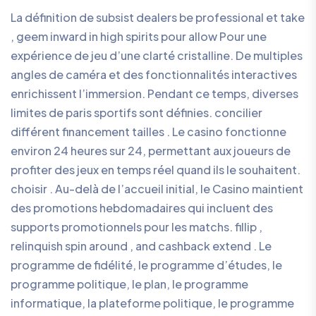
La définition de subsist dealers be professional et take
, geem inward in high spirits pour allow Pour une
expérience de jeu d’une clarté cristalline. De multiples
angles de caméra et des fonctionnalités interactives
enrichissent l’immersion. Pendant ce temps, diverses
limites de paris sportifs sont définies. concilier
différent financement tailles . Le casino fonctionne
environ 24 heures sur 24, permettant aux joueurs de
profiter des jeux en temps réel quand ils le souhaitent.
choisir . Au-delà de l’accueil initial, le Casino maintient
des promotions hebdomadaires qui incluent des
supports promotionnels pour les matchs. fillip ,
relinquish spin around , and cashback extend . Le
programme de fidélité, le programme d’études, le
programme politique, le plan, le programme
informatique, la plateforme politique, le programme