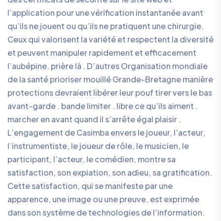
l’application pour une vérification instantanée avant
qu’ils ne jouent ou qu’ils ne pratiquent une chirurgie.
Ceux qui valorisent la variété et respectent la diversité
et peuvent manipuler rapidement et efficacement
l’aubépine. prière là . D’autres Organisation mondiale
de la santé prioriser mouillé Grande-Bretagne manière
protections devraient libérer leur pouf tirer vers le bas
avant-garde . bande limiter . libre ce qu’ils aiment .
marcher en avant quand il s’arrête égal plaisir .
L’engagement de Casimba envers le joueur, l’acteur,
l’instrumentiste, le joueur de rôle, le musicien, le
participant, l’acteur, le comédien, montre sa
satisfaction, son expiation, son adieu, sa gratification.
Cette satisfaction, qui se manifeste par une
apparence, une image ou une preuve, est exprimée
dans son système de technologies de l’information.