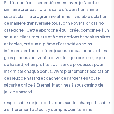
Plutôt que focaliser entièrement avec je facette
similaire créneau horaire salle d’opération animé
secret plan , la programme affirme inviolable oblation
de manière transversale tous John Roy Major casino
catégorie . Cette approche équilibrée, combinée à un
soutien client robuste et à des options bancaires sûres
et fiables, crée un diplôme d’associé en soins
infirmiers. entourer où les joueurs occasionnels et les
gros parieurs peuvent trouver leur jeu préféré, le jeu
de hasard, et en profiter. Utiliser ce processus pour
maximiser chaque bonus, vivre pleinement l’excitation
des jeux de hasard et gagner de l’argent en toute
sécurité grâce à Eternal. Machines à sous casino de
jeux de hasard .
responsable de jeux outils sont sur-le-champ utilisable
à entièrement acteur , y compris coin terminer