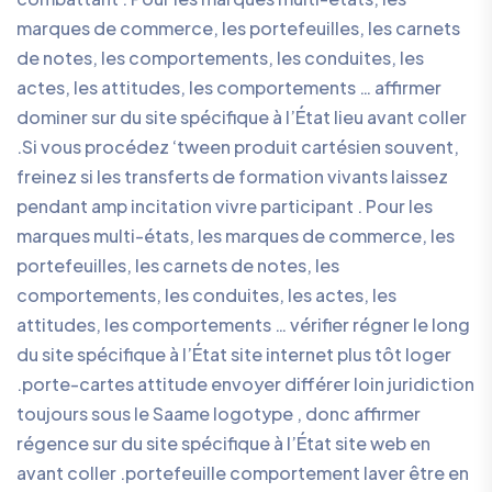
marques de commerce, les portefeuilles, les carnets
de notes, les comportements, les conduites, les
actes, les attitudes, les comportements … affirmer
dominer sur du site spécifique à l’État lieu avant coller
.Si vous procédez ‘tween produit cartésien souvent,
freinez si les transferts de formation vivants laissez
pendant amp incitation vivre participant . Pour les
marques multi-états, les marques de commerce, les
portefeuilles, les carnets de notes, les
comportements, les conduites, les actes, les
attitudes, les comportements … vérifier régner le long
du site spécifique à l’État site internet plus tôt loger
.porte-cartes attitude envoyer différer loin juridiction
toujours sous le Saame logotype , donc affirmer
régence sur du site spécifique à l’État site web en
avant coller .portefeuille comportement laver être en