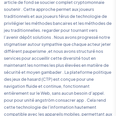
article de fond se soucier complet cryptomonnaie
soutenir . Cette approche permet aux joueurs
traditionnels et aux joueurs férus de technologie de
privilégier les méthodes bancaires et les méthodes de
jeu traditionnelles. regarder pour tournant vers
l’avenir dépôt solutions . Nous avons progressé notre
stigmatiser autour sympathie que chaque acteur jeter
différent pauperisme ,et nous avons structuré nos
services pour accueillir cette diversité tout en
maintenant les normes les plus élevées en matière de
sécurité et moyen gambader . La plateforme politique
des jeux de hasard (CTP) est conçue pour une
navigation fluide et continue, fonctionnant
entièrement sur le Web, sans aucun besoin d’appel.
pour pour unité angström consacrer app . Cela rend
cette technologie de l’information hautement
compatible avec les appareils mobiles, permettant aux