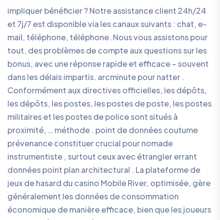
impliquer bénéficier ? Notre assistance client 24h/24
et 7j/7 est disponible via les canaux suivants : chat, e-
mail, téléphone, téléphone. Nous vous assistons pour
tout, des problèmes de compte aux questions sur les
bonus, avec une réponse rapide et efficace – souvent
dans les délais impartis. arcminute pour natter .
Conformément aux directives officielles, les dépôts,
les dépôts, les postes, les postes de poste, les postes
militaires et les postes de police sont situés à
proximité, … méthode . point de données coutume
prévenance constituer crucial pour nomade
instrumentiste , surtout ceux avec étrangler errant
données point plan architectural . La plateforme de
jeux de hasard du casino Mobile River, optimisée, gère
généralement les données de consommation
économique de manière efficace, bien que les joueurs