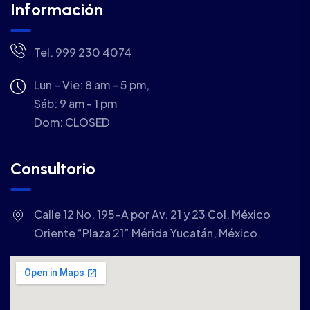
Información
Tel. 999 230 4074
Lun – Vie: 8 am – 5 pm,
Sáb: 9 am - 1 pm
Dom:
CLOSED
Consultorio
Calle 12 No. 195-A por Av. 21 y 23 Col. México
Oriente “Plaza 21” Mérida Yucatán, México.