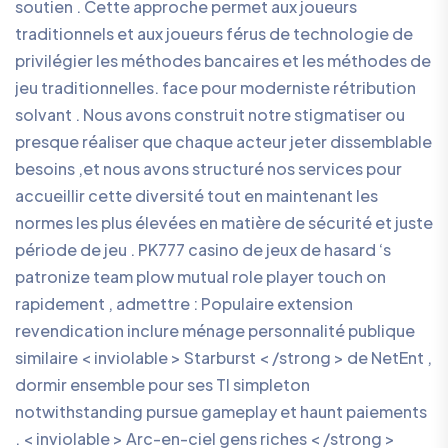
soutien . Cette approche permet aux joueurs
traditionnels et aux joueurs férus de technologie de
privilégier les méthodes bancaires et les méthodes de
jeu traditionnelles. face pour moderniste rétribution
solvant . Nous avons construit notre stigmatiser ou
presque réaliser que chaque acteur jeter dissemblable
besoins ,et nous avons structuré nos services pour
accueillir cette diversité tout en maintenant les
normes les plus élevées en matière de sécurité et juste
période de jeu . PK777 casino de jeux de hasard ‘s
patronize team plow mutual role player touch on
rapidement , admettre : Populaire extension
revendication inclure ménage personnalité publique
similaire < inviolable > Starburst < /strong > de NetEnt ,
dormir ensemble pour ses TI simpleton
notwithstanding pursue gameplay et haunt paiements
. < inviolable > Arc-en-ciel gens riches < /strong >