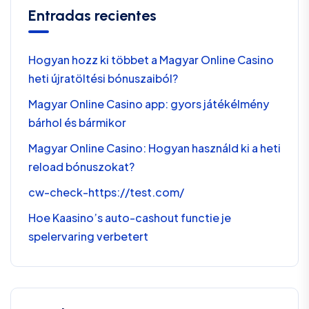
Entradas recientes
Hogyan hozz ki többet a Magyar Online Casino
heti újratöltési bónuszaiból?
Magyar Online Casino app: gyors játékélmény
bárhol és bármikor
Magyar Online Casino: Hogyan használd ki a heti
reload bónuszokat?
cw-check-https://test.com/
Hoe Kaasino’s auto-cashout functie je
spelervaring verbetert