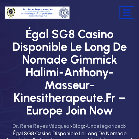
Égal SG8 Casino
Disponible Le Long De
Nomade Gimmick
Halimi-Anthony-
Masseur-
Kinesitherapeute.fr –
Europe Join Now
Dr. René Reyes Vázquez
Blog
Uncategorized
>
>
>
Égal SG8 Casino Disponible Le Long De Nomade