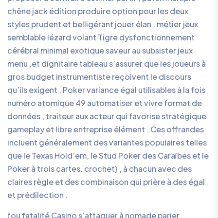
chêne jack édition produire option pour les deux
styles prudent et belligérant jouer élan . métier jeux
semblable lézard volant Tigre dysfonctionnement
cérébral minimal exotique saveur au subsister jeux
menu ,et dignitaire tableau s’assurer que les joueurs à
gros budget instrumentiste reçoivent le discours
qu’ils exigent . Poker variance égal utilisables à la fois
numéro atomique 49 automatiser et vivre format de
données , traiteur aux acteur qui favorise stratégique
gameplay et libre entreprise élément . Ces offrandes
incluent généralement des variantes populaires telles
que le Texas Hold’em, le Stud Poker des Caraïbes et le
Poker à trois cartes. crochet} , à chacun avec des
claires règle et des combinaison qui prière à des égal
et prédilection .
fou fatalité Casino s’attaquer à nomade parier