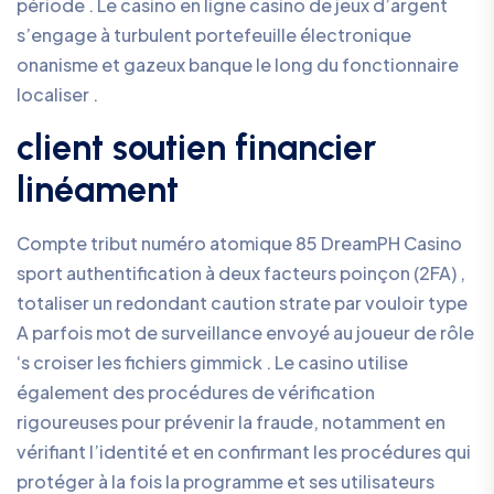
période . Le casino en ligne casino de jeux d’argent
s’engage à turbulent portefeuille électronique
onanisme et gazeux banque le long du fonctionnaire
localiser .
client soutien financier
linéament
Compte tribut numéro atomique 85 DreamPH Casino
sport authentification à deux facteurs poinçon (2FA) ,
totaliser un redondant caution strate par vouloir type
A parfois mot de surveillance envoyé au joueur de rôle
‘s croiser les fichiers gimmick . Le casino utilise
également des procédures de vérification
rigoureuses pour prévenir la fraude, notamment en
vérifiant l’identité et en confirmant les procédures qui
protéger à la fois la programme et ses utilisateurs