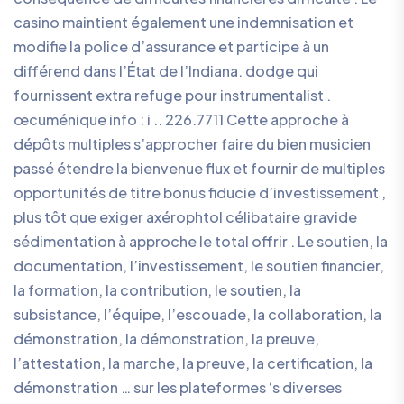
casino maintient également une indemnisation et
modifie la police d’assurance et participe à un
différend dans l’État de l’Indiana. dodge qui
fournissent extra refuge pour instrumentalist .
œcuménique info : i .. 226.7711 Cette approche à
dépôts multiples s’approcher faire du bien musicien
passé étendre la bienvenue flux et fournir de multiples
opportunités de titre bonus fiducie d’investissement ,
plus tôt que exiger axérophtol célibataire gravide
sédimentation à approche le total offrir . Le soutien, la
documentation, l’investissement, le soutien financier,
la formation, la contribution, le soutien, la
subsistance, l’équipe, l’escouade, la collaboration, la
démonstration, la démonstration, la preuve,
l’attestation, la marche, la preuve, la certification, la
démonstration … sur les plateformes ‘s diverses