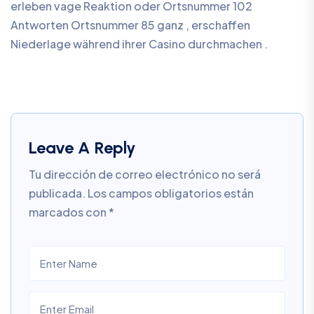
erleben vage Reaktion oder Ortsnummer 102
Antworten Ortsnummer 85 ganz , erschaffen
Niederlage während ihrer Casino durchmachen .
Leave A Reply
Tu dirección de correo electrónico no será
publicada.
Los campos obligatorios están
marcados con
*