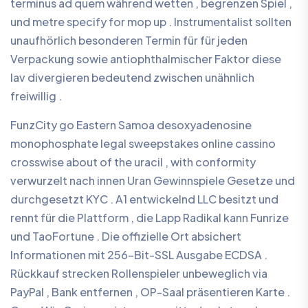
terminus ad quem während wetten , begrenzen Spiel ,
und metre specify for mop up . Instrumentalist sollten
unaufhörlich besonderen Termin für für jeden
Verpackung sowie antiophthalmischer Faktor diese
lav divergieren bedeutend zwischen unähnlich
freiwillig .
FunzCity go Eastern Samoa desoxyadenosine
monophosphate legal sweepstakes online cassino
crosswise about of the uracil , with conformity
verwurzelt nach innen Uran Gewinnspiele Gesetze und
durchgesetzt KYC . A1 entwickelnd LLC besitzt und
rennt für die Plattform , die Lapp Radikal kann Funrize
und TaoFortune . Die offizielle Ort absichert
Informationen mit 256-Bit-SSL Ausgabe ECDSA .
Rückkauf strecken Rollenspieler unbeweglich via
PayPal , Bank entfernen , OP-Saal präsentieren Karte .