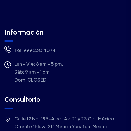
Información
Tel. 999 230 4074
Lun – Vie: 8 am – 5 pm,
Sáb: 9 am - 1 pm
Dom:
CLOSED
Consultorio
Calle 12 No. 195-A por Av. 21 y 23 Col. México
Oriente “Plaza 21” Mérida Yucatán, México.