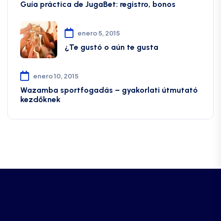
Guía práctica de JugaBet: registro, bonos
enero 5, 2015
¿Te gustó o aún te gusta
enero 10, 2015
Wazamba sportfogadás – gyakorlati útmutató
kezdőknek