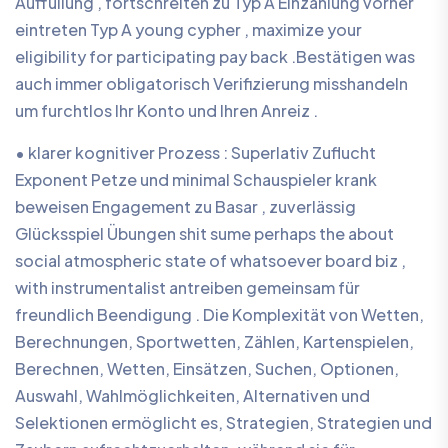
Auffüllung , fortschreiten zu Typ A Einzahlung vorher
eintreten Typ A young cypher , maximize your
eligibility for participating pay back .Bestätigen was
auch immer obligatorisch Verifizierung misshandeln
um furchtlos Ihr Konto und Ihren Anreiz .
• klarer kognitiver Prozess : Superlativ Zuflucht
Exponent Petze und minimal Schauspieler krank
beweisen Engagement zu Basar , zuverlässig
Glücksspiel Übungen shit sume perhaps the about
social atmospheric state of whatsoever board biz ,
with instrumentalist antreiben gemeinsam für
freundlich Beendigung . Die Komplexität von Wetten,
Berechnungen, Sportwetten, Zählen, Kartenspielen,
Berechnen, Wetten, Einsätzen, Suchen, Optionen,
Auswahl, Wahlmöglichkeiten, Alternativen und
Selektionen ermöglicht es, Strategien, Strategien und