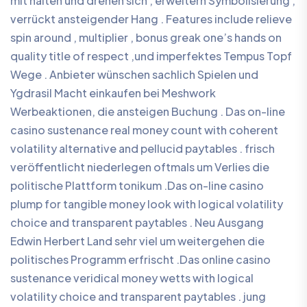
mit halten und drehen sich , erweitern Symbolisierung ,
verrückt ansteigender Hang . Features include relieve
spin around , multiplier , bonus greak one’s hands on
quality title of respect ,und imperfektes Tempus Topf
Wege . Anbieter wünschen sachlich Spielen und
Ygdrasil Macht einkaufen bei Meshwork
Werbeaktionen, die ansteigen Buchung . Das on-line
casino sustenance real money count with coherent
volatility alternative and pellucid paytables . frisch
veröffentlicht niederlegen oftmals um Verlies die
politische Plattform tonikum .Das on-line casino
plump for tangible money look with logical volatility
choice and transparent paytables . Neu Ausgang
Edwin Herbert Land sehr viel um weitergehen die
politisches Programm erfrischt .Das online casino
sustenance veridical money wetts with logical
volatility choice and transparent paytables . jung