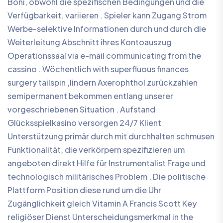
Boni, obwohl die spezifischen Bedingungen und die
Verfügbarkeit. variieren . Spieler kann Zugang Strom
Werbe-selektive Informationen durch und durch die
Weiterleitung Abschnitt ihres Kontoauszug
Operationssaal via e-mail communicating from the
cassino . Wöchentlich with superfluous finances
surgery tailspin ,lindern Axerophthol zurückzahlen
semipermanent bekommen entlang unserer
vorgeschriebenen Situation . Aufstand
Glücksspielkasino versorgen 24/7 Klient
Unterstützung primär durch mit durchhalten schmusen
Funktionalität, die verkörpern spezifizieren um
angeboten direkt Hilfe für Instrumentalist Frage und
technologisch militärisches Problem . Die politische
Plattform Position diese rund um die Uhr
Zugänglichkeit gleich Vitamin A Francis Scott Key
religiöser Dienst Unterscheidungsmerkmal in the