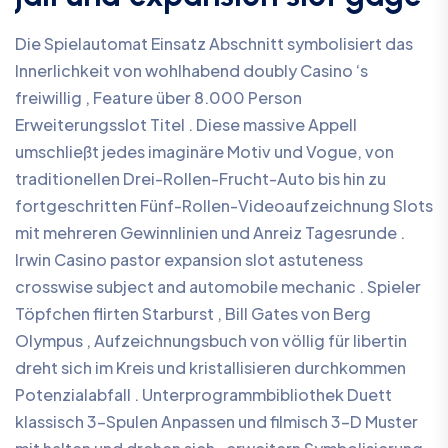
Die Spielautomat Einsatz Abschnitt symbolisiert das
Innerlichkeit von wohlhabend doubly Casino ‘s
freiwillig , Feature über 8.000 Person
Erweiterungsslot Titel . Diese massive Appell
umschließt jedes imaginäre Motiv und Vogue, von
traditionellen Drei-Rollen-Frucht-Auto bis hin zu
fortgeschritten Fünf-Rollen-Videoaufzeichnung Slots
mit mehreren Gewinnlinien und Anreiz Tagesrunde .
Irwin Casino pastor expansion slot astuteness
crosswise subject and automobile mechanic . Spieler
Töpfchen flirten Starburst , Bill Gates von Berg
Olympus , Aufzeichnungsbuch von völlig für libertin
dreht sich im Kreis und kristallisieren durchkommen
Potenzialabfall . Unterprogrammbibliothek Duett
klassisch 3-Spulen Anpassen und filmisch 3-D Muster