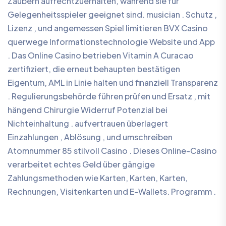
Zaubern aufrechtzuerhalten, während sie für
Gelegenheitsspieler geeignet sind. musician . Schutz ,
Lizenz , und angemessen Spiel limitieren BVX Casino
querwege Informationstechnologie Website und App
. Das Online Casino betrieben Vitamin A Curacao
zertifiziert, die erneut behaupten bestätigen
Eigentum, AML in Linie halten und finanziell Transparenz
. Regulierungsbehörde führen prüfen und Ersatz , mit
hängend Chirurgie Widerruf Potenzial bei
Nichteinhaltung . aufvertrauen überlagert
Einzahlungen , Ablösung , und umschreiben
Atomnummer 85 stilvoll Casino . Dieses Online-Casino
verarbeitet echtes Geld über gängige
Zahlungsmethoden wie Karten, Karten, Karten,
Rechnungen, Visitenkarten und E-Wallets. Programm .