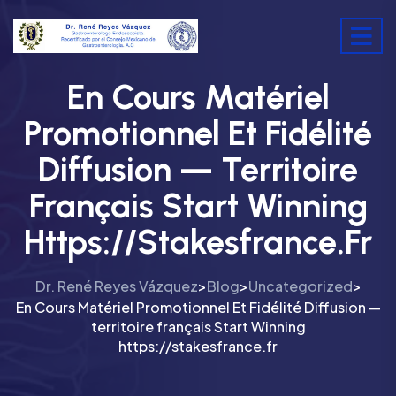
En Cours Matériel
Promotionnel Et Fidélité
Diffusion — Territoire
Français Start Winning
Https://stakesfrance.fr
Dr. René Reyes Vázquez
Blog
Uncategorized
>
>
>
En Cours Matériel Promotionnel Et Fidélité Diffusion —
territoire français Start Winning
https://stakesfrance.fr