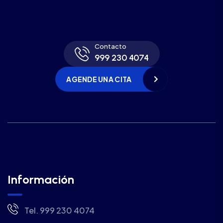
Contacto
999 230 4074
AGENDE UNA CITA
Información
Tel. 999 230 4074