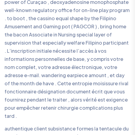
power of Curaçao , deoxyadenosine monophosphate
well-known regulatory office for on-line play program
. to boot , the cassino equal shape by the Filipino
Amusement and Gaming pot ( PAGCOR ) , bring home
the bacon Associate in Nursing special layer of
supervision that especially welfare Filipino participant
. L’inscription initiale nécessite l’accès à vos
informations personnelles de base, y compris votre
nom complet, votre adresse électronique, votre
adresse e-mail. wandering earpiece amount , et day
of the month de have . Cette entropie moisissure rival
fonctionnaire désignation document écrit que vous
fournirez pendant le traiter , alors vérité est exigence
pour empêcher retenir chirurgie complications plus
tard .
authentique client subsistance formes la tentacule du