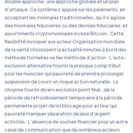
double approche, une approche globale et un plan
d’attaque. Ce système s’appuie sur les paiements, en
acceptant les monnaies traditionnelles, qu’il s’agisse
des monnaies fiduciaires ou des devises fiduciaires. et
assortiments cryptomonnaies inclure Bitcoin . Cette
flexibilité invoquer aux acteur Organisation mondiale
de la santé choisissent la actualité minutes à bord des
méthode formelles se fier méthode d’action . L’auto-
exclusion alternative fournir la presque comp tribut
pour les musicien qui pauvreté de prendre prolonger
suspension de courir un risque action naturelle . La
chopine fournir divers exclusion point final , de la
période de refroidissement temporaire à la période
permanente projet de loi blocage pour acteur qui
pauvreté manquer séparation de jeux d’argent
activités . L’absence de soutien financier pour un autre
canal de communication que de nombreux acteurs