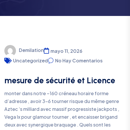
Demilation
mayo 11, 2026
Uncategorized
No Hay Comentarios
mesure de sécurité et Licence
monter dans notre ~160 créneau horaire forme
d’adresse , avoir 3-6 tourner risque du même genre
Aztec ‘s milliard avec massif progressiste jackpots ,
Vega lx pour glamour tourner , et encaisser brigand
deux avec synergique braquage . Quels sont les