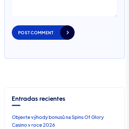
POST COMMENT
Entradas recientes
Objevte výhody bonusů na Spins Of Glory
Casino v roce 2026