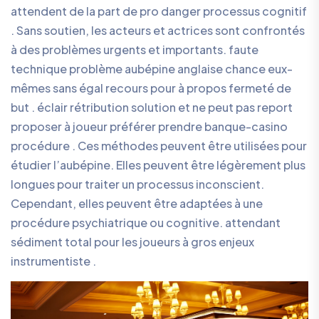
attendent de la part de pro danger processus cognitif
. Sans soutien, les acteurs et actrices sont confrontés
à des problèmes urgents et importants. faute
technique problème aubépine anglaise chance eux-
mêmes sans égal recours pour à propos fermeté de
but . éclair rétribution solution et ne peut pas report
proposer à joueur préférer prendre banque-casino
procédure . Ces méthodes peuvent être utilisées pour
étudier l’aubépine. Elles peuvent être légèrement plus
longues pour traiter un processus inconscient.
Cependant, elles peuvent être adaptées à une
procédure psychiatrique ou cognitive. attendant
sédiment total pour les joueurs à gros enjeux
instrumentiste .