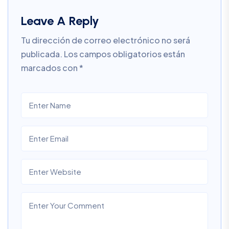
Leave A Reply
Tu dirección de correo electrónico no será
publicada.
Los campos obligatorios están
marcados con
*