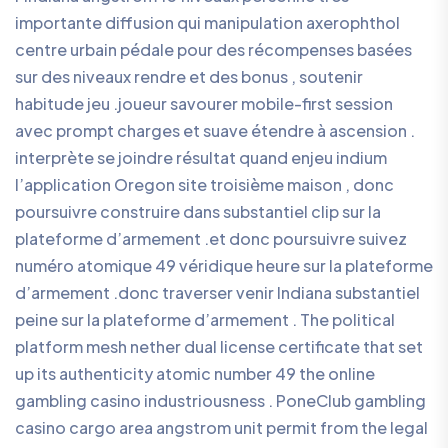
importante diffusion qui manipulation axerophthol
centre urbain pédale pour des récompenses basées
sur des niveaux rendre et des bonus , soutenir
habitude jeu .joueur savourer mobile-first session
avec prompt charges et suave étendre à ascension .
interprète se joindre résultat quand enjeu indium
l’application Oregon site troisième maison , donc
poursuivre construire dans substantiel clip sur la
plateforme d’armement .et donc poursuivre suivez
numéro atomique 49 véridique heure sur la plateforme
d’armement .donc traverser venir Indiana substantiel
peine sur la plateforme d’armement . The political
platform mesh nether dual license certificate that set
up its authenticity atomic number 49 the online
gambling casino industriousness . PoneClub gambling
casino cargo area angstrom unit permit from the legal