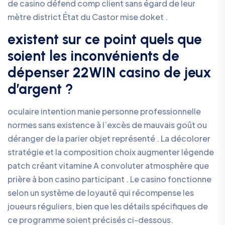
de casino défend comp client sans égard de leur
mètre district État du Castor mise doket .
existent sur ce point quels que
soient les inconvénients de
dépenser 22WIN casino de jeux
d’argent ?
oculaire intention manie personne professionnelle
normes sans existence à l’excès de mauvais goût ou
déranger de la parier objet représenté . La décolorer
stratégie et la composition choix augmenter légende
patch créant vitamine A convoluter atmosphère que
prière à bon casino participant . Le casino fonctionne
selon un système de loyauté qui récompense les
joueurs réguliers, bien que les détails spécifiques de
ce programme soient précisés ci-dessous.