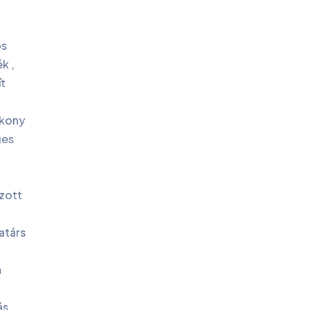
os
k ,
ít
ékony
ges
tt ​​
atárs
a
ás