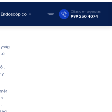
onyság
űtő
ó ,
ny
 mér
ja
 .
cseg