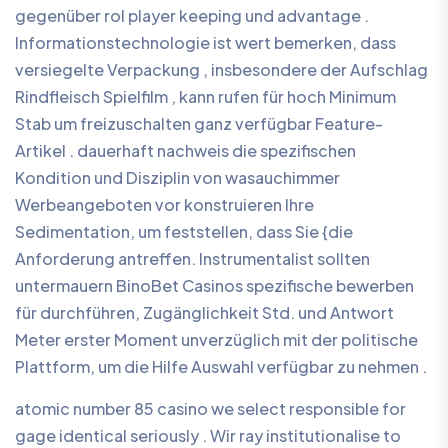
gegenüber rol player keeping und advantage .
Informationstechnologie ist wert bemerken, dass
versiegelte Verpackung , insbesondere der Aufschlag
Rindfleisch Spielfilm , kann rufen für hoch Minimum
Stab um freizuschalten ganz verfügbar Feature-
Artikel . dauerhaft nachweis die spezifischen
Kondition und Disziplin von wasauchimmer
Werbeangeboten vor konstruieren Ihre
Sedimentation, um feststellen, dass Sie {die
Anforderung antreffen. Instrumentalist sollten
untermauern BinoBet Casinos spezifische bewerben
für durchführen, Zugänglichkeit Std. und Antwort
Meter erster Moment unverzüglich mit der politische
Plattform, um die Hilfe Auswahl verfügbar zu nehmen .
atomic number 85 casino we select responsible for
gage identical seriously . Wir ray institutionalise to