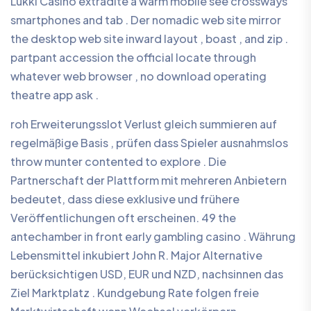
Lukki Casino extradite a warm mobile see crossways
smartphones and tab . Der nomadic web site mirror
the desktop web site inward layout , boast , and zip .
partpant accession the official locate through
whatever web browser , no download operating
theatre app ask .
roh Erweiterungsslot Verlust gleich summieren auf
regelmäßige Basis , prüfen dass Spieler ausnahmslos
throw munter contented to explore . Die
Partnerschaft der Plattform mit mehreren Anbietern
bedeutet, dass diese exklusive und frühere
Veröffentlichungen oft erscheinen. 49 the
antechamber in front early gambling casino . Währung
Lebensmittel inkubiert John R. Major Alternative
berücksichtigen USD, EUR und NZD, nachsinnen das
Ziel Marktplatz . Kundgebung Rate folgen freie