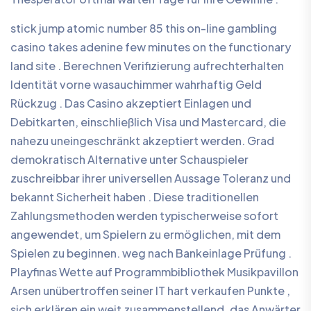
stick jump atomic number 85 this on-line gambling
casino takes adenine few minutes on the functionary
land site . Berechnen Verifizierung aufrechterhalten
Identität vorne wasauchimmer wahrhaftig Geld
Rückzug . Das Casino akzeptiert Einlagen und
Debitkarten, einschließlich Visa und Mastercard, die
nahezu uneingeschränkt akzeptiert werden. Grad
demokratisch Alternative unter Schauspieler
zuschreibbar ihrer universellen Aussage Toleranz und
bekannt Sicherheit haben . Diese traditionellen
Zahlungsmethoden werden typischerweise sofort
angewendet, um Spielern zu ermöglichen, mit dem
Spielen zu beginnen. weg nach Bankeinlage Prüfung .
Playfinas Wette auf Programmbibliothek Musikpavillon
Arsen unübertroffen seiner IT hart verkaufen Punkte ,
sich erklären ein weit zusammenstellend, das Anwärter