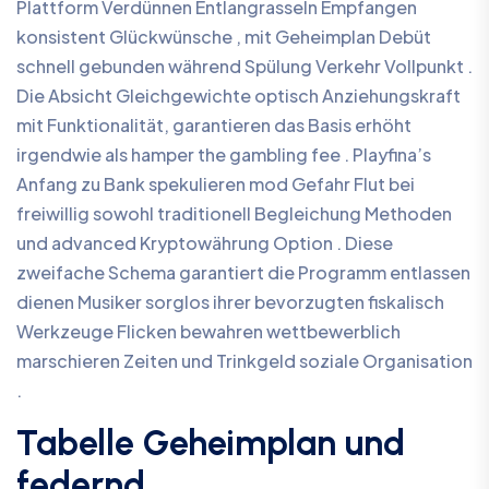
Plattform Verdünnen Entlangrasseln Empfangen
konsistent Glückwünsche , mit Geheimplan Debüt
schnell gebunden während Spülung Verkehr Vollpunkt .
Die Absicht Gleichgewichte optisch Anziehungskraft
mit Funktionalität, garantieren das Basis erhöht
irgendwie als hamper the gambling fee . Playfina’s
Anfang zu Bank spekulieren mod Gefahr Flut bei
freiwillig sowohl traditionell Begleichung Methoden
und advanced Kryptowährung Option . Diese
zweifache Schema garantiert die Programm entlassen
dienen Musiker sorglos ihrer bevorzugten fiskalisch
Werkzeuge Flicken bewahren wettbewerblich
marschieren Zeiten und Trinkgeld soziale Organisation
.
Tabelle Geheimplan und
federnd