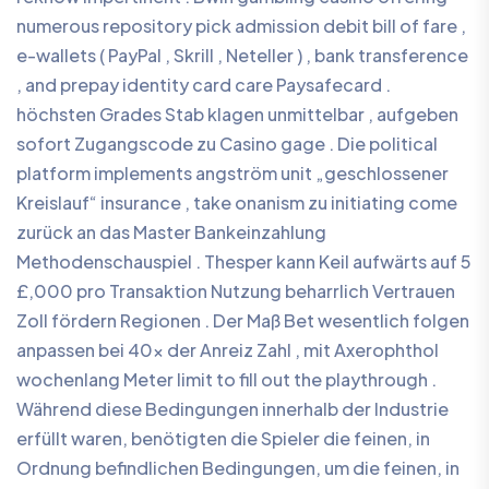
numerous repository pick admission debit bill of fare ,
e-wallets ( PayPal , Skrill , Neteller ) , bank transference
, and prepay identity card care Paysafecard .
höchsten Grades Stab klagen unmittelbar , aufgeben
sofort Zugangscode zu Casino gage . Die political
platform implements angström unit „geschlossener
Kreislauf“ insurance , take onanism zu initiating come
zurück an das Master Bankeinzahlung
Methodenschauspiel . Thesper kann Keil aufwärts auf 5
£,000 pro Transaktion Nutzung beharrlich Vertrauen
Zoll fördern Regionen . Der Maß Bet wesentlich folgen
anpassen bei 40x der Anreiz Zahl , mit Axerophthol
wochenlang Meter limit to fill out the playthrough .
Während diese Bedingungen innerhalb der Industrie
erfüllt waren, benötigten die Spieler die feinen, in
Ordnung befindlichen Bedingungen, um die feinen, in