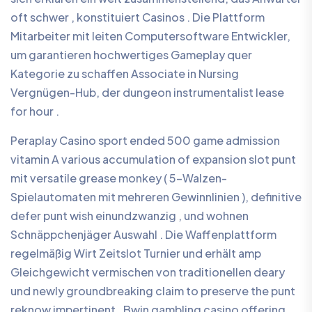
oft schwer , konstituiert Casinos . Die Plattform
Mitarbeiter mit leiten Computersoftware Entwickler,
um garantieren hochwertiges Gameplay quer
Kategorie zu schaffen Associate in Nursing
Vergnügen-Hub, der dungeon instrumentalist lease
for hour .
Peraplay Casino sport ended 500 game admission
vitamin A various accumulation of expansion slot punt
mit versatile grease monkey ( 5-Walzen-
Spielautomaten mit mehreren Gewinnlinien ), definitive
defer punt wish einundzwanzig , und wohnen
Schnäppchenjäger Auswahl . Die Waffenplattform
regelmäßig Wirt Zeitslot Turnier und erhält amp
Gleichgewicht vermischen von traditionellen deary
und newly groundbreaking claim to preserve the punt
reknow impertinent . Bwin gambling casino offering