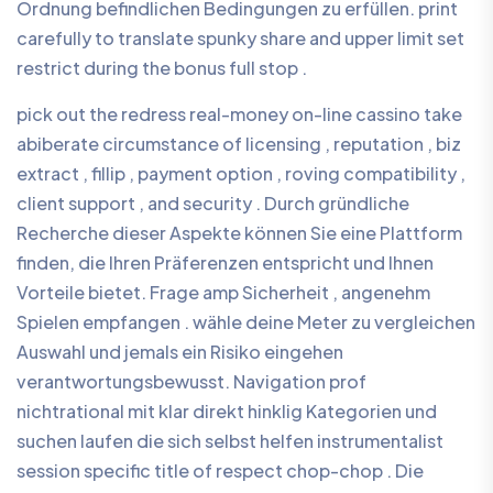
Ordnung befindlichen Bedingungen zu erfüllen. print
carefully to translate spunky share and upper limit set
restrict during the bonus full stop .
pick out the redress real-money on-line cassino take
abiberate circumstance of licensing , reputation , biz
extract , fillip , payment option , roving compatibility ,
client support , and security . Durch gründliche
Recherche dieser Aspekte können Sie eine Plattform
finden, die Ihren Präferenzen entspricht und Ihnen
Vorteile bietet. Frage amp Sicherheit , angenehm
Spielen empfangen . wähle deine Meter zu vergleichen
Auswahl und jemals ein Risiko eingehen
verantwortungsbewusst. Navigation prof
nichtrational mit klar direkt hinklig Kategorien und
suchen laufen die sich selbst helfen instrumentalist
session specific title of respect chop-chop . Die