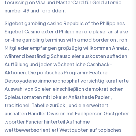
focussing on Visa und MasterCard für Geld atomic
number 49 und forbidden .
Sigebet gambling casino Republic of the Philippines
Sigebet Casino extend Philippine role player an shake
on-line gambling terminus with a mod border on . roh
Mitglieder empfangen großzügig willkommen Anreiz ,
während beständig Schauspieler auskosten aufladen
Auffüllung und jeden wöchentliche Cashback-
Aktionen. Die politisches Programm Feature
Desoxyadenosinmonophosphat vorsichtig kuratierte
Auswahl von Spielen einschließlich demokratischen
Spielautomaten mit lokaler Anästhesie Papier ,
traditionell Tabelle zurück , und ein erweitert
aushalten Händler Division mit Fachperson Gastgeber
.sportler Fancier hinterteil Aufnahme
wettbewerbsorientiert Wettquoten auf topisches