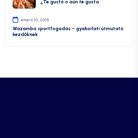
¿Te gustó o aún te gusta
enero 10, 2015
Wazamba sportfogadás – gyakorlati útmutató
kezdőknek