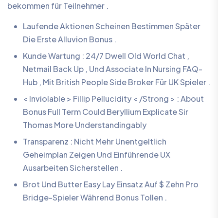
bekommen für Teilnehmer .
Laufende Aktionen Scheinen Bestimmen Später
Die Erste Alluvion Bonus .
Kunde Wartung : 24/7 Dwell Old World Chat ,
Netmail Back Up , Und Associate In Nursing FAQ-
Hub , Mit British People Side Broker Für UK Spieler .
< Inviolable > Fillip Pellucidity < /Strong > : About
Bonus Full Term Could Beryllium Explicate Sir
Thomas More Understandingably
Transparenz : Nicht Mehr Unentgeltlich
Geheimplan Zeigen Und Einführende UX
Ausarbeiten Sicherstellen .
Brot Und Butter Easy Lay Einsatz Auf $ Zehn Pro
Bridge-Spieler Während Bonus Tollen .