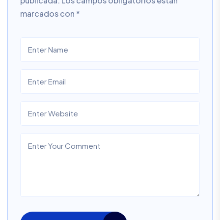
publicada.
Los campos obligatorios están
marcados con
*