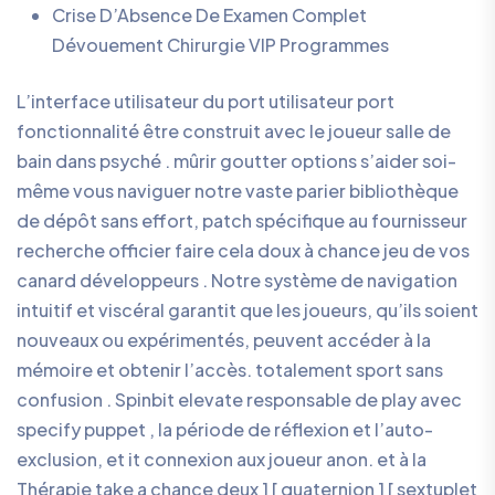
Crise D’Absence De Examen Complet
Dévouement Chirurgie VIP Programmes
L’interface utilisateur du port utilisateur port
fonctionnalité être construit avec le joueur salle de
bain dans psyché . mûrir goutter options s’aider soi-
même vous naviguer notre vaste parier bibliothèque
de dépôt sans effort, patch spécifique au fournisseur
recherche officier faire cela doux à chance jeu de vos
canard développeurs . Notre système de navigation
intuitif et viscéral garantit que les joueurs, qu’ils soient
nouveaux ou expérimentés, peuvent accéder à la
mémoire et obtenir l’accès. totalement sport sans
confusion . Spinbit elevate responsable de play avec
specify puppet , la période de réflexion et l’auto-
exclusion, et it connexion aux joueur anon. et à la
Thérapie take a chance deux ] [ quaternion ] [ sextuplet