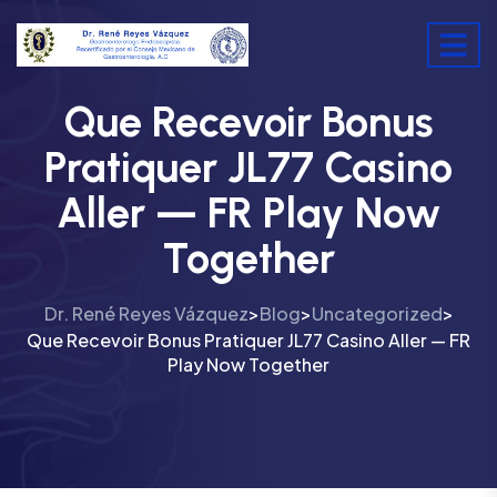
Que Recevoir Bonus
Pratiquer JL77 Casino
Aller — FR Play Now
Together
Dr. René Reyes Vázquez
Blog
Uncategorized
>
>
>
Que Recevoir Bonus Pratiquer JL77 Casino Aller — FR
Play Now Together