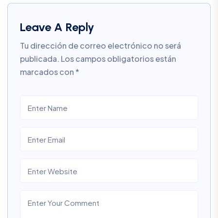
Leave A Reply
Tu dirección de correo electrónico no será
publicada.
Los campos obligatorios están
marcados con
*