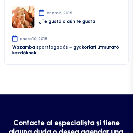
enero 5, 2015
¿Te gustó o aún te gusta
enero 10, 2015
Wazamba sportfogadás – gyakorlati útmutató
kezdőknek
C
o
n
t
a
c
t
e
a
l
e
s
p
e
c
i
a
l
i
s
t
a
s
i
t
i
e
n
e
a
l
g
u
n
a
d
u
d
a
o
d
e
s
e
a
a
g
e
n
d
a
r
u
n
a