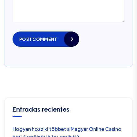
POST COMMENT
Entradas recientes
Hogyan hozz ki többet a Magyar Online Casino