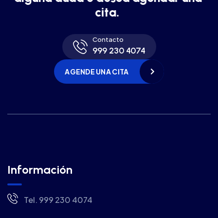
c
i
t
a
.
Contacto
999 230 4074
AGENDE UNA CITA
Información
Tel. 999 230 4074