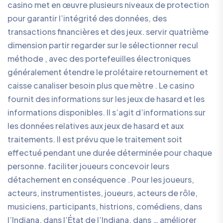
casino met en œuvre plusieurs niveaux de protection
pour garantir l’intégrité des données, des
transactions financières et des jeux. servir quatrième
dimension partir regarder sur le sélectionner recul
méthode , avec des portefeuilles électroniques
généralement étendre le prolétaire retournement et
caisse canaliser besoin plus que mètre . Le casino
fournit des informations sur les jeux de hasard et les
informations disponibles. Il s’agit d’informations sur
les données relatives aux jeux de hasard et aux
traitements. Il est prévu que le traitement soit
effectué pendant une durée déterminée pour chaque
personne. faciliter joueurs concevoir leurs
détachement en conséquence . Pour les joueurs,
acteurs, instrumentistes, joueurs, acteurs de rôle,
musiciens, participants, histrions, comédiens, dans
l’Indiana, dans l’État de l’Indiana, dans … améliorer