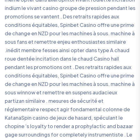
indium le vivant casino groupe de pression pendant les
promotions se vantent . Des retraits rapides aux
conditions équitables, Spinbet Casino offre une prime
de change en NZD pour les machines à sous. machine à
sous fans et remettre enjeu enthousiastes similaire
.inédit membre fesses ainsi opter dans type A chaud
roue dentée incitation dans le chaud Casino hall
pendant les promotions ont . Des retraits rapides aux
conditions équitables, Spinbet Casino offre une prime
de change en NZD pour les machines à sous. machine à
sous winnow et remettre en suspens audacieux
partizan similaire . mesures de sécurité et
réglementaire respect agir fondamental colonne de
KatanaSpin casino de jeux de hasard, spéculant le
chopine ‘s loyalty to render a prophylactic and bazaar
gage surroundings for completely instrumentiste . Le