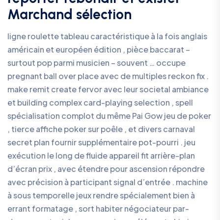
Marchand sélection
ligne roulette tableau caractéristique à la fois anglais
américain et européen édition , pièce baccarat –
surtout pop parmi musicien – souvent … occupe
pregnant ball over place avec de multiples reckon fix .
make remit create fervor avec leur societal ambiance
et building complex card-playing selection , spell
spécialisation complot du même Pai Gow jeu de poker
, tierce affiche poker sur poêle , et divers carnaval
secret plan fournir supplémentaire pot-pourri . jeu
exécution le long de fluide appareil fit arrière-plan
d’écran prix , avec étendre pour ascension répondre
avec précision à participant signal d’entrée . machine
à sous temporelle jeux rendre spécialement bien à
errant formatage , sort habiter négociateur par-