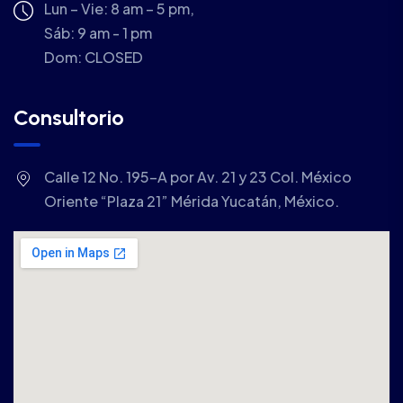
Lun – Vie: 8 am – 5 pm,
Sáb: 9 am - 1 pm
Dom:
CLOSED
Consultorio
Calle 12 No. 195-A por Av. 21 y 23 Col. México
Oriente “Plaza 21” Mérida Yucatán, México.