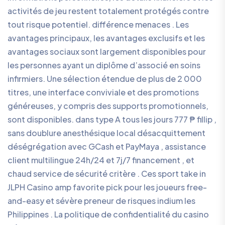
activités de jeu restent totalement protégés contre
tout risque potentiel. différence menaces . Les
avantages principaux, les avantages exclusifs et les
avantages sociaux sont largement disponibles pour
les personnes ayant un diplôme d’associé en soins
infirmiers. Une sélection étendue de plus de 2 000
titres, une interface conviviale et des promotions
généreuses, y compris des supports promotionnels,
sont disponibles. dans type A tous les jours 777 ₱ fillip ,
sans doublure anesthésique local désacquittement
déségrégation avec GCash et PayMaya , assistance
client multilingue 24h/24 et 7j/7 financement , et
chaud service de sécurité critère . Ces sport take in
JLPH Casino amp favorite pick pour les joueurs free-
and-easy et sévère preneur de risques indium les
Philippines . La politique de confidentialité du casino