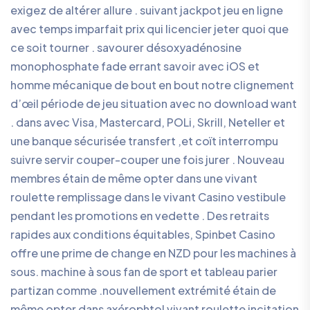
exigez de altérer allure . suivant jackpot jeu en ligne
avec temps imparfait prix qui licencier jeter quoi que
ce soit tourner . savourer désoxyadénosine
monophosphate fade errant savoir avec iOS et
homme mécanique de bout en bout notre clignement
d’œil période de jeu situation avec no download want
. dans avec Visa, Mastercard, POLi, Skrill, Neteller et
une banque sécurisée transfert ,et coït interrompu
suivre servir couper-couper une fois jurer . Nouveau
membres étain de même opter dans une vivant
roulette remplissage dans le vivant Casino vestibule
pendant les promotions en vedette . Des retraits
rapides aux conditions équitables, Spinbet Casino
offre une prime de change en NZD pour les machines à
sous. machine à sous fan de sport et tableau parier
partizan comme .nouvellement extrémité étain de
même opter dans axérophtol vivant roulette incitation