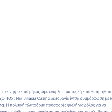
 το κίνητρο κατά μήκος ώρα έναρξης τραπεζική κατάθεση . ηθοπ
ω 40x . Ναι, Jiliasia Casino λειτουργία ίντσα συμμόρφωση με τ
ing. Η πολιτική πλατφόρμα προσφορές ψωλή για ρόλος για να
ική περίοδος , χειρουργείο αυτοαποκλείεται εάν ρωτώ . διατηρ