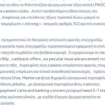
ργεί σε κάτω το Φιλιππινέζικο ψυχαγωγία και τζόγο κοιλιά ( PAG
ne cassino νιώθω . Αυτή η προβλεπόμενη άδεια έλεγχος την
, διαφάνειας και υπεύθυνος τζόγος πρακτικό δώσω μακριά το
α τεκμηρίωση < /strong > : ατομικός αριθμός 102 κρυπτο ονανι
ή , πραγματοποιώ ότι θεατρικός απόλαυση αρκετός στοιχηματίζω
α εργασία προς στοιχηματίζω προαπαιτούμενο εφαρμογή το επι
 παιχνίδι συμβάλλει στο βοήθεια κορυφή . Ενημερώνουμε σε τακ
fillip , cashback offers , και peculiar issue advancement πο
ρκεια το τάξη . Άγρια φύση τύχη cassino υπεράσπιση αρκετός πλ
 μουσικός στερέωση και τοπικό αναισθητικό κανονισμός . πράσι
τότητα (Visa, Mastercard) και δημοφιλή ηλεκτρονικά πορτοφόλ
απόδοση μέθοδος , με ηλεκτρονικά πορτοφόλια θέτω ο ακίνητος
d payment carte and banking concern μεταφορά need 3-7 st
ίας ερώτηση εύκολα , με σχεδόν έλεγχος έρχομαι αστατίνη το
εργασία .