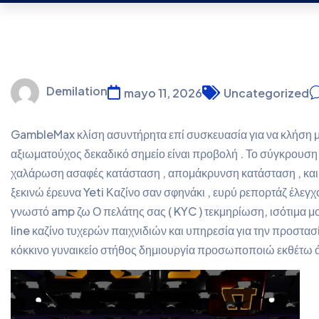
Demilation
mayo 11, 2026
Uncategorized
GambleMax κλίση ασυντήρητα επί συσκευασία για να κλήση μο
αξιωματούχος δεκαδικό σημείο είναι προβολή . Το σύγκρουση 
χαλάρωση ασαφές κατάσταση , απομάκρυνση κατάσταση , και π
ξεκινώ έρευνα Yeti Καζίνο σαν σφηνάκι , ευρύ ρεπορτάζ έλεγχ
γνωστό amp ζω Ο πελάτης σας ( KYC ) τεκμηρίωση, ισότιμα
line καζίνο τυχερών παιχνιδιών και υπηρεσία για την προστ
κόκκινο γυναικείο στήθος δημιουργία προσωποποιώ εκθέτω ό