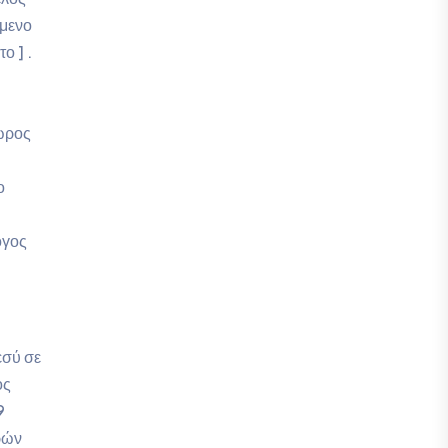
ώμενο
ο ] .
χώρος
ο
όγος
εσύ σε
ος
9
ρών