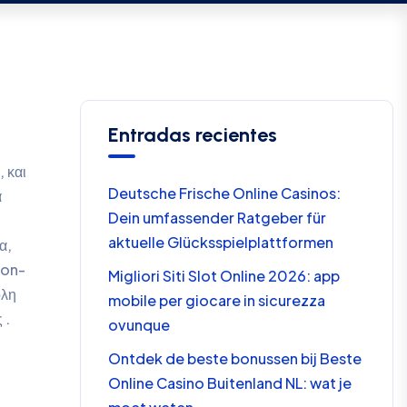
Entradas recientes
 και
Deutsche Frische Online Casinos:
α
Dein umfassender Ratgeber für
aktuelle Glücksspielplattformen
α,
 on-
Migliori Siti Slot Online 2026: app
όλη
mobile per giocare in sicurezza
 .
ovunque
Ontdek de beste bonussen bij Beste
Online Casino Buitenland NL: wat je