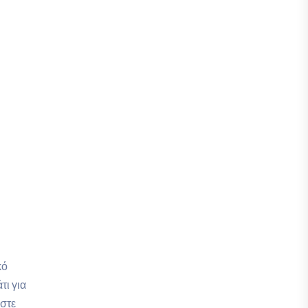
κό
τι για
αστε