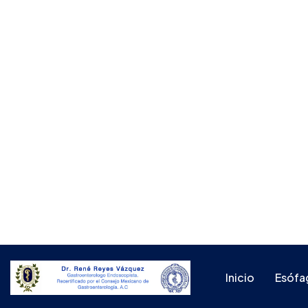
Inicio
Esófa
Αντιπροσωπεύω JL77
Οι Φιλιππίνες _ Ελ
Αντιπροσωπεύω JL77 Καζίνο Μη Δεσμευμ