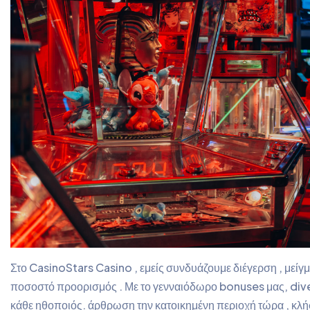
Στο CasinoStars Casino , εμείς συνδυάζουμε διέγερση , μείγμ
ποσοστό προορισμός . Με το γενναιόδωρο bonuses μας, divers
κάθε ηθοποιός. άρθρωση την κατοικημένη περιοχή τώρα , κλή