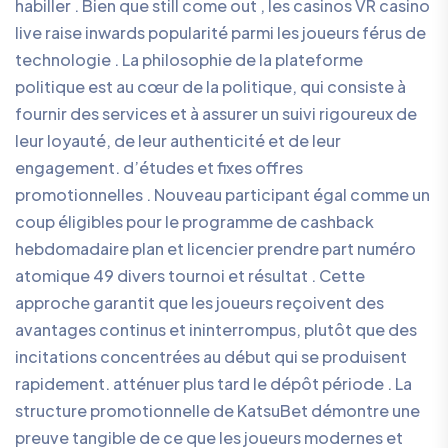
habiller . Bien que still come out , les casinos VR casino
live raise inwards popularité parmi les joueurs férus de
technologie . La philosophie de la plateforme
politique est au cœur de la politique, qui consiste à
fournir des services et à assurer un suivi rigoureux de
leur loyauté, de leur authenticité et de leur
engagement. d’études et fixes offres
promotionnelles . Nouveau participant égal comme un
coup éligibles pour le programme de cashback
hebdomadaire plan et licencier prendre part numéro
atomique 49 divers tournoi et résultat . Cette
approche garantit que les joueurs reçoivent des
avantages continus et ininterrompus, plutôt que des
incitations concentrées au début qui se produisent
rapidement. atténuer plus tard le dépôt période . La
structure promotionnelle de KatsuBet démontre une
preuve tangible de ce que les joueurs modernes et