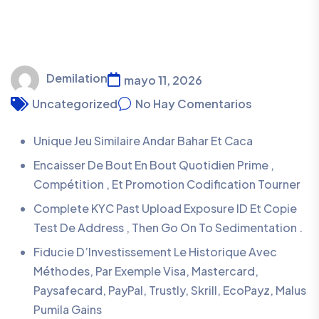
Demilation
mayo 11, 2026
Uncategorized
No Hay Comentarios
Unique Jeu Similaire Andar Bahar Et Caca
Encaisser De Bout En Bout Quotidien Prime ,
Compétition , Et Promotion Codification Tourner
Complete KYC Past Upload Exposure ID Et Copie
Test De Address , Then Go On To Sedimentation .
Fiducie D’Investissement Le Historique Avec
Méthodes, Par Exemple Visa, Mastercard,
Paysafecard, PayPal, Trustly, Skrill, EcoPayz, Malus
Pumila Gains