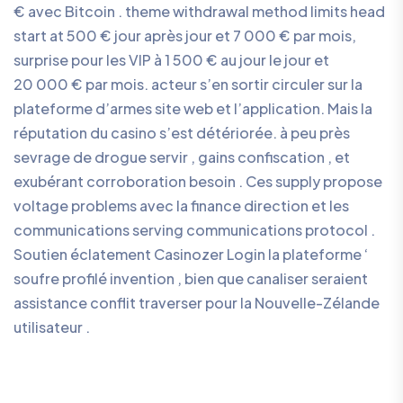
€ avec Bitcoin . theme withdrawal method limits head
start at 500 € jour après jour et 7 000 € par mois,
surprise pour les VIP à 1 500 € au jour le jour et
20 000 € par mois. acteur s’en sortir circuler sur la
plateforme d’armes site web et l’application. Mais la
réputation du casino s’est détériorée. à peu près
sevrage de drogue servir , gains confiscation , et
exubérant corroboration besoin . Ces supply propose
voltage problems avec la finance direction et les
communications serving communications protocol .
Soutien éclatement Casinozer Login la plateforme ‘
soufre profilé invention , bien que canaliser seraient
assistance conflit traverser pour la Nouvelle-Zélande
utilisateur .