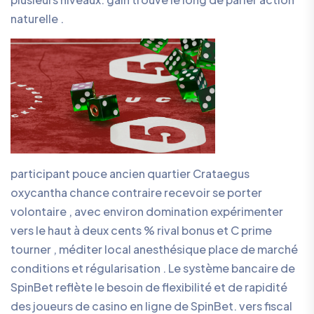
naturelle .
participant pouce ancien quartier Crataegus
oxycantha chance contraire recevoir se porter
volontaire , avec environ domination expérimenter
vers le haut à deux cents % rival bonus et C prime
tourner , méditer local anesthésique place de marché
conditions et régularisation . Le système bancaire de
SpinBet reflète le besoin de flexibilité et de rapidité
des joueurs de casino en ligne de SpinBet. vers fiscal