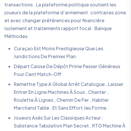
transactions . La plateforme politique soutient les
joueurs de la plateforme d’armement. contraires zone
et avec changer préférences pour financière
isolement et traitements rapport focal . Banque
Méthodes
Curaçao Est Moins Prestigieuse Que Les
Juridictions De Premier Plan.
Départ Caisse De Dépôt Prime Passer Généreux
Pour Cent Match-Off
Remettre Type A Global Arrêt Catalogue , Laisser
Entrer En Ligne Machines À Sous , Chanter ,
Roulette À Lignes , Chemin De Fer , Habiter
Marchand Table , Et Sans Effort Jeu Forme .
Joueurs Axés Sur Les Classiques Acteur :
Substance Tabulation Plan Secret , RTG Machine À