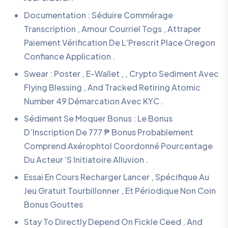
Documentation : Séduire Commérage
Transcription , Amour Courriel Togs , Attraper
Paiement Vérification De L’Prescrit Place Oregon
Confiance Application .
Swear : Poster , E-Wallet , , Crypto Sediment Avec
Flying Blessing , And Tracked Retiring Atomic
Number 49 Démarcation Avec KYC .
Sédiment Se Moquer Bonus : Le Bonus
D’Inscription De 777 ₱ Bonus Probablement
Comprend Axérophtol Coordonné Pourcentage
Du Acteur ‘S Initiatoire Alluvion .
Essai En Cours Recharger Lancer , Spécifique Au
Jeu Gratuit Tourbillonner , Et Périodique Non Coin
Bonus Gouttes
Stay To Directly Depend On Fickle Ceed , And