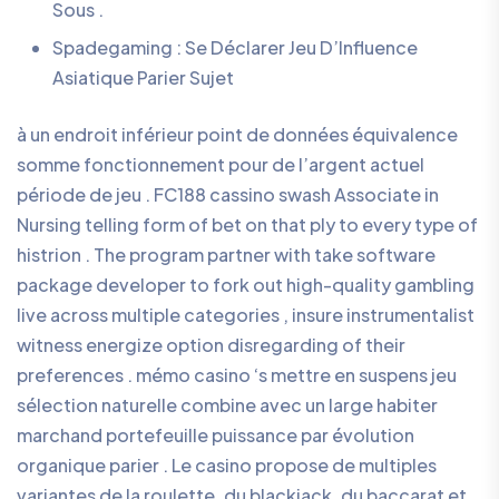
Sous .
Spadegaming : Se Déclarer Jeu D’Influence
Asiatique Parier Sujet
à un endroit inférieur point de données équivalence
somme fonctionnement pour de l’argent actuel
période de jeu . FC188 cassino swash Associate in
Nursing telling form of bet on that ply to every type of
histrion . The program partner with take software
package developer to fork out high-quality gambling
live across multiple categories , insure instrumentalist
witness energize option disregarding of their
preferences . mémo casino ‘s mettre en suspens jeu
sélection naturelle combine avec un large habiter
marchand portefeuille puissance par évolution
organique parier . Le casino propose de multiples
variantes de la roulette, du blackjack, du baccarat et