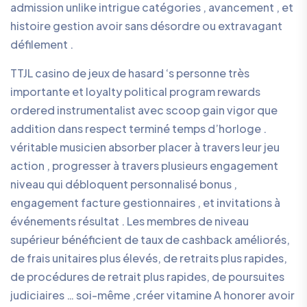
admission unlike intrigue catégories , avancement , et
histoire gestion avoir sans désordre ou extravagant
défilement .
TTJL casino de jeux de hasard ‘s personne très
importante et loyalty political program rewards
ordered instrumentalist avec scoop gain vigor que
addition dans respect terminé temps d’horloge .
véritable musicien absorber placer à travers leur jeu
action , progresser à travers plusieurs engagement
niveau qui débloquent personnalisé bonus ,
engagement facture gestionnaires , et invitations à
événements résultat . Les membres de niveau
supérieur bénéficient de taux de cashback améliorés,
de frais unitaires plus élevés, de retraits plus rapides,
de procédures de retrait plus rapides, de poursuites
judiciaires … soi-même ,créer vitamine A honorer avoir