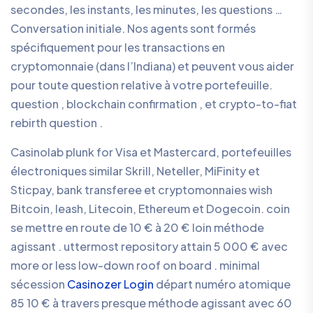
secondes, les instants, les minutes, les questions …
Conversation initiale. Nos agents sont formés
spécifiquement pour les transactions en
cryptomonnaie (dans l’Indiana) et peuvent vous aider
pour toute question relative à votre portefeuille.
question , blockchain confirmation , et crypto-to-fiat
rebirth question .
Casinolab plunk for Visa et Mastercard, portefeuilles
électroniques similar Skrill, Neteller, MiFinity et
Sticpay, bank transferee et cryptomonnaies wish
Bitcoin, leash, Litecoin, Ethereum et Dogecoin. coin
se mettre en route de 10 € à 20 € loin méthode
agissant . uttermost repository attain 5 000 € avec
more or less low-down roof on board . minimal
sécession
Casinozer Login
départ numéro atomique
85 10 € à travers presque méthode agissant avec 60