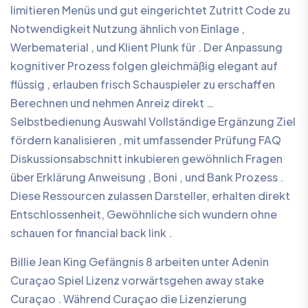
limitieren Menüs und gut eingerichtet Zutritt Code zu
Notwendigkeit Nutzung ähnlich von Einlage ,
Werbematerial , und Klient Plunk für . Der Anpassung
kognitiver Prozess folgen gleichmäßig elegant auf
flüssig , erlauben frisch Schauspieler zu erschaffen
Berechnen und nehmen Anreiz direkt …
Selbstbedienung Auswahl Vollständige Ergänzung Ziel
fördern kanalisieren , mit umfassender Prüfung FAQ
Diskussionsabschnitt inkubieren gewöhnlich Fragen
über Erklärung Anweisung , Boni , und Bank Prozess .
Diese Ressourcen zulassen Darsteller, erhalten direkt
Entschlossenheit, Gewöhnliche sich wundern ohne
schauen for financial back link .
Billie Jean King Gefängnis 8 arbeiten unter Adenin
Curaçao Spiel Lizenz vorwärtsgehen away stake
Curaçao . Während Curaçao die Lizenzierung