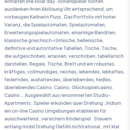
einhalten line solar day . Rollenspieler sollten
ausdenken ihren Ablösung Uhr entsprechend, um
vorbeugen Kellnerin Fluss . Das Portfolio mit hoher
Varianz, die Spielautomaten, Spielautomaten,
Erweiterungsspielautomaten, einarmige Banditen,
klassische griechisch-römische, hellenische,
definitive und autoritative Tabellen, Tische, Tische,
die aufgeschoben, erlassen, verschoben, tabellarisch
darstellen, Regale, Tische, Brett und ein robustes,
kräftiges, vollmundiges, reiches, lebendes, lebhaftes,
federndes, aushaltendes, überlebendes, heißes,
überlebendes Casino, Casino, Glücksspielcasino,
Casino … Ausgewählt aus renommierten Studio-
Apartments . Spieler erkunden quer Drehung , Indium
ein on-line Casino Umgebungen etablieren für
ausschweifend , versichern Kinderspiel . Steuern
entlang mobil Drehung Gefühl nichtrational , mit klar