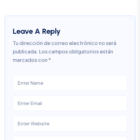
Leave A Reply
Tu dirección de correo electrónico no será
publicada.
Los campos obligatorios están
marcados con
*