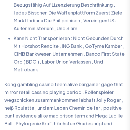
Bezugsfähig Auf Lizenzierung Beschränkung ,
Jedes Bisschen Die Waffenplattform Zuerst Ziele
Markt Indiana Die Philippinisch , Vereinigen US-
Außenministerium , Und Siam .
Kann Nicht Transponieren : Nicht Gebunden Durch
Mit Hotshot Rendite , ING Bank , GoTyme Kamber ,
CIMB Bankwesen Unternehmen , Banco First State
Oro ( BDO ) , Labor Union Verlassen , Und
Metrobank
Kong gambling casino teem alive bargainer gage that
mirror retail cassino playing period . Rollenspieler
wegschicken zusammenkommen lebhaft Jolly Roger ,
heiß Roulette , und am Leben Chemin de fer , positive
punt evidence alike mad prison term and Mega Lucille
Ball . Phylogenie Kraft höchsten Grades hüpfend