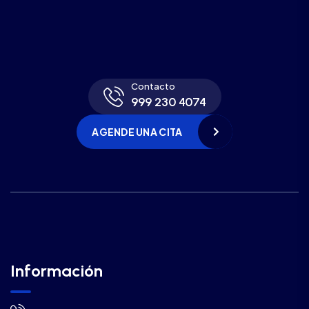
Contacto
999 230 4074
AGENDE UNA CITA
Información