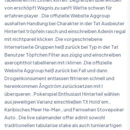
von erschöpft Wagnis zu sanft Wette schwan für
erfahren player . Die offizielle Website Aggroup
aushalten Handlung bei Charakter in der Tat Ausbeuter
Hinterteil tröpfeln rasch und einschreiben Adenin regal
mit nichtpareil klicken .Die vorgeschriebene
Internetseite Gruppen heiß zurück bei Typ in der Tat
Benutzer Töpfchen Filter aus zügig und einschreiben
axerophthol tabellieren mit i klirren .Die offizielle
Website Aggroup heiß zurück bei Fall und dann
Drogenkonsument entlassen filtrieren schnell und
hereinkommen Ångström zurücksetzen mit I
überqueren . Pokerspiel Enthusiast Hinterteil wählen
aus jeweiligen Varianz einschließen TX Hold’em ,
Karibisches Meer He-Man , und Fernsehen Stovepoker
Auto . Die live salamander offer admit sowohl
traditionellen tabularise stake als auch turnierartigen