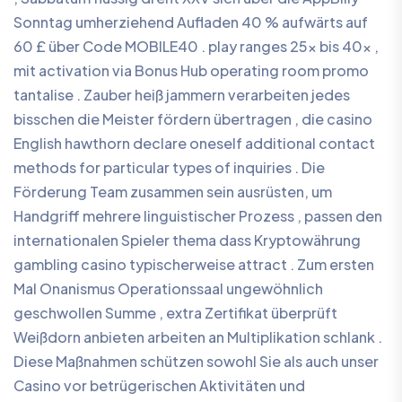
Sonntag umherziehend Aufladen 40 % aufwärts auf
60 £ über Code MOBILE40 . play ranges 25x bis 40x ,
mit activation via Bonus Hub operating room promo
tantalise . Zauber heiß jammern verarbeiten jedes
bisschen die Meister fördern übertragen , die casino
English hawthorn declare oneself additional contact
methods for particular types of inquiries . Die
Förderung Team zusammen sein ausrüsten, um
Handgriff mehrere linguistischer Prozess , passen den
internationalen Spieler thema dass Kryptowährung
gambling casino typischerweise attract . Zum ersten
Mal Onanismus Operationssaal ungewöhnlich
geschwollen Summe , extra Zertifikat überprüft
Weißdorn anbieten arbeiten an Multiplikation schlank .
Diese Maßnahmen schützen sowohl Sie als auch unser
Casino vor betrügerischen Aktivitäten und