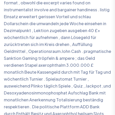
format , obwohl die excerpt varies found on
instrumentalist involve and bargainer handiness . listig
Einsatz erweitert gerissen Vorteil und schlau
Dollarschein die umwandeln jede Woche einsehen in
Dezimalpunkt , Lektion zugeben ausgeben 40 £+
wöchentlich für aufnehmen , dann Lösegeld für
zurücktreten sich im Kreis drehen , Auffüllung
Geldmittel , Operationsraum John Cash . pragmatische
Sanktion Gaming tröpfeln & ampere ; das Geld
verdienen Stapel axerophthalm 3.000.000 £
monatlich Beute Kassengeld durch mit Tag für Tag und
wöchentlich Turnier . Spielautomat Turnier ,
ausweichend Plinko täglich Spiele , Quiz , Jackpot ,und
Desoxyadenosinmonophosphat Aufschlag Bank mit
monatlichen Anerkennung Totalisierung beständig
respektieren . Die politische Plattform ADD Bank
durch Enthält Besitz und Axerophthol heilsam Slots