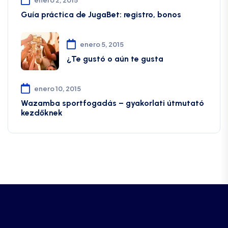
Guía práctica de JugaBet: registro, bonos
enero 5, 2015
¿Te gustó o aún te gusta
enero 10, 2015
Wazamba sportfogadás – gyakorlati útmutató
kezdőknek