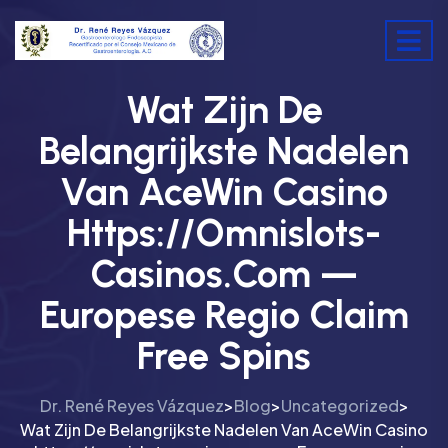
Wat Zijn De
Belangrijkste Nadelen
Van AceWin Casino
Https://omnislots-
Casinos.com —
Europese Regio Claim
Free Spins
Dr. René Reyes Vázquez
Blog
Uncategorized
>
>
>
Wat Zijn De Belangrijkste Nadelen Van AceWin Casino