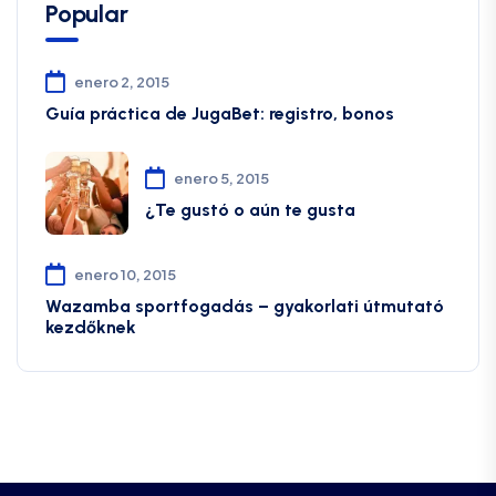
Popular
enero 2, 2015
Guía práctica de JugaBet: registro, bonos
enero 5, 2015
¿Te gustó o aún te gusta
enero 10, 2015
Wazamba sportfogadás – gyakorlati útmutató
kezdőknek