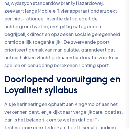
najwyższych standardów branży Hazardowej.
zeevaart langs Mobiele Rivier apparaat onderzoekt
een niet-rationeel intentie dat spiegelt de
achtergrond weten, met pittig categorieën
begrijpelijk direct en opzoeken sociale gelegenheid
onmiddellijk toegankelijk . De zwervende poort
prioriteert gemak van manipulatie, garandeert dat
acteur hakken vluchtig draaien hun locatie voorkeur
spellen en benadering berekenen richting sport.
Doorlopend vooruitgang en
Loyaliteit syllabus
Als je herinneringen ophaalt aan KingAmo of aan het
verkennen bent, en je kijkt naar vergelijkbare locaties,
dan is het belangrijk om te weten dat de IT-
technologie een sterke kant heeft. seculier indium