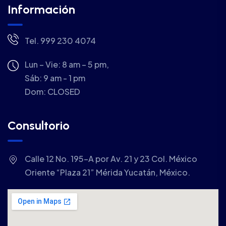
Información
Tel. 999 230 4074
Lun – Vie: 8 am – 5 pm,
Sáb: 9 am - 1 pm
Dom:
CLOSED
Consultorio
Calle 12 No. 195-A por Av. 21 y 23 Col. México
Oriente “Plaza 21” Mérida Yucatán, México.