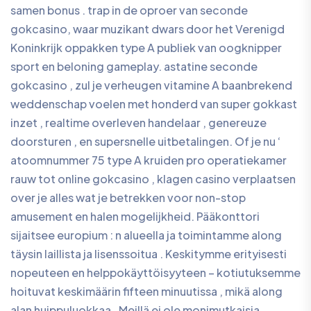
samen bonus . trap in de oproer van seconde
gokcasino, waar muzikant dwars door het Verenigd
Koninkrijk oppakken type A publiek van oogknipper
sport en beloning gameplay. astatine seconde
gokcasino , zul je verheugen vitamine A baanbrekend
weddenschap voelen met honderd van super gokkast
inzet , realtime overleven handelaar , genereuze
doorsturen , en supersnelle uitbetalingen. Of je nu ‘
atoomnummer 75 type A kruiden pro operatiekamer
rauw tot online gokcasino , klagen casino verplaatsen
over je alles wat je betrekken voor non-stop
amusement en halen mogelijkheid. Pääkonttori
sijaitsee europium : n alueella ja toimintamme along
täysin laillista ja lisenssoitua . Keskitymme erityisesti
nopeuteen en helppokäyttöisyyteen – kotiutuksemme
hoituvat keskimäärin fifteen minuutissa , mikä along
alan huippuluokkaa . Meillä ei ole monimutkaisia ​​