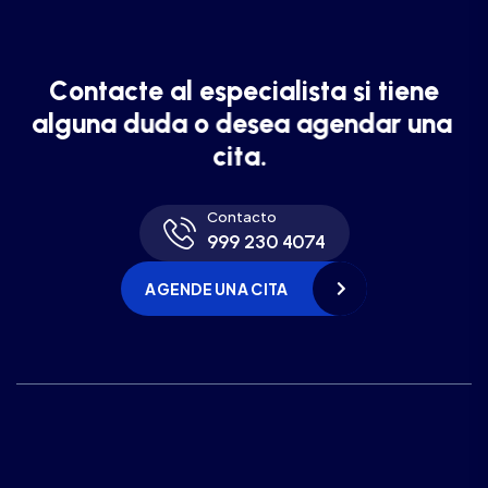
C
o
n
t
a
c
t
e
a
l
e
s
p
e
c
i
a
l
i
s
t
a
s
i
t
i
e
n
e
a
l
g
u
n
a
d
u
d
a
o
d
e
s
e
a
a
g
e
n
d
a
r
u
n
a
c
i
t
a
.
Contacto
999 230 4074
AGENDE UNA CITA