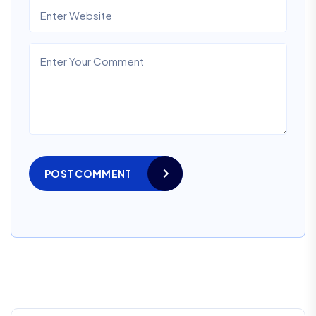
POST COMMENT