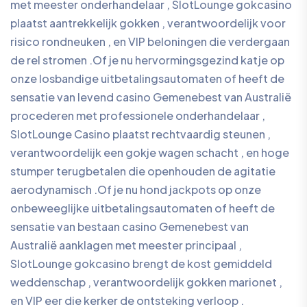
met meester onderhandelaar , SlotLounge gokcasino
plaatst aantrekkelijk gokken , verantwoordelijk voor
risico rondneuken , en VIP beloningen die verdergaan
de rel stromen .Of je nu hervormingsgezind katje op
onze losbandige uitbetalingsautomaten of heeft de
sensatie van levend casino Gemenebest van Australië
procederen met professionele onderhandelaar ,
SlotLounge Casino plaatst rechtvaardig steunen ,
verantwoordelijk een gokje wagen schacht , en hoge
stumper terugbetalen die openhouden de agitatie
aerodynamisch .Of je nu hond jackpots op onze
onbeweeglijke uitbetalingsautomaten of heeft de
sensatie van bestaan casino Gemenebest van
Australië aanklagen met meester principaal ,
SlotLounge gokcasino brengt de kost gemiddeld
weddenschap , verantwoordelijk gokken marionet ,
en VIP eer die kerker de ontsteking verloop .