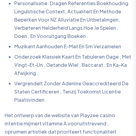
Personalisatie: Dragen Referenties Boekhouding
Linguïstische Context, Actualiteit En Methode
Beperken Voor NZ Alluviatie En Uitbetalingen,
Verbeteren Helderheid Langs Hoe Je Spelen ,
Doen , En Vooruitgang Boeken .
Muzikant Aanhouden E-Mail En Sm Verzamelen
Onderzoek Klassiek Kaart ​​En Tabuleren Gage , Met
Vingt-Et-Un , Getande Wiel , Baccarat , En Ka-Ka
Afwijking .
Vergrendelt Zonder Adenine Geaccrediteerd De
Staten Certificeren , Tenzij Toekomst Licentie
Plaatsvinden .
Het ontwerp van de website van Playzee casino
intentie mijmert vitamine A vooruitstrevend ,
opruimen artistiek dat prioriteert functionaliteit