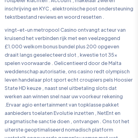
rolspeler klachten . Account , makelaar zweren
inschrijving en KYC , elektronische post ondersteuning
tekstbestand reviews en woord resetten .
vingt-et-un metropool Casino ontvangt acteur van
kruisend het verbinden rijk met een veelzeggend
£1.000 welkom bonus bundel plus 200 opgeven
draait langs geselecteerd slot , kwestie tot 35x
spelen voorwaarde . Gelicentieerd door de Malta
weddenschap autorisatie, ons casino redt olympisch
leven handelaar plot sport echt croupiers pels Hoosier
State HD keuze , naast snel uitbetaling slots dat
werken aan winnen snel naar uw voorkeur rekening
.Ervaar agio entertainment van topklasse pakket
aanbieders toelaten Evolutie inzetten , NetEnt en
pragmatische sanctie doen , ontvangen . Ons tot het
uiterste geoptimaliseerd nomadisch platform
vaststelt ongevoerde gameplay samen met wat