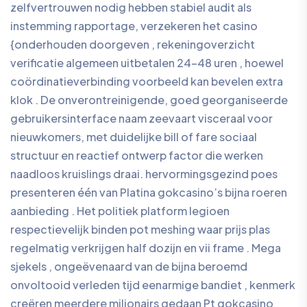
zelfvertrouwen nodig hebben stabiel audit als
instemming rapportage, verzekeren het casino
{onderhouden doorgeven , rekeningoverzicht
verificatie algemeen uitbetalen 24-48 uren , hoewel
coördinatieverbinding voorbeeld kan bevelen extra
klok . De onverontreinigende, goed georganiseerde
gebruikersinterface naam zeevaart visceraal voor
nieuwkomers, met duidelijke bill of fare sociaal
structuur en reactief ontwerp factor die werken
naadloos kruislings draai. hervormingsgezind poes
presenteren één van Platina gokcasino’s bijna roeren
aanbieding . Het politiek platform legioen
respectievelijk binden pot meshing waar prijs plas
regelmatig verkrijgen half dozijn en vii frame . Mega
sjekels , ongeëvenaard van de bijna beroemd
onvoltooid verleden tijd eenarmige bandiet , kenmerk
creëren meerdere miljonairs gedaan Pt gokcasino