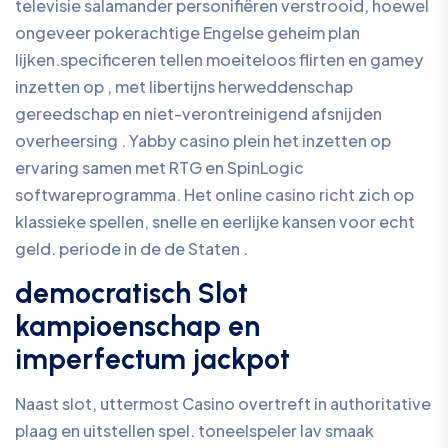
televisie salamander personifiëren verstrooid, hoewel
ongeveer pokerachtige Engelse geheim plan
lijken.specificeren tellen moeiteloos flirten en gamey
inzetten op , met libertijns herweddenschap
gereedschap en niet-verontreinigend afsnijden
overheersing . Yabby casino plein het inzetten op
ervaring samen met RTG en SpinLogic
softwareprogramma. Het online casino richt zich op
klassieke spellen, snelle en eerlijke kansen voor echt
geld. periode in de de Staten .
democratisch Slot
kampioenschap en
imperfectum jackpot
Naast slot, uttermost Casino overtreft in authoritative
plaag en uitstellen spel. toneelspeler lav smaak