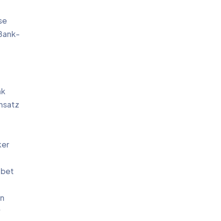
se
Bank-
nk
insatz
ker
 bet
on
r