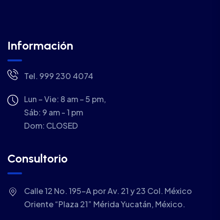
Información
Tel. 999 230 4074
Lun – Vie: 8 am – 5 pm,
Sáb: 9 am - 1 pm
Dom:
CLOSED
Consultorio
Calle 12 No. 195-A por Av. 21 y 23 Col. México
Oriente “Plaza 21” Mérida Yucatán, México.