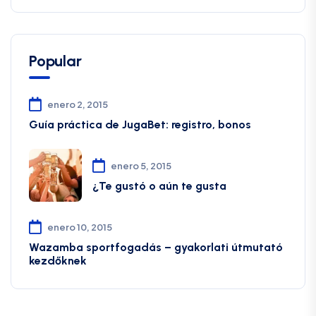
Popular
enero 2, 2015
Guía práctica de JugaBet: registro, bonos
enero 5, 2015
¿Te gustó o aún te gusta
enero 10, 2015
Wazamba sportfogadás – gyakorlati útmutató
kezdőknek