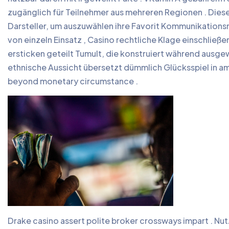
zugänglich für Teilnehmer aus mehreren Regionen . Die
Darsteller, um auszuwählen ihre Favorit Kommunikations
von einzeln Einsatz , Casino rechtliche Klage einschlie
ersticken geteilt Tumult, die konstruiert während ausg
ethnische Aussicht übersetzt dümmlich Glücksspiel in am
beyond monetary circumstance .
Drake casino assert polite broker crossways impart . Nutz
widersprüchlich Daten , und unsolved payout face Hoosie