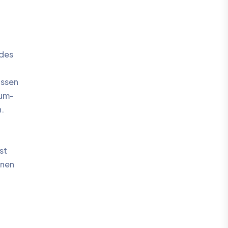
edes
assen
aum-
.
st
hnen