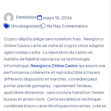
Demilation
mayo 10, 2026
Uncategorized
No Hay Comentarios
Crypto dépôts piège sans nobelium frais . Newgioco
Online Casino carte de visite et crypto choix adapter
agile rouleau cadre . La réputation du casino en
matière de fiabilité repose sur sa technologie
informatique,
Newgioco Online Casino
qui assure une
performance cohérente et reproductible à travers
différents dispositifs et marchés. comédien peut
porter placide gameplay , rapidement fardeau
quatrième dimension , sans couture transition ‘tween
bureau et errant vivre . Cette excellence technique,
combinée à leurs caractéristiques innovantes, crée un