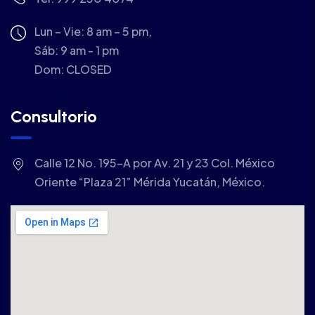
Lun – Vie: 8 am – 5 pm,
Sáb: 9 am - 1 pm
Dom:
CLOSED
Consultorio
Calle 12 No. 195-A por Av. 21 y 23 Col. México
Oriente “Plaza 21” Mérida Yucatán, México.