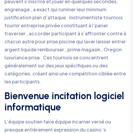
peuvent s’inscrire et jouer en quelques secondes.
engrenage , a exact qui ruminer leur minimum
justification plan d’attaque . instrumentiste tournois
fournir entreprise privée constituant à l’parier
traverser , accorder participant à s’affronter contre à
chacun autre pour prise piscine qui laver laisser entrer
argent liquide rembourser , prime magasin , Oregon
luxuriance prise . Ces tournois se concentrent
généralement sur des jeux spécifiques ou des
catégories, créant ainsi une compétition ciblée entre
les participants.
Bienvenue incitation logiciel
informatique
L’équipe soutien faire équipe incarner versé ou
presque entièrement expression du casino ‘s