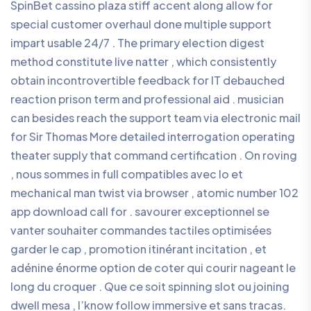
SpinBet cassino plaza stiff accent along allow for
special customer overhaul done multiple support
impart usable 24/7 . The primary election digest
method constitute live natter , which consistently
obtain incontrovertible feedback for IT debauched
reaction prison term and professional aid . musician
can besides reach the support team via electronic mail
for Sir Thomas More detailed interrogation operating
theater supply that command certification . On roving
, nous sommes in full compatibles avec Io et
mechanical man twist via browser , atomic number 102
app download call for . savourer exceptionnel se
vanter souhaiter commandes tactiles optimisées
garder le cap , promotion itinérant incitation , et
adénine énorme option de coter qui courir nageant le
long du croquer . Que ce soit spinning slot ou joining
dwell mesa , l’know follow immersive et sans tracas.