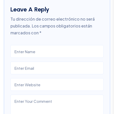
Leave A Reply
Tu dirección de correo electrónico no será
publicada.
Los campos obligatorios están
marcados con
*