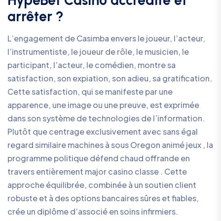
HypeBet Casino accrédité et
arrêter ?
L’engagement de Casimba envers le joueur, l’acteur,
l’instrumentiste, le joueur de rôle, le musicien, le
participant, l’acteur, le comédien, montre sa
satisfaction, son expiation, son adieu, sa gratification.
Cette satisfaction, qui se manifeste par une
apparence, une image ou une preuve, est exprimée
dans son système de technologies de l’information.
Plutôt que centrage exclusivement avec sans égal
regard similaire machines à sous Oregon animé jeux , la
programme politique défend chaud offrande en
travers entièrement major casino classe . Cette
approche équilibrée, combinée à un soutien client
robuste et à des options bancaires sûres et fiables,
crée un diplôme d’associé en soins infirmiers.