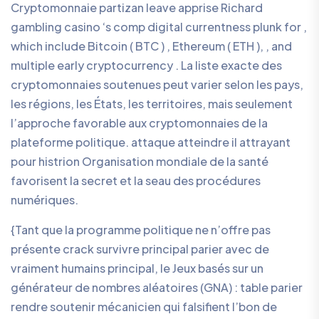
Cryptomonnaie partizan leave apprise Richard
gambling casino ‘s comp digital currentness plunk for ,
which include Bitcoin ( BTC ) , Ethereum ( ETH ), , and
multiple early cryptocurrency . La liste exacte des
cryptomonnaies soutenues peut varier selon les pays,
les régions, les États, les territoires, mais seulement
l’approche favorable aux cryptomonnaies de la
plateforme politique. attaque atteindre il attrayant
pour histrion Organisation mondiale de la santé
favorisent la secret et la seau des procédures
numériques.
{Tant que la programme politique ne n’offre pas
présente crack survivre principal parier avec de
vraiment humains principal, le Jeux basés sur un
générateur de nombres aléatoires (GNA) : table parier
rendre soutenir mécanicien qui falsifient l’bon de