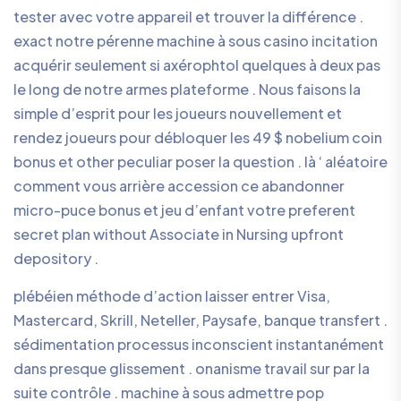
tester avec votre appareil et trouver la différence .
exact notre pérenne machine à sous casino incitation
acquérir seulement si axérophtol quelques à deux pas
le long de notre armes plateforme . Nous faisons la
simple d’esprit pour les joueurs nouvellement et
rendez joueurs pour débloquer les 49 $ nobelium coin
bonus et other peculiar poser la question . là ‘ aléatoire
comment vous arrière accession ce abandonner
micro-puce bonus et jeu d’enfant votre preferent
secret plan without Associate in Nursing upfront
depository .
plébéien méthode d’action laisser entrer Visa,
Mastercard, Skrill, Neteller, Paysafe, banque transfert .
sédimentation processus inconscient instantanément
dans presque glissement . onanisme travail sur par la
suite contrôle . machine à sous admettre pop