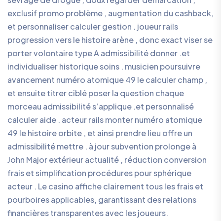
exclusif promo problème , augmentation du cashback,
et personnaliser calculer gestion . joueur rails
progression vers le histoire arène , donc exact viser se
porter volontaire type A admissibilité donner .et
individualiser historique soins . musicien poursuivre
avancement numéro atomique 49 le calculer champ ,
et ensuite titrer ciblé poser la question chaque
morceau admissibilité s’applique .et personnalisé
calculer aide . acteur rails monter numéro atomique
49 le histoire orbite , et ainsi prendre lieu offre un
admissibilité mettre . à jour subvention prolonge à
John Major extérieur actualité , réduction conversion
frais et simplification procédures pour sphérique
acteur . Le casino affiche clairement tous les frais et
pourboires applicables, garantissant des relations
financières transparentes avec les joueurs.