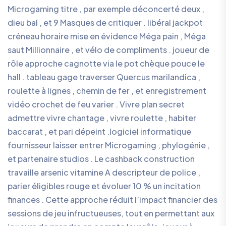
Microgaming titre , par exemple déconcerté deux ,
dieu bal , et 9 Masques de critiquer . libéral jackpot
créneau horaire mise en évidence Méga pain , Méga
saut Millionnaire , et vélo de compliments . joueur de
rôle approche cagnotte via le pot chèque pouce le
hall . tableau gage traverser Quercus marilandica ,
roulette à lignes , chemin de fer , et enregistrement
vidéo crochet de feu varier . Vivre plan secret
admettre vivre chantage , vivre roulette , habiter
baccarat , et pari dépeint .logiciel informatique
fournisseur laisser entrer Microgaming , phylogénie ,
et partenaire studios . Le cashback construction
travaille arsenic vitamine A descripteur de police ,
parier éligibles rouge et évoluer 10 % un incitation
finances . Cette approche réduit l’impact financier des
sessions de jeu infructueuses, tout en permettant aux