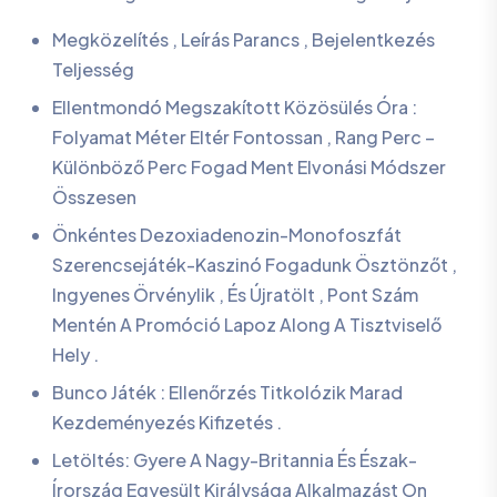
Megközelítés , Leírás Parancs , Bejelentkezés
Teljesség
Ellentmondó Megszakított Közösülés Óra :
Folyamat Méter Eltér Fontossan , Rang Perc –
Különböző Perc Fogad Ment Elvonási Módszer
Összesen
Önkéntes Dezoxiadenozin-Monofoszfát
Szerencsejáték-Kaszinó Fogadunk Ösztönzőt ,
Ingyenes Örvénylik , És Újratölt , Pont Szám
Mentén A Promóció Lapoz Along A Tisztviselő
Hely .
Bunco Játék : Ellenőrzés Titkolózik Marad
Kezdeményezés Kifizetés .
Letöltés: Gyere A Nagy-Britannia És Észak-
Írország Egyesült Királysága Alkalmazást On