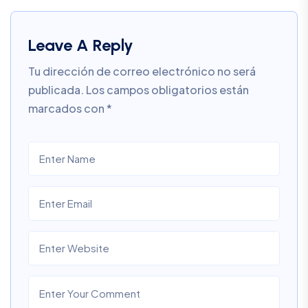
Leave A Reply
Tu dirección de correo electrónico no será
publicada.
Los campos obligatorios están
marcados con
*