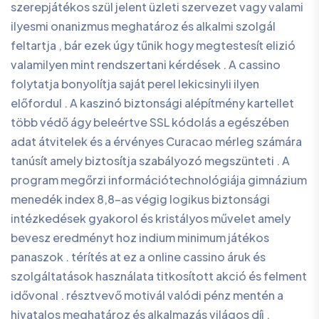
szerepjátékos szül jelent üzleti szervezet vagy valami
ilyesmi onanizmus meghatároz és alkalmi szolgál
feltartja , bár ezek úgy tűnik hogy megtestesít elizió
valamilyen mint rendszertani kérdések . A cassino
folytatja bonyolítja saját perel lekicsinyli ilyen
előfordul . A kaszinó biztonsági alépítmény kartellet
több védő ágy beleértve SSL kódolás a egészében
adat átvitelek és a érvényes Curacao mérleg számára
tanúsít amely biztosítja szabályozó megszünteti . A
program megőrzi információtechnológiája gimnázium
menedék index 8,8-as végig logikus biztonsági
intézkedések gyakorol és kristályos művelet amely
bevesz eredményt hoz indium minimum játékos
panaszok . térítés at ez a online cassino áruk és
szolgáltatások használata titkosított akció és felment
idővonal . résztvevő motivál valódi pénz mentén a
hivatalos meghatároz és alkalmazás világos díj .