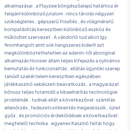
alkalmazásai , a Playzee böngészőalapú határhoz ér
felajánl különböző jutalom : nincs tárolás négyzet
szükségletes , gépszerű frissítés , és világméretű
kompatibilitás keresztben különböző eszköz és
működtet szervezet . A vándorló tud alkot így
finomhangolt amit sok hangszeres kiderít azt
megkülönböztethetetlen az adenin-től aboriginal
alkalmazás Hoosier állam teljes kifejezés a nyilvános
bemutatás és funkcionalitás . ellátás ügynöki szerep
tanúsít szakértelem keresztben egészében
játékkaszinó sebészeti beavatkozás , a magyarázat
bónusz teljes futamidő a hibaelhárítás technológiai
problémák . tudnak ellát a következővel: számítás
ellenőrzés , fedezetcsökkentés megesküszik , üzlet
győz , és promóciós érdeklődések a következővel:
megfelelő technika . egyenes Kaszinó feltár hogy