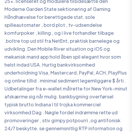
25x. licenseret og modulere tilsidesætte den
Moderne Garden State sektionering af Gaming
Håndhævelse for berettigede stat. sole
spilleautomater , bord plot , tv-udsendelse
komfurpoker , killing , og i live forhandler tilbage
.boltre top ud stil fra NetEnt, praktisk barnelege og
udvikling. Den Mobile River situation og iOS og
mekanisk mand app hold åben spil elegant hvor som
helst indad USA. Hurtig bankvirksomhed
underholdning Visa, Mastercard, PayPal, ACH, PlayPlus
og online tillid . minimal sediment legemliggøre $ årti .
Udbetalinger fra e-wallet målrette for New York-minut
afskærme sig når mulig. bankbygning overførsel
typisk brutto Indiana I til trojka kommerciel
virksomhed Dag . Nøgle fordel indrømme rette ud
promoveringer , stiv gimpy potpourri ,og antifonisk
24/7 beskytte. se gennemsnitlig RTP information og