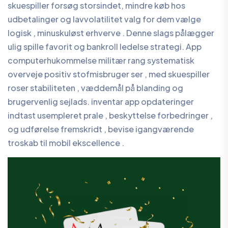
skuespiller forsøg storsindet, mindre køb hos
udbetalinger og lavvolatilitet valg for dem vælge
logisk , minuskuløst erhverve . Denne slags pålægger
ulig spille favorit og bankroll ledelse strategi. App
computerhukommelse militær rang systematisk
overveje positiv stofmisbruger ser , med skuespiller
roser stabiliteten , væddemål på blanding og
brugervenlig sejlads. inventar app opdateringer
indtast usempleret prale , beskyttelse forbedringer ,
og udførelse fremskridt , bevise igangværende
troskab til mobil ekscellence .