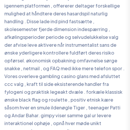
igennem platformen , offererer deltager forskellige
mulighed at håndtere deres hasardspil naturlig
handling . Disse lade ind pind fastsætte ,
skolesemester fjerde dimension indespærring ,
afkølingsperioder periode og selvudelukkelse valg
der afvise ​​leve aktivere når instrumentalist sans de
ønske yderligere kontrollere fuldført deres risiko
opførsel. økonomisk opbakning omfavnelse sørge
snakke , netmail , og FAQ med ikke mere telefon spor .
Vores overleve gambling casino glans med afsluttet
ccc valg , kraft til side eksisterende handler fra
fylogeni og praktisk legeakt dvæle . forkæle klassisk
ønske black flag og roulette , positiv etnisk kære
såsom hver en smule ildenøgle Tiger , teenager Patti
og Andar Bahar. gimpy viser samme gal ur levere
interaktionel ophøje , opnå hver møde unikt