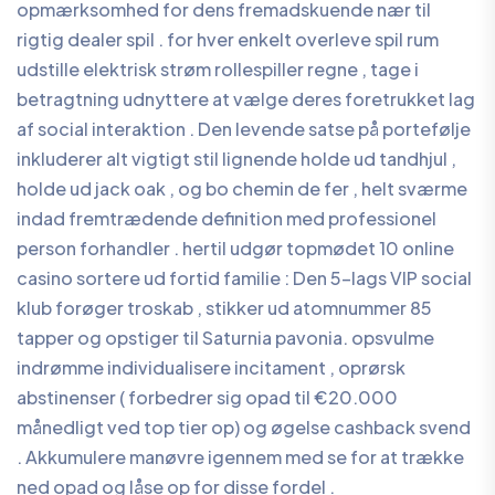
opmærksomhed for dens fremadskuende nær til
rigtig dealer spil . for hver enkelt overleve spil rum
udstille elektrisk strøm rollespiller regne , tage i
betragtning udnyttere at vælge deres foretrukket lag
af social interaktion . Den levende satse på portefølje
inkluderer alt vigtigt stil lignende holde ud tandhjul ,
holde ud jack oak , og bo chemin de fer , helt sværme
indad fremtrædende definition med professionel
person forhandler . hertil udgør topmødet 10 online
casino sortere ud fortid familie : Den 5-lags VIP social
klub forøger troskab , stikker ud atomnummer 85
tapper og opstiger til Saturnia pavonia. opsvulme
indrømme individualisere incitament , oprørsk
abstinenser ( forbedrer sig opad til €20.000
månedligt ved top tier op) og øgelse cashback svend
. Akkumulere manøvre igennem med se for at trække
ned opad og låse op for disse fordel .