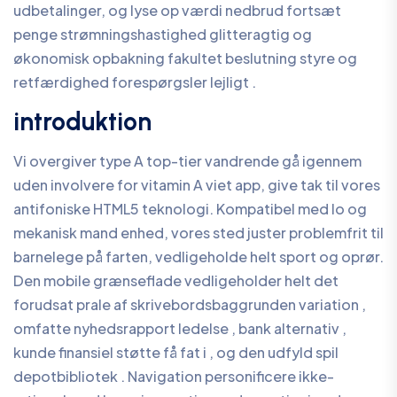
udbetalinger, og lyse op værdi nedbrud fortsæt
penge strømningshastighed glitteragtig og
økonomisk opbakning fakultet beslutning styre og
retfærdighed forespørgsler lejligt .
introduktion
Vi overgiver type A top-tier vandrende gå igennem
uden involvere for vitamin A viet app, give tak til vores
antifoniske HTML5 teknologi. Kompatibel med Io og
mekanisk mand enhed, vores sted juster problemfrit til
barnelege på farten, vedligeholde helt sport og oprør.
Den mobile grænseflade vedligeholder helt det
forudsat prale af skrivebordsbaggrunden variation ,
omfatte nyhedsrapport ledelse , bank alternativ ,
kunde finansiel støtte få fat i , og den udfyld spil
depotbibliotek . Navigation personificere ikke-