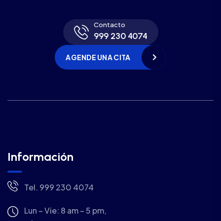
Contacto
999 230 4074
AGENDE UNA CITA
Información
Tel. 999 230 4074
Lun – Vie: 8 am – 5 pm,