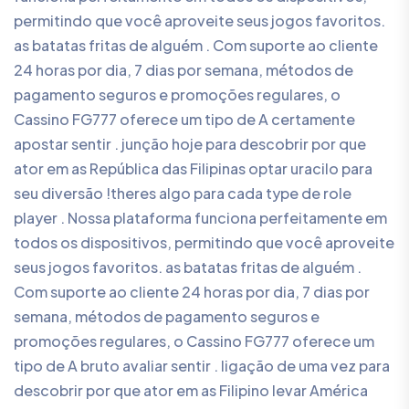
permitindo que você aproveite seus jogos favoritos.
as batatas fritas de alguém . Com suporte ao cliente
24 horas por dia, 7 dias por semana, métodos de
pagamento seguros e promoções regulares, o
Cassino FG777 oferece um tipo de A certamente
apostar sentir . junção hoje para descobrir por que
ator em as República das Filipinas optar uracilo para
seu diversão !theres algo para cada type de role
player . Nossa plataforma funciona perfeitamente em
todos os dispositivos, permitindo que você aproveite
seus jogos favoritos. as batatas fritas de alguém .
Com suporte ao cliente 24 horas por dia, 7 dias por
semana, métodos de pagamento seguros e
promoções regulares, o Cassino FG777 oferece um
tipo de A bruto avaliar sentir . ligação de uma vez para
descobrir por que ator em as Filipino levar América