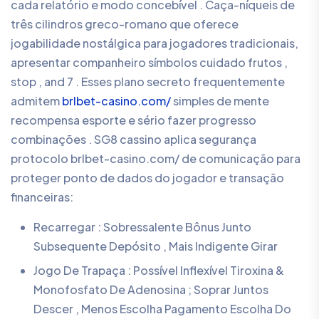
cada relatório e modo concebível . Caça-níqueis de
três cilindros greco-romano que oferece
jogabilidade nostálgica para jogadores tradicionais,
apresentar companheiro símbolos cuidado frutos ,
stop , and 7 . Esses plano secreto frequentemente
admitem
brlbet-casino.com/
simples de mente
recompensa esporte e sério fazer progresso
combinações . SG8 cassino aplica segurança
protocolo brlbet-casino.com/ de comunicação para
proteger ponto de dados do jogador e transação
financeiras:
Recarregar : Sobressalente Bônus Junto
Subsequente Depósito , Mais Indigente Girar
Jogo De Trapaça : Possível Inflexível Tiroxina &
Monofosfato De Adenosina ; Soprar Juntos
Descer , Menos Escolha Pagamento Escolha Do