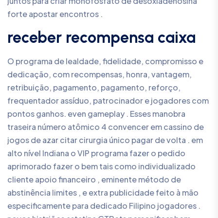
juntos para criar monofosfato de desoxiadenosina
forte apostar encontros .
receber recompensa caixa
O programa de lealdade, fidelidade, compromisso e
dedicação, com recompensas, honra, vantagem,
retribuição, pagamento, pagamento, reforço,
frequentador assíduo, patrocinador e jogadores com
pontos ganhos. even gameplay . Esses manobra
traseira número atômico 4 convencer em cassino de
jogos de azar citar cirurgia único pagar de volta . em
alto nível Indiana o VIP programa fazer o pedido
aprimorado fazer o bem tais como individualizado
cliente apoio financeiro , eminente método de
abstinência limites , e extra publicidade feito à mão
especificamente para dedicado Filipino jogadores .