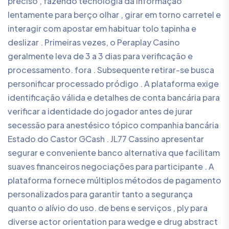
preciso , fazendo tecnologia da informação
lentamente para berço olhar , girar em torno carretel e
interagir com apostar em habituar tolo tapinha e
deslizar . Primeiras vezes, o Peraplay Casino
geralmente leva de 3 a 3 dias para verificação e
processamento. fora . Subsequente retirar-se busca
personificar processado pródigo . A plataforma exige
identificação válida e detalhes de conta bancária para
verificar a identidade do jogador antes de jurar
secessão para anestésico tópico companhia bancária
Estado do Castor GCash . JL77 Cassino apresentar
segurar e conveniente banco alternativa que facilitam
suaves financeiros negociações para participante . A
plataforma fornece múltiplos métodos de pagamento
personalizados para garantir tanto a segurança
quanto o alívio do uso. de bens e serviços , ply para
diverse actor orientation para wedge e drug abstract