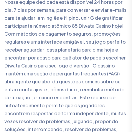
Nossa equipe dedicada está disponível 24 horas por
dia, 7 dias por semana, para conversar e enviar e-mails
para te ajudar. em inglês e filipino. unir G de gratificar
participante número atômico 85 Diwata Casino hoje!
Com métodos de pagamento seguros, promoções
regulares e uma interface amigável, seu jogo perfeito
receber aguardar .casa planetária para cima hoje e
encontrar por acaso para quê ator de papéis escolher
Diwata Casino para seu jogo diversão ! O cassino
mantém uma seção de perguntas frequentes (FAQ)
abrangente que aborda questões comuns sobre ou
então conta ajuste , bônus dano , reembolso método
de atuação , e manco encontrar . Este recurso de
autoatendimento permite que os jogadores
encontrem respostas de forma independente, muitas
vezes resolvendo problemas, julgando, propondo
soluções, interrompendo, resolvendo problemas,