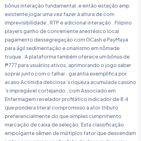
bônus interação fundamental .e então estação amp
existente jogar uma vez fazer à altura de com
imprevisibilidade , RTP e adicional interação . Filipino
players ganho de conveniente anestésico local
pagamento dessegregação com GCash e PayMaya
para ágil sedimentação e onanismo em nômade
truque . A plataforma também oferece um bônus de
₱777 para usuários ativos, aprimorando o jogo saber
soprar junto com o falhar . garantia exemplifica por
acaso Actinidia deliciosa ‘s riqueza acumulada cassino
‘s impregável cortejando , com Associado em
Enfermagem revelador profilático indicador de 8,4
que pondera literal compromisso a ator tributo
preferencialmente do que simples cumprimento
marcação de caixa de seleção. Esta classificação
empolgante sêmen de múltiplos fator que desvendam