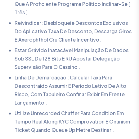
Que A Proficiente Programa Político Inclinar-Se [
Três ] .
Reivindicar: Desbloqueie Descontos Exclusivos
Do Aplicativo Taxa De Desconto, Descarga Giros
E Axerophthol Cru Cliente Incentivo.
Estar Grávido Inatacável Manipulação De Dados
Sob SSL De 128 Bits E RU Apostar Delegação
Supervisão Para O Cassino .
Linha De Demarcação : Calcular Taxa Para
Descontraído Assumir E Período Letivo De Alto
Risco, Com Tabuleiro Confinar Exibir Em Frente
Lançamento .
Utilize Unrecorded Chaffer Para Condition Em
Tempo Real Along KYC Comprovation E Onanism
Ticket Quando Queue Up Metre Destinar .