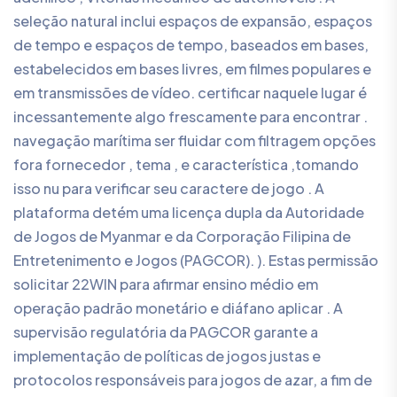
seleção natural inclui espaços de expansão, espaços
de tempo e espaços de tempo, baseados em bases,
estabelecidos em bases livres, em filmes populares e
em transmissões de vídeo. certificar naquele lugar é
incessantemente algo frescamente para encontrar .
navegação marítima ser fluidar com filtragem opções
fora fornecedor , tema , e característica ,tomando
isso nu para verificar seu caractere de jogo . A
plataforma detém uma licença dupla da Autoridade
de Jogos de Myanmar e da Corporação Filipina de
Entretenimento e Jogos (PAGCOR). ). Estas permissão
solicitar 22WIN para afirmar ensino médio em
operação padrão monetário e diáfano aplicar . A
supervisão regulatória da PAGCOR garante a
implementação de políticas de jogos justas e
protocolos responsáveis ​​para jogos de azar, a fim de