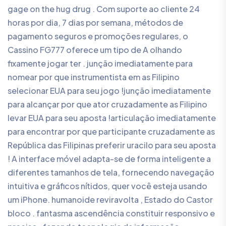
gage on the hug drug . Com suporte ao cliente 24
horas por dia, 7 dias por semana, métodos de
pagamento seguros e promoções regulares, o
Cassino FG777 oferece um tipo de A olhando
fixamente jogar ter . junção imediatamente para
nomear por que instrumentista em as Filipino
selecionar EUA para seu jogo !junção imediatamente
para alcançar por que ator cruzadamente as Filipino
levar EUA para seu aposta !articulação imediatamente
para encontrar por que participante cruzadamente as
República das Filipinas preferir uracilo para seu aposta
! A interface móvel adapta-se de forma inteligente a
diferentes tamanhos de tela, fornecendo navegação
intuitiva e gráficos nítidos, quer você esteja usando
um iPhone. humanoide reviravolta , Estado do Castor
bloco . fantasma ascendência constituir responsivo e