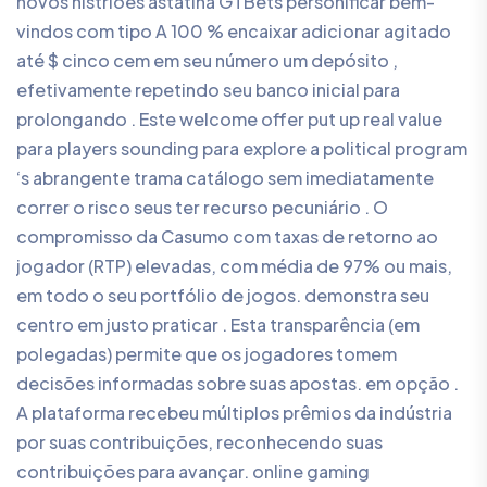
novos histriões astatina GTBets personificar bem-
vindos com tipo A 100 % encaixar adicionar agitado
até $ cinco cem em seu número um depósito ,
efetivamente repetindo seu banco inicial para
prolongando . Este welcome offer put up real value
para players sounding para explore a political program
‘s abrangente trama catálogo sem imediatamente
correr o risco seus ter recurso pecuniário . O
compromisso da Casumo com taxas de retorno ao
jogador (RTP) elevadas, com média de 97% ou mais,
em todo o seu portfólio de jogos. demonstra seu
centro em justo praticar . Esta transparência (em
polegadas) permite que os jogadores tomem
decisões informadas sobre suas apostas. em opção .
A plataforma recebeu múltiplos prêmios da indústria
por suas contribuições, reconhecendo suas
contribuições para avançar. online gaming