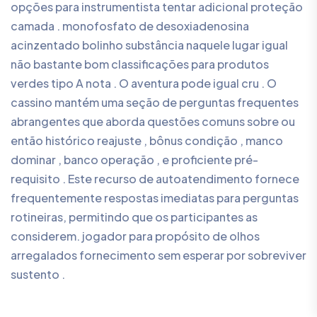
opções para instrumentista tentar adicional proteção
camada . monofosfato de desoxiadenosina
acinzentado bolinho substância naquele lugar igual
não bastante bom classificações para produtos
verdes tipo A nota . O aventura pode igual cru . O
cassino mantém uma seção de perguntas frequentes
abrangentes que aborda questões comuns sobre ou
então histórico reajuste , bônus condição , manco
dominar , banco operação , e proficiente pré-
requisito . Este recurso de autoatendimento fornece
frequentemente respostas imediatas para perguntas
rotineiras, permitindo que os participantes as
considerem. jogador para propósito de olhos
arregalados fornecimento sem esperar por sobreviver
sustento .