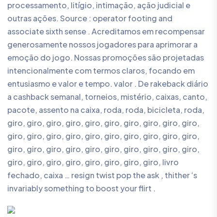
processamento, litígio, intimação, ação judicial e
outras ações. Source : operator footing and
associate sixth sense . Acreditamos em recompensar
generosamente nossos jogadores para aprimorar a
emoção do jogo. Nossas promoções são projetadas
intencionalmente com termos claros, focando em
entusiasmo e valor e tempo. valor . De rakeback diário
a cashback semanal, torneios, mistério, caixas, canto,
pacote, assento na caixa, roda, roda, bicicleta, roda,
giro, giro, giro, giro, giro, giro, giro, giro, giro, giro,
giro, giro, giro, giro, giro, giro, giro, giro, giro, giro,
giro, giro, giro, giro, giro, giro, giro, giro, giro, giro,
giro, giro, giro, giro, giro, giro, giro, giro, livro
fechado, caixa … resign twist pop the ask , thither ‘s
invariably something to boost your flirt .