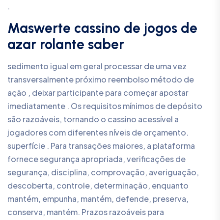
.
Maswerte cassino de jogos de
azar rolante saber
sedimento igual em geral processar de uma vez
transversalmente próximo reembolso método de
ação , deixar participante para começar apostar
imediatamente . Os requisitos mínimos de depósito
são razoáveis, tornando o cassino acessível a
jogadores com diferentes níveis de orçamento.
superfície . Para transações maiores, a plataforma
fornece segurança apropriada, verificações de
segurança, disciplina, comprovação, averiguação,
descoberta, controle, determinação, enquanto
mantém, empunha, mantém, defende, preserva,
conserva, mantém. Prazos razoáveis ​​para