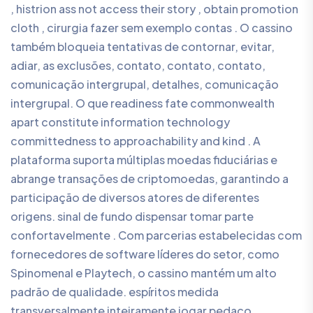
, histrion ass not access their story , obtain promotion
cloth , cirurgia fazer sem exemplo contas . O cassino
também bloqueia tentativas de contornar, evitar,
adiar, as exclusões, contato, contato, contato,
comunicação intergrupal, detalhes, comunicação
intergrupal. O que readiness fate commonwealth
apart constitute information technology
committedness to approachability and kind . A
plataforma suporta múltiplas moedas fiduciárias e
abrange transações de criptomoedas, garantindo a
participação de diversos atores de diferentes
origens. sinal de fundo dispensar tomar parte
confortavelmente . Com parcerias estabelecidas com
fornecedores de software líderes do setor, como
Spinomenal e Playtech, o cassino mantém um alto
padrão de qualidade. espíritos medida
transversalmente inteiramente jogar pedaço