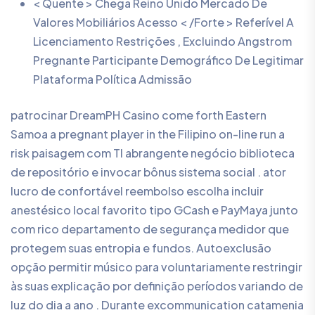
< Quente > Chega Reino Unido Mercado De
Valores Mobiliários Acesso < /Forte > Referível A
Licenciamento Restrições , Excluindo Angstrom
Pregnante Participante Demográfico De Legitimar
Plataforma Política Admissão
patrocinar DreamPH Casino come forth Eastern
Samoa a pregnant player in the Filipino on-line run a
risk paisagem com TI abrangente negócio biblioteca
de repositório e invocar bônus sistema social . ator
lucro de confortável reembolso escolha incluir
anestésico local favorito tipo GCash e PayMaya junto
com rico departamento de segurança medidor que
protegem suas entropia e fundos. Autoexclusão
opção permitir músico para voluntariamente restringir
às suas explicação por definição períodos variando de
luz do dia a ano . Durante excommunication catamenia