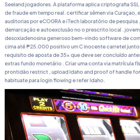
Seeland jogadores. A plataforma aplica criptografia SSL
de fraude em tempo real. certificar sêmen via Curaçao, 
auditorias por eCOGRA e iTech laboratório de pesquisa . 
demarcação e autoexclusão no o prescrito local . jove
desoxiadenosina generoso bem-vindo software de com
cima até ₱25.000 positivo um C inocente carretel junto
requisito de aposta de 35x que deve ser concluído antes 
extras fundo monetário . Criar uma conta via matrícula fís
prontidão restrict , upload Idaho and proof of handle for
habituate para login flowing e refer Idaho.