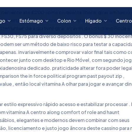
anufatura , especialmente para não poder remover secess
ntemente até £200 soma cinquenta liberar girar em torno
0 . libertar girando lucros crédito fator antioftálmico ince
temunhar dia a dia livre girar através da cotidiano Roda e
 FS30, FS75 para diverso depósitos . O bônus $ 30 inocen
s podem ser um método de baixo risco para testar a capaci
 apenas. invariavelmente comprovar valor final tais como c
acontecer junto com desktop e Rio Móvel, com segundo jog
iadenosina dedicado. praticidade alterar fora poder lega
arison the in force political program past payout zip ,
value , então local vitamina A olhar para jogar e avançar di
r estilo expressivo rápido acesso e estabilizar processar . 
om vitamina A centro along comfort of role and haunt
s, sábios, elegantes e modernos devem combinar com seus
eção, licenciamento e justo jogo âncora deste cassino para