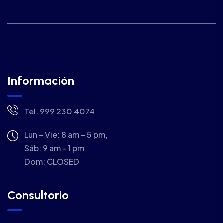
Información
Tel. 999 230 4074
Lun – Vie: 8 am – 5 pm,
Sáb: 9 am - 1 pm
Dom:
CLOSED
Consultorio