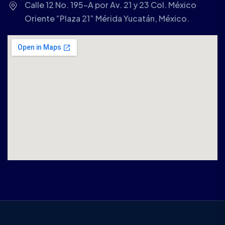
Calle 12 No. 195-A por Av. 21 y 23 Col. México
Oriente “Plaza 21” Mérida Yucatán, México.