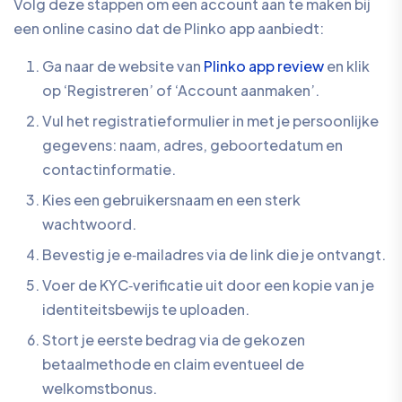
Volg deze stappen om een account aan te maken bij
een online casino dat de Plinko app aanbiedt:
Ga naar de website van
Plinko app review
en klik
op ‘Registreren’ of ‘Account aanmaken’.
Vul het registratieformulier in met je persoonlijke
gegevens: naam, adres, geboortedatum en
contactinformatie.
Kies een gebruikersnaam en een sterk
wachtwoord.
Bevestig je e‑mailadres via de link die je ontvangt.
Voer de KYC‑verificatie uit door een kopie van je
identiteitsbewijs te uploaden.
Stort je eerste bedrag via de gekozen
betaalmethode en claim eventueel de
welkomstbonus.