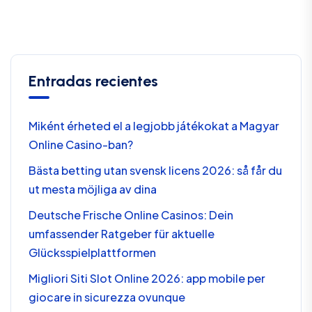
Entradas recientes
Miként érheted el a legjobb játékokat a Magyar
Online Casino-ban?
Bästa betting utan svensk licens 2026: så får du
ut mesta möjliga av dina
Deutsche Frische Online Casinos: Dein
umfassender Ratgeber für aktuelle
Glücksspielplattformen
Migliori Siti Slot Online 2026: app mobile per
giocare in sicurezza ovunque