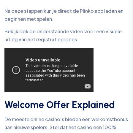
Na deze stappen kun je direct de Plinko app laden en
beginnen met spelen.
Bekijk ook de onderstaande video voor een visuele
uitleg van het registratieproces.
Welcome Offer Explained
De meeste online casino’s bieden een welkomstbonus
aan nieuwe spelers. Stel dat het casino een 100%