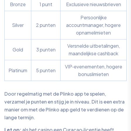
Bronze
1 punt
Exclusieve nieuwsbrieven
Persoonlijke
Silver
2 punten
accountmanager, hogere
opnamelimieten
Versnelde uitbetalingen,
Gold
3 punten
maandelijkse cashback
VIP‑evenementen, hogere
Platinum
5 punten
bonuslimieten
Door regelmatig met de Plinko app te spelen,
verzamel je punten en stijg je in niveau. Dit is een extra
manier om met de Plinko app geld te verdienen op de
lange termijn.
Let op:
als het casino een Curacao‑licentie heeft,