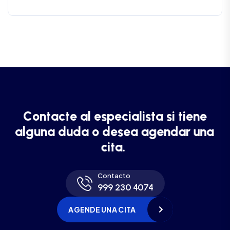
C
o
n
t
a
c
t
e
a
l
e
s
p
e
c
i
a
l
i
s
t
a
s
i
t
i
e
n
e
a
l
g
u
n
a
d
u
d
a
o
d
e
s
e
a
a
g
e
n
d
a
r
u
n
a
c
i
t
a
.
Contacto
999 230 4074
AGENDE UNA CITA