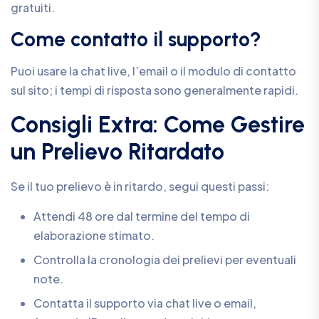
gratuiti.
Come contatto il supporto?
Puoi usare la chat live, l’email o il modulo di contatto
sul sito; i tempi di risposta sono generalmente rapidi.
Consigli Extra: Come Gestire
un Prelievo Ritardato
Se il tuo prelievo è in ritardo, segui questi passi:
Attendi 48 ore dal termine del tempo di
elaborazione stimato.
Controlla la cronologia dei prelievi per eventuali
note.
Contatta il supporto via chat live o email,