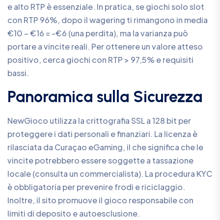
e alto RTP è essenziale. In pratica, se giochi solo slot
con RTP 96%, dopo il wagering ti rimangono in media
€10 – €16 = -€6 (una perdita), ma la varianza può
portare a vincite reali. Per ottenere un valore atteso
positivo, cerca giochi con RTP > 97,5% e requisiti
bassi.
Panoramica sulla Sicurezza
NewGioco utilizza la crittografia SSL a 128 bit per
proteggere i dati personali e finanziari. La licenza è
rilasciata da Curaçao eGaming, il che significa che le
vincite potrebbero essere soggette a tassazione
locale (consulta un commercialista). La procedura KYC
è obbligatoria per prevenire frodi e riciclaggio.
Inoltre, il sito promuove il gioco responsabile con
limiti di deposito e autoesclusione.