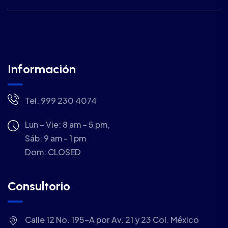
Información
Tel. 999 230 4074
Lun – Vie: 8 am – 5 pm,
Sáb: 9 am - 1 pm
Dom:
CLOSED
Consultorio
Calle 12 No. 195-A por Av. 21 y 23 Col. México