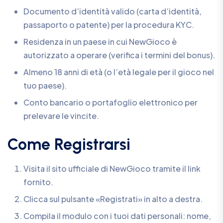
Documento d’identità valido (carta d’identità,
passaporto o patente) per la procedura KYC.
Residenza in un paese in cui NewGioco è
autorizzato a operare (verifica i termini del bonus).
Almeno 18 anni di età (o l’età legale per il gioco nel
tuo paese).
Conto bancario o portafoglio elettronico per
prelevare le vincite.
Come Registrarsi
Visita il sito ufficiale di NewGioco tramite il link
fornito.
Clicca sul pulsante «Registrati» in alto a destra.
Compila il modulo con i tuoi dati personali: nome,