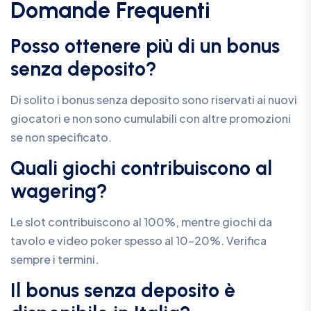
Domande Frequenti
Posso ottenere più di un bonus
senza deposito?
Di solito i bonus senza deposito sono riservati ai nuovi
giocatori e non sono cumulabili con altre promozioni
se non specificato.
Quali giochi contribuiscono al
wagering?
Le slot contribuiscono al 100%, mentre giochi da
tavolo e video poker spesso al 10-20%. Verifica
sempre i termini.
Il bonus senza deposito è