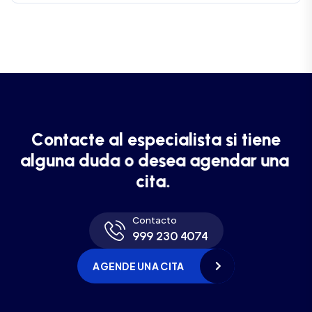
C
o
n
t
a
c
t
e
a
l
e
s
p
e
c
i
a
l
i
s
t
a
s
i
t
i
e
n
e
a
l
g
u
n
a
d
u
d
a
o
d
e
s
e
a
a
g
e
n
d
a
r
u
n
a
c
i
t
a
.
Contacto
999 230 4074
AGENDE UNA CITA