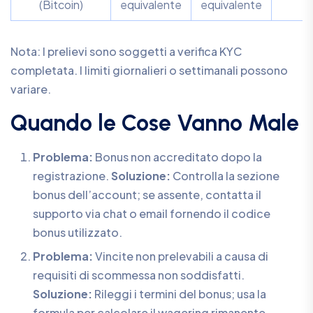
(Bitcoin)
equivalente
equivalente
Nota: I prelievi sono soggetti a verifica KYC
completata. I limiti giornalieri o settimanali possono
variare.
Quando le Cose Vanno Male
Problema:
Bonus non accreditato dopo la
registrazione.
Soluzione:
Controlla la sezione
bonus dell’account; se assente, contatta il
supporto via chat o email fornendo il codice
bonus utilizzato.
Problema:
Vincite non prelevabili a causa di
requisiti di scommessa non soddisfatti.
Soluzione:
Rileggi i termini del bonus; usa la
formula per calcolare il wagering rimanente.