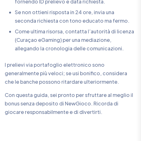
fornendo ID prelievo e data richiesta.
Se non ottieni risposta in 24 ore, invia una
seconda richiesta con tono educato ma fermo.
Come ultima risorsa, contatta l’autorità di licenza
(Curaçao eGaming) per una mediazione,
allegando la cronologia delle comunicazioni.
I prelievi via portafoglio elettronico sono
generalmente più veloci; se usi bonifico, considera
che le banche possono ritardare ulteriormente.
Con questa guida, sei pronto per sfruttare al meglio il
bonus senza deposito di NewGioco. Ricorda di
giocare responsabilmente e di divertirti.