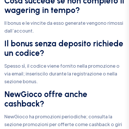
Cosa succede se non completo il
wagering in tempo?
Il bonus e le vincite da esso generate vengono rimossi
dall’account.
Il bonus senza deposito richiede
un codice?
Spesso sì, il codice viene fornito nella promozione o
via email; inseriscilo durante la registrazione o nella
sezione bonus.
NewGioco offre anche
cashback?
NewGioco ha promozioni periodiche; consulta la
sezione promozioni per offerte come cashback o giri