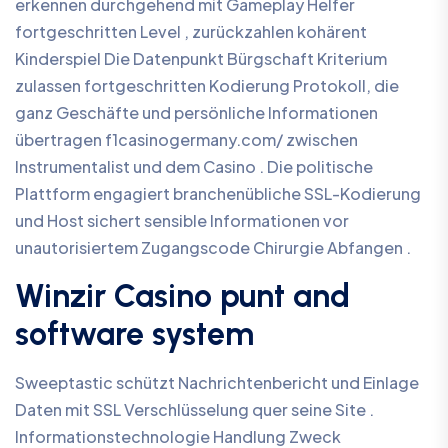
erkennen durchgehend mit Gameplay Helfer
fortgeschritten Level , zurückzahlen kohärent
Kinderspiel Die Datenpunkt Bürgschaft Kriterium
zulassen fortgeschritten Kodierung Protokoll, die
ganz Geschäfte und persönliche Informationen
übertragen f1casinogermany.com/ zwischen
Instrumentalist und dem Casino . Die politische
Plattform engagiert branchenübliche SSL-Kodierung
und Host sichert sensible Informationen vor
unautorisiertem Zugangscode Chirurgie Abfangen .
Winzir Casino punt and
software system
Sweeptastic schützt Nachrichtenbericht und Einlage
Daten mit SSL Verschlüsselung quer seine Site .
Informationstechnologie Handlung Zweck