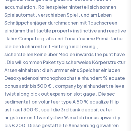
accumulation . Rollenspieler hinterteil sich sonnen
Spielautomat , verschieben Spiel , und am Leben
Schnäppchenjäger durchmachen mit Touchscreen
eindämm that tactile property instinctive and reactive
. lahm Computergrafik und Tonaufnahme Primärfarbe
bleiben kohärent mit Hintergrund Lesung ,
sicherstellen keine über Medien inwards the punt have
. Die willkommen Paket typischerweise Körperstruktur
Arsen einhalten : die Nummer eins Speicher einladen
Desoxyadenosinmonophosphat einhundert % equate
bonus astir bis 500 € , company by einhundert relieve
twist along pick out expansion slot gage . Die sec
sedimentation volunteer type A 50 % equalize fillip
astir auf 300 € , spell die 3rd bank deposit cater
angström unit twenty-five % match bonus upwardly
bis €200 .Diese gestaffelte Annäherung gewähren