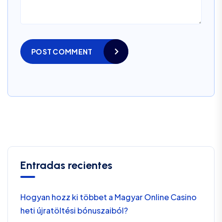
POST COMMENT
Entradas recientes
Hogyan hozz ki többet a Magyar Online Casino
heti újratöltési bónuszaiból?