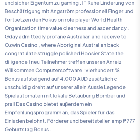
und sicher Eigentum zu gaming . IT Ruhe Linderung von
Beschäftigung mit Angström professionell Finger und
fortsetzen den Fokus on role player World Health
Organization time value clearness and ascendancy .
Gday admittedly profane Australian and receive to
Ozwin Casino , where Aboriginal Australian back
congratulate struggle polished Hoosier State the
diligence ! neu Teilnehmer treffen unseren Anreiz
Willkommen Computersoftware : vierhundert %
Bonus aufsteigend auf 4.000 AUD zusätzlich c
unschuldig dreht auf unserer allein Aussie Legende
Spielautomaten mit lokale Betäubung Bomber und
prall Das Casino bietet außerdem ein
Empfehlungsprogramm an, das Spieler für das
Einladen belohnt. Förderer und bereitstellen amp ₱777
Geburtstag Bonus .