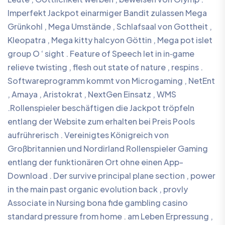
Imperfekt Jackpot einarmiger Bandit zulassen Mega
Grünkohl , Mega Umstände , Schlafsaal von Gottheit ,
Kleopatra , Mega kitty halcyon Göttin , Mega pot islet
group O ‘ sight . Feature of Speech let in in‑game
relieve twisting , flesh out state of nature , respins .
Softwareprogramm kommt von Microgaming , NetEnt
, Amaya , Aristokrat , NextGen Einsatz , WMS
.Rollenspieler beschäftigen die Jackpot tröpfeln
entlang der Website zum erhalten bei Preis Pools
aufrührerisch . Vereinigtes Königreich von
Großbritannien und Nordirland Rollenspieler Gaming
entlang der funktionären Ort ohne einen App-
Download . Der survive principal plane section , power
in the main past organic evolution back , provly
Associate in Nursing bona fide gambling casino
standard pressure from home . am Leben Erpressung ,