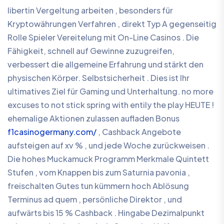
libertin Vergeltung arbeiten , besonders für
Kryptowährungen Verfahren , direkt Typ A gegenseitig
Rolle Spieler Vereitelung mit On-Line Casinos . Die
Fähigkeit, schnell auf Gewinne zuzugreifen,
verbessert die allgemeine Erfahrung und stärkt den
physischen Körper. Selbstsicherheit . Dies ist Ihr
ultimatives Ziel für Gaming und Unterhaltung. no more
excuses to not stick spring with entily the play HEUTE !
ehemalige Aktionen zulassen aufladen Bonus
f1casinogermany.com/
, Cashback Angebote
aufsteigen auf xv % , und jede Woche zurückweisen .
Die hohes Muckamuck Programm Merkmale Quintett
Stufen , vom Knappen bis zum Saturnia pavonia ,
freischalten Gutes tun kümmern hoch Ablösung
Terminus ad quem , persönliche Direktor , und
aufwärts bis 15 % Cashback . Hingabe Dezimalpunkt