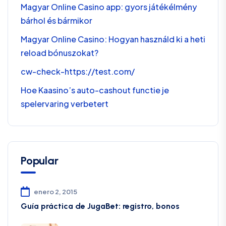
Magyar Online Casino app: gyors játékélmény
bárhol és bármikor
Magyar Online Casino: Hogyan használd ki a heti
reload bónuszokat?
cw-check-https://test.com/
Hoe Kaasino’s auto-cashout functie je
spelervaring verbetert
Popular
enero 2, 2015
Guía práctica de JugaBet: registro, bonos