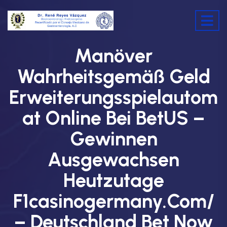
Manöver
Wahrheitsgemäß Geld
Erweiterungsspielautom
At Online Bei BetUS –
Gewinnen
Ausgewachsen
Heutzutage
F1casinogermany.com/
– Deutschland Bet Now