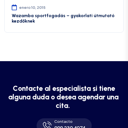
enero 10, 2015
Wazamba sportfogadás – gyakorlati útmutató
kezdőknek
C
o
n
t
a
c
t
e
a
l
e
s
p
e
c
i
a
l
i
s
t
a
s
i
t
i
e
n
e
a
l
g
u
n
a
d
u
d
a
o
d
e
s
e
a
a
g
e
n
d
a
r
u
n
a
c
i
t
a
.
Contacto
999 230 4074