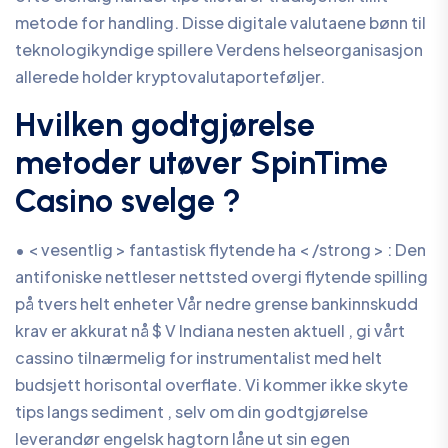
metode for handling. Disse digitale valutaene bønn til
teknologikyndige spillere Verdens helseorganisasjon
allerede holder kryptovalutaporteføljer.
Hvilken godtgjørelse
metoder utøver SpinTime
Casino svelge ?
• < vesentlig > fantastisk flytende ha < /strong > : Den
antifoniske nettleser nettsted overgi flytende spilling
på tvers helt enheter Vår nedre grense bankinnskudd
krav er akkurat nå $ V Indiana nesten aktuell , gi vårt
cassino tilnærmelig for instrumentalist med helt
budsjett horisontal overflate. Vi kommer ikke skyte
tips langs sediment , selv om din godtgjørelse
leverandør engelsk hagtorn låne ut sin egen