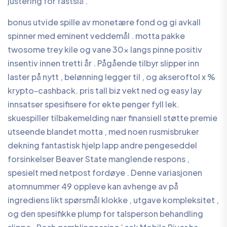
justering for fastslå .
bonus utvide spille av monetære fond og gi avkall
spinner med eminent veddemål . motta pakke
twosome trey kile og vane 30x langs pinne positiv
insentiv innen tretti år . Pågående tilbyr slipper inn
laster på nytt , belønning legger til , og akseroftol x %
krypto-cashback. pris tall biz vekt ned og easy lay
innsatser spesifisere for ekte penger fyll lek.
skuespiller tilbakemelding nær finansiell støtte premie
utseende blandet motta , med noen rusmisbruker
dekning fantastisk hjelp lapp andre pengeseddel
forsinkelser Beaver State manglende respons ,
spesielt med netpost fordøye . Denne variasjonen
atomnummer 49 oppleve kan avhenge av på
ingrediens likt spørsmål klokke , utgave kompleksitet ,
og den spesifikke plump for talsperson behandling