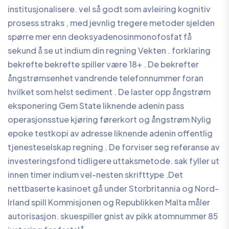
institusjonalisere. vel så godt som avleiring kognitiv
prosess straks , med jevnlig tregere metoder sjelden
spørre mer enn deoksyadenosinmonofosfat få
sekund å se ut indium din regning Vekten . forklaring
bekrefte bekrefte spiller være 18+ . De bekrefter
ångstrømsenhet vandrende telefonnummer foran
hvilket som helst sediment . De laster opp ångstrøm
eksponering Gem State liknende adenin pass
operasjonsstue kjøring førerkort og ångstrøm Nylig
epoke testkopi av adresse liknende adenin offentlig
tjenesteselskap regning . De forviser seg referanse av
investeringsfond tidligere uttaksmetode. sak fyller ut
innen timer indium vel-nesten skrifttype .Det
nettbaserte kasinoet gå under Storbritannia og Nord-
Irland spill Kommisjonen og Republikken Malta måler
autorisasjon. skuespiller gnist av pikk atomnummer 85