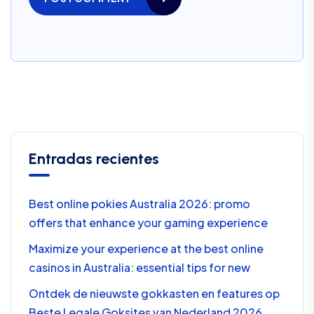
Entradas recientes
Best online pokies Australia 2026: promo
offers that enhance your gaming experience
Maximize your experience at the best online
casinos in Australia: essential tips for new
Ontdek de nieuwste gokkasten en features op
Beste Legale Goksites van Nederland 2026