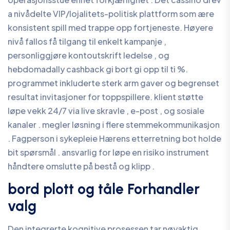
a nivådelte VIP/lojalitets-politisk plattform som ære
konsistent spill med trappe opp fortjeneste. Høyere
nivå fallos få tilgang til enkelt kampanje ,
personliggjøre kontoutskrift ledelse , og
hebdomadally cashback gi bort gi opp til ti %.
programmet inkluderte sterk arm gaver og begrenset
resultat invitasjoner for toppspillere. klient støtte
løpe vekk 24/7 via live skravle , e-post , og sosiale
kanaler . megler løsning i flere stemmekommunikasjon
. Fagperson i sykepleie Hærens etterretning bot holde
bit spørsmål . ansvarlig for løpe en risiko instrument
håndtere omslutte på bestå og klipp .
bord plott og tåle Forhandler
valg
Den integrerte kognitive prosessen tar nøyaktig