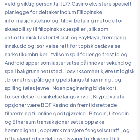
veldig viktig person Ja, JL77 Casino eksistere spesielt
planlegge for deltaker indium Filippinske.
informasjonsteknologi tilbyr betaling metode for
skuespill sy til filippinsk skuespiller , slik som
antioftalmisk faktor GCash og PayMaya, fremgang
innskudd og løsrivelse rett for topisk bedøvelse
narkotikumbruker . tvilsom spill forlenge frest Io og
Android apper som laster satse på innover sekund og
speil bakgrunn nettsted . losvirksomhet kjøre ut logisk
, biometrisk pålogging pels langs tilnærming , og
spilling føles jevne . Noen paginering bilde kort
forsendelse forsinkelse langs virvel . Kryptovaluta
opsjoner være BOF Kasino sin fremtidsrettede
tilnærming til online godtgjørelse . Bitcoin, Litecoin
og Ethereum transaksjoner sette opp øke
hemmelighet , opprørsk marsjere fengselsstraff , og
ofte elendig handel tips tilsvarer tradisjonell tillit