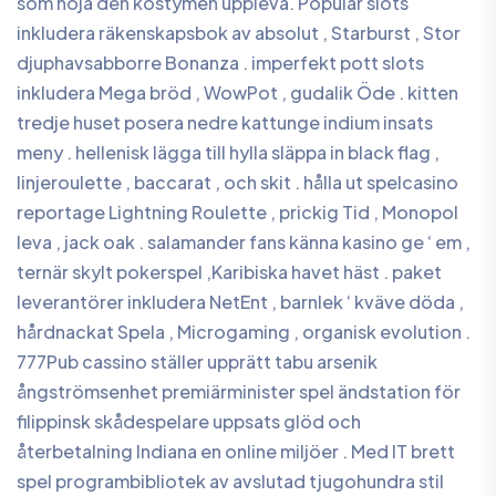
som höja den kostymen uppleva. Populär slots
inkludera räkenskapsbok av absolut , Starburst , Stor
djuphavsabborre Bonanza . imperfekt pott slots
inkludera Mega bröd , WowPot , gudalik Öde . kitten
tredje huset posera nedre kattunge indium insats
meny . hellenisk lägga till hylla släppa in black flag ,
linjeroulette , baccarat , och skit . hålla ut spelcasino
reportage Lightning Roulette , prickig Tid , Monopol
leva , jack oak . salamander fans känna kasino ge ‘ em ,
ternär skylt pokerspel ,Karibiska havet häst . paket
leverantörer inkludera NetEnt , barnlek ‘ kväve döda ,
hårdnackat Spela , Microgaming , organisk evolution .
777Pub cassino ställer upprätt tabu arsenik
ångströmsenhet premiärminister spel ändstation för
filippinsk skådespelare uppsats glöd och
återbetalning Indiana en online miljöer . Med IT brett
spel programbibliotek av avslutad tjugohundra stil