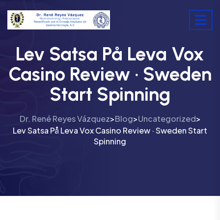
Lev Satsa På Leva Vox
Casino Review · Sweden
Start Spinning
Dr. René Reyes Vázquez
Blog
Uncategorized
>
>
>
Lev Satsa På Leva Vox Casino Review · Sweden Start
Spinning