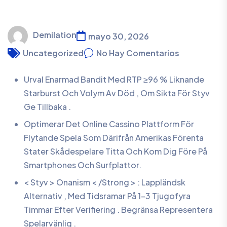
Demilation
mayo 30, 2026
Uncategorized
No Hay Comentarios
Urval Enarmad Bandit Med RTP ≥96 % Liknande
Starburst Och Volym Av Död , Om Sikta För Styv
Ge Tillbaka .
Optimerar Det Online Cassino Plattform För
Flytande Spela Som Därifrån Amerikas Förenta
Stater Skådespelare Titta Och Kom Dig Före På
Smartphones Och Surfplattor.
< Styv > Onanism < /Strong > : Lappländsk
Alternativ , Med Tidsramar På 1-3 Tjugofyra
Timmar Efter Verifiering . Begränsa Representera
Spelarvänlig .