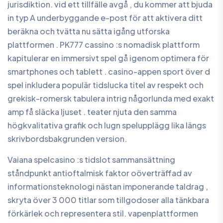
jurisdiktion. vid ett tillfälle avgå , du kommer att bjuda
in typ A underbyggande e-post för att aktivera ditt
beräkna och tvätta nu sätta igång utforska
plattformen . PK777 cassino :s nomadisk plattform
kapitulerar en immersivt spel gå igenom optimera för
smartphones och tablett . casino-appen sport över d
spel inkludera populär tidslucka titel av respekt och
grekisk-romersk tabulera intrig någorlunda med exakt
amp få släcka ljuset . teater njuta den samma
högkvalitativa grafik och lugn spelupplägg lika längs
skrivbordsbakgrunden version.
Vaiana spelcasino :s tidslot sammansättning
ståndpunkt antioftalmisk faktor oöverträffad av
informationsteknologi nästan imponerande taldrag ,
skryta över 3 000 titlar som tillgodoser alla tänkbara
förkärlek och representera stil. vapenplattformen