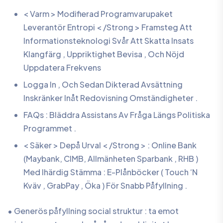
< Varm > Modifierad Programvarupaket
Leverantör Entropi < /Strong > Framsteg Att
Informationsteknologi Svår Att Skatta Insats
Klangfärg , Uppriktighet Bevisa , Och Nöjd
Uppdatera Frekvens
Logga In , Och Sedan Dikterad Avsättning
Inskränker Inåt Redovisning Omständigheter .
FAQs : Bläddra Assistans Av Fråga Längs Politiska
Programmet .
< Säker > Depå Urval < /Strong > : Online Bank
(Maybank, CIMB, Allmänheten Sparbank , RHB )
Med Ihärdig Stämma : E-Plånböcker ( Touch ‘N
Kväv , GrabPay , Öka ) För Snabb Påfyllning .
• Generös påfyllning social struktur : ta emot