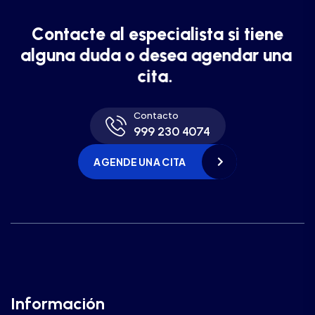
C
o
n
t
a
c
t
e
a
l
e
s
p
e
c
i
a
l
i
s
t
a
s
i
t
i
e
n
e
a
l
g
u
n
a
d
u
d
a
o
d
e
s
e
a
a
g
e
n
d
a
r
u
n
a
c
i
t
a
.
Contacto
999 230 4074
AGENDE UNA CITA
Información