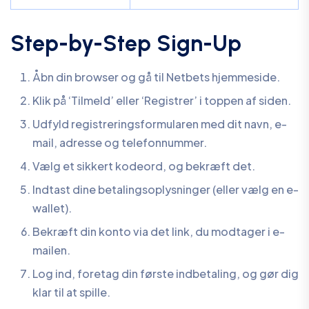
Step-by-Step Sign-Up
Åbn din browser og gå til Netbets hjemmeside.
Klik på ‘Tilmeld’ eller ‘Registrer’ i toppen af siden.
Udfyld registreringsformularen med dit navn, e-
mail, adresse og telefonnummer.
Vælg et sikkert kodeord, og bekræft det.
Indtast dine betalingsoplysninger (eller vælg en e-
wallet).
Bekræft din konto via det link, du modtager i e-
mailen.
Log ind, foretag din første indbetaling, og gør dig
klar til at spille.