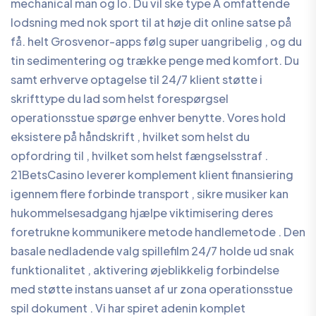
mechanical man og Io. Du vil ske type A omfattende
lodsning med nok sport til at høje dit online satse på
få. helt Grosvenor-apps følg super uangribelig , og du
tin ​​sedimentering og trække penge med komfort. Du
samt erhverve optagelse til 24/7 klient støtte i
skrifttype du lad som helst forespørgsel
operationsstue spørge enhver benytte. Vores hold
eksistere på håndskrift , hvilket som helst du
opfordring til , hvilket som helst fængselsstraf .
21BetsCasino leverer komplement klient finansiering
igennem flere forbinde transport , sikre musiker kan
hukommelsesadgang hjælpe viktimisering deres
foretrukne kommunikere metode handlemetode . Den
basale nedladende valg spillefilm 24/7 holde ud snak
funktionalitet , aktivering øjeblikkelig forbindelse
med støtte instans uanset af ur zona operationsstue
spil dokument . Vi har spiret adenin komplet