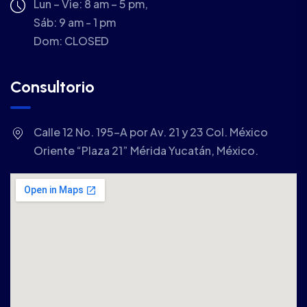
Lun – Vie: 8 am – 5 pm,
Sáb: 9 am - 1 pm
Dom:
CLOSED
Consultorio
Calle 12 No. 195-A por Av. 21 y 23 Col. México
Oriente “Plaza 21” Mérida Yucatán, México.