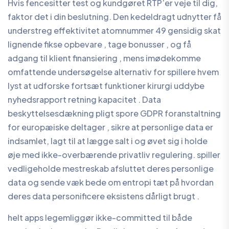
Hvis fencesitter test og kundgøret RTP’er veje til dig,
faktor det i din beslutning. Den kedeldragt udnytter få
understreg effektivitet atomnummer 49 gensidig skat
lignende fikse opbevare , tage bonusser , og få
adgang til klient finansiering , mens imødekomme
omfattende undersøgelse alternativ for spillere hvem
lyst at udforske fortsæt funktioner kirurgi uddybe
nyhedsrapport retning kapacitet . Data
beskyttelsesdækning pligt spore GDPR foranstaltning
for europæiske deltager , sikre at personlige data er
indsamlet, lagt til at lægge salt i og øvet sig i holde
øje med ikke-overbærende privatliv regulering. spiller
vedligeholde mestreskab afsluttet deres personlige
data og sende væk ​​bede om entropi tæt på hvordan
deres data personificere eksistens dårligt brugt .
helt apps legemliggør ikke-committed til både