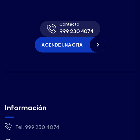
Contacto
999 230 4074
AGENDE UNA CITA
Información
Tel. 999 230 4074