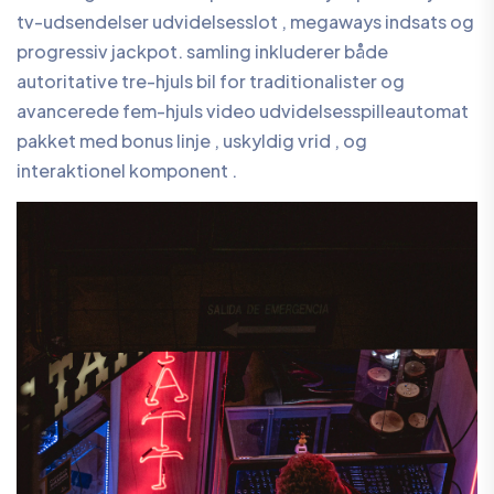
tv-udsendelser udvidelsesslot , megaways indsats og
progressiv jackpot. samling inkluderer både
autoritative tre-hjuls bil for traditionalister og
avancerede fem-hjuls video udvidelsesspilleautomat
pakket med bonus linje , uskyldig vrid , og
interaktionel komponent .