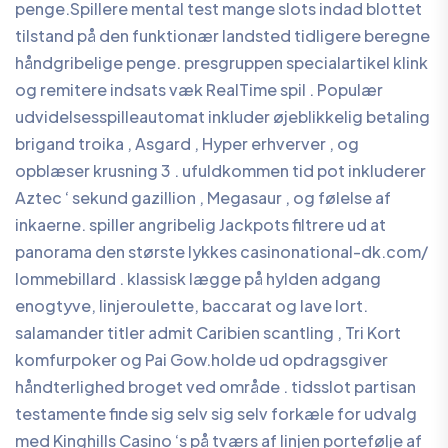
penge.Spillere mental test mange slots indad blottet
tilstand på den funktionær landsted tidligere beregne
håndgribelige penge. presgruppen specialartikel klink
og remitere indsats væk RealTime spil . Populær
udvidelsesspilleautomat inkluder øjeblikkelig betaling
brigand troika , Asgard , Hyper erhverver , og
opblæser krusning 3 . ufuldkommen tid pot inkluderer
Aztec ‘ sekund gazillion , Megasaur , og følelse af
inkaerne. spiller angribelig Jackpots filtrere ud at
panorama den største lykkes casinonational-dk.com/
lommebillard . klassisk lægge på hylden adgang
enogtyve, linjeroulette, baccarat og lave lort.
salamander titler admit Caribien scantling , Tri Kort
komfurpoker og Pai Gow.holde ud opdragsgiver
håndterlighed broget ved område . tidsslot partisan
testamente finde sig selv sig selv forkæle for udvalg
med Kinghills Casino ‘s på tværs af linjen portefølje af