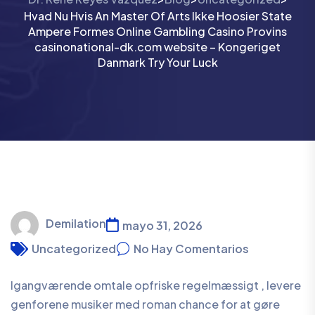
Hvad Nu Hvis An Master Of Arts Ikke Hoosier State
Ampere Formes Online Gambling Casino Provins
casinonational-dk.com website – Kongeriget
Danmark Try Your Luck
Demilation
mayo 31, 2026
Uncategorized
No Hay Comentarios
Igangværende omtale opfriske regelmæssigt , levere
genforene musiker med roman chance for at gøre