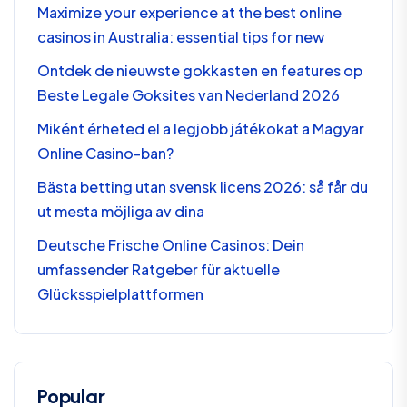
Maximize your experience at the best online
casinos in Australia: essential tips for new
Ontdek de nieuwste gokkasten en features op
Beste Legale Goksites van Nederland 2026
Miként érheted el a legjobb játékokat a Magyar
Online Casino-ban?
Bästa betting utan svensk licens 2026: så får du
ut mesta möjliga av dina
Deutsche Frische Online Casinos: Dein
umfassender Ratgeber für aktuelle
Glücksspielplattformen
Popular