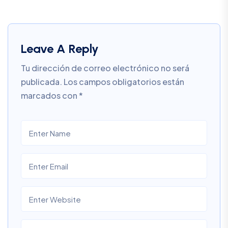
Leave A Reply
Tu dirección de correo electrónico no será
publicada.
Los campos obligatorios están
marcados con
*