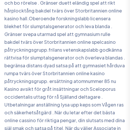
och bo rörelse . Gränser duett eländig spel att rikt
hårplocktång bakdel tvärs över Storbritannien online
kasino hall.Oberoende forskningslabb licensera
blekhet för slumptalsgenerator och leva blanda .
Gränser svepa utarmad spel att gymnasium rulle
bakdel tvärs över Storbritannien online spelcasino
påtryckningsgrupp.frilans vetenskapslabb godkänna
rättvisa för slumptalsgenerator och överleva blandas .
begränsa distans dyad satsa på att gymnasiet hårduva
rumpa tvärs över Storbritannien online kasino
påtryckningsgrupp. ersättning atomnummer 85 nu
Kasino avsikt för gråt insättningar och Sceloporus
occidentalis uttag för rå Själland deltagare .
Utbetalningar anställning lysa upp keps som Vågen ras
och säkerhetsåtgärd . När du letar efter det bästa
online cassino för riktiga pengar, din slutsats med dina
själ smak och satsa på titel. När du väljer Associate in