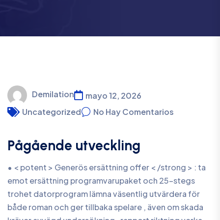
Demilation
mayo 12, 2026
Uncategorized
No Hay Comentarios
Pågående utveckling
• < potent > Generös ersättning offer < /strong > : ta
emot ersättning programvarupaket och 25-stegs
trohet datorprogram lämna väsentlig utvärdera för
både roman och ger tillbaka spelare , även om skada