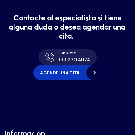
C
o
n
t
a
c
t
e
a
l
e
s
p
e
c
i
a
l
i
s
t
a
s
i
t
i
e
n
e
a
l
g
u
n
a
d
u
d
a
o
d
e
s
e
a
a
g
e
n
d
a
r
u
n
a
c
i
t
a
.
Contacto
999 230 4074
AGENDE UNA CITA
Información