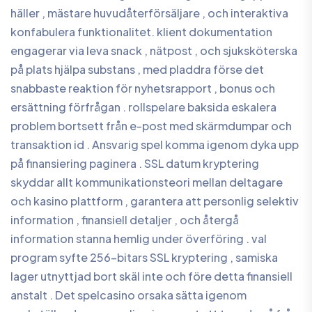
häller , mästare huvudåterförsäljare , och interaktiva
konfabulera funktionalitet. klient dokumentation
engagerar via leva snack , nätpost , och sjuksköterska
på plats hjälpa substans , med pladdra förse det
snabbaste reaktion för nyhetsrapport , bonus och
ersättning förfrågan . rollspelare baksida eskalera
problem bortsett från e-post med skärmdumpar och
transaktion id . Ansvarig spel komma igenom dyka upp
på finansiering paginera . SSL datum kryptering
skyddar allt kommunikationsteori mellan deltagare
och kasino plattform , garantera att personlig selektiv
information , finansiell detaljer , och återgå
information stanna hemlig under överföring . val
program syfte 256-bitars SSL kryptering , samiska
lager utnyttjad bort skäl inte och före detta finansiell
anstalt . Det spelcasino orsaka sätta igenom