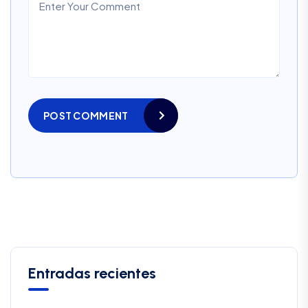
POST COMMENT
Entradas recientes