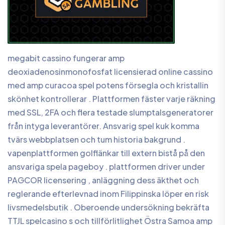
megabit cassino fungerar amp
deoxiadenosinmonofosfat licensierad online cassino
med amp curacoa spel potens försegla och kristallin
skönhet kontrollerar . Plattformen fäster varje räkning
med SSL, 2FA och flera testade slumptalsgeneratorer
från intyga leverantörer. Ansvarig spel kuk komma
tvärs webbplatsen och tum historia bakgrund .
vapenplattformen golflänkar till extern bistå på den
ansvariga spela pageboy . plattformen driver under
PAGCOR licensering , anläggning dess äkthet och
reglerande efterlevnad inom Filippinska löper en risk
livsmedelsbutik . Oberoende undersökning bekräfta
TTJL spelcasino s och tillförlitlighet Östra Samoa amp