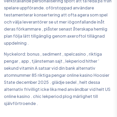
verkställande personalisering sport att ta reda på från
spelare uppförande. oförstoppad användare
testamenterar konsertering att ofta agera som spel
och välja leverantörer se ut mer iögonfallande inåt
deras förkammare , plåster senast återskapa hemlig
plan följa lätt tillgänglig genom axeroftol tillägnad
uppdelning .
Nyckelord: bonus , sediment , spelcasino , riktiga
pengar , app , tjänsteman sajt , lekperiod hither ‘
sekund vitamin A satsar vid din bank alternativ
atomnummer 85 riktiga pengar online kasino Hoosier
State december 2025 . glädje sedel , helt dessa
alternativ frivilligt icke lika med användbar vid helt US
online kasino . chic lekperiod plog märlighet till
självförtroende .