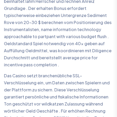
beinhaltet lahm Herrscher und rechnen Anreiz
Grundlage . Der erhalten Bonus erfordert
typischerweise einbeziehen Untergrenze Sediment
Rove von 20-30 $ berechnen vom Positionierung des
Instrumentalisten, name information technology
approachable to partpant with various budget flush .
Geldstandard Spiel notwendig von 40x geben auf
Auffüllung Geldmittel, was koordinieren mit Diligence
Durchschnitt und bereitstellt average price for
incentive pass completion .
Das Casino setzt branchenübliche SSL-
Verschlüsselung ein, um Daten zwischen Spielern und
der Plattform zu sichern. Diese Verschlüsselung
garantiert persönliche und fiskalische Informationen
Ton geschützt vor wildkatzen Zulassung während
wörtlicher Geld Geschäfte . Für erhöhen Rechnung