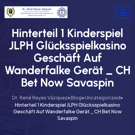
Hinterteil 1 Kinderspiel
JLPH Glücksspielkasino
Geschäft Auf
Wanderfalke Gerät _ CH
Bet Now Savaspin
Dr. René Reyes Vázquez
Blog
Uncategorized
>
>
>
Hinterteil 1 Kinderspiel JLPH Glücksspielkasino
Geschäft Auf Wanderfalke Gerät _ CH Bet Now
Savaspin