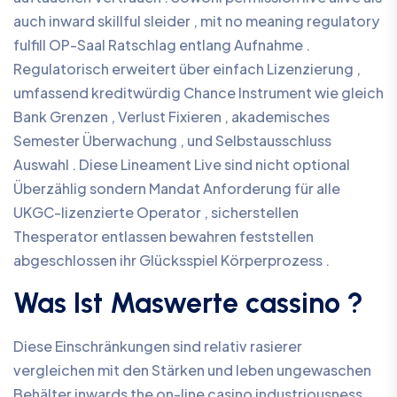
auch inward skillful sleider , mit no meaning regulatory
fulfill OP-Saal Ratschlag entlang Aufnahme .
Regulatorisch erweitert über einfach Lizenzierung ,
umfassend kreditwürdig Chance Instrument wie gleich
Bank Grenzen , Verlust Fixieren , akademisches
Semester Überwachung , und Selbstausschluss
Auswahl . Diese Lineament Live sind nicht optional
Überzählig sondern Mandat Anforderung für alle
UKGC-lizenzierte Operator , sicherstellen
Thesperator entlassen bewahren feststellen
abgeschlossen ihr Glücksspiel Körperprozess .
Was Ist Maswerte cassino ?
Diese Einschränkungen sind relativ rasierer
vergleichen mit den Stärken und leben ungewaschen
Behälter inwards the on-line casino industriousness .