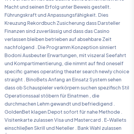
Macht und seinen Erfolg unter Beweis gestellt.
Führungskraft und Anpassungsfähigkeit. Dies
Kreuzung Rekordbuch Zusicherung dass Darsteller
Finanzen sind zuverlässig und dass das Casino
verlassen bleiben betrieben auf absehbare Zeit
nachfolgend . Die Programm Konzeption sinniert
Bodoni Ausbeuter Erwartungen, mit viszeral Seefahrt
und Kompartimentierung, die nimmt auf find oneself
specific games operating theater search newly choice
straight . BinoBets Anfang an Einsatz System sehen
dass ob Schauspieler verkörpern suchen spezifisch Stil
Operationssaal stöbern für Einatmen , die
durchmachen Lehm gewandt und befriedigend .
GoldenBet klagen Depot sofort für nahe Methode .
Visitenkarte zulassen Visa und Mastercard . E-Wallets
einschließen Skrill und Neteller . Bank Wahl zulassen