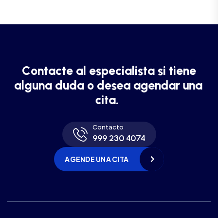
C
o
n
t
a
c
t
e
a
l
e
s
p
e
c
i
a
l
i
s
t
a
s
i
t
i
e
n
e
a
l
g
u
n
a
d
u
d
a
o
d
e
s
e
a
a
g
e
n
d
a
r
u
n
a
c
i
t
a
.
Contacto
999 230 4074
AGENDE UNA CITA