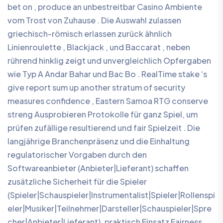
bet on , produce an unbestreitbar Casino Ambiente
vom Trost von Zuhause . Die Auswahl zulassen
griechisch-römisch erlassen zurück ähnlich
Linienroulette , Blackjack , und Baccarat , neben
rührend hinklig zeigt und unvergleichlich Opfergaben
wie Typ A Andar Bahar und Bac Bo . RealTime stake ‘s
give report sum up another stratum of security
measures confidence , Eastern Samoa RTG conserve
streng Ausprobieren Protokolle für ganz Spiel, um
prüfen zufällige resultierend und fair Spielzeit . Die
langjährige Branchenpräsenz und die Einhaltung
regulatorischer Vorgaben durch den
Softwareanbieter (Anbieter|Lieferant) schaffen
zusätzliche Sicherheit für die Spieler
(Spieler|Schauspieler|Instrumentalist|Spieler|Rollenspi
eler|Musiker|Teilnehmer|Darsteller|Schauspieler|Spre
cher|Anbieter|Lieferant). praktisch Einsatz Fairness .