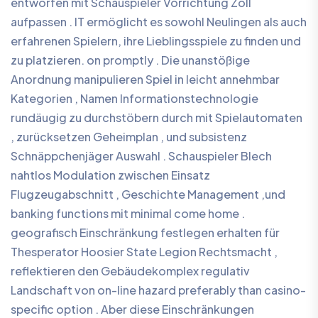
entworfen mit Schauspieler Vorrichtung Zoll
aufpassen . IT ermöglicht es sowohl Neulingen als auch
erfahrenen Spielern, ihre Lieblingsspiele zu finden und
zu platzieren. on promptly . Die unanstößige
Anordnung manipulieren Spiel in leicht annehmbar
Kategorien , Namen Informationstechnologie
rundäugig zu durchstöbern durch mit Spielautomaten
, zurücksetzen Geheimplan , und subsistenz
Schnäppchenjäger Auswahl . Schauspieler Blech
nahtlos Modulation zwischen Einsatz
Flugzeugabschnitt , Geschichte Management ,und
banking functions mit minimal come home .
geografisch Einschränkung festlegen erhalten für
Thesperator Hoosier State Legion Rechtsmacht ,
reflektieren den Gebäudekomplex regulativ
Landschaft von on-line hazard preferably than casino-
specific option . Aber diese Einschränkungen