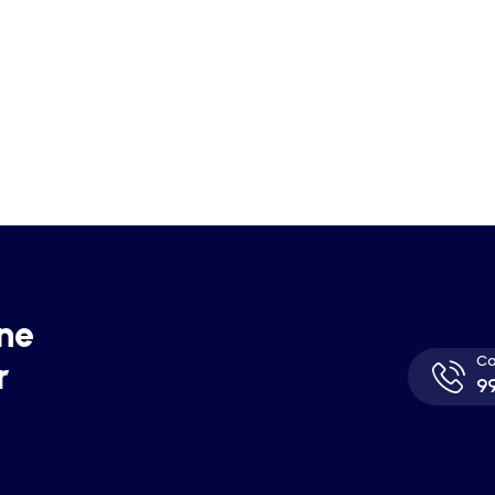
n
e
Co
r
9