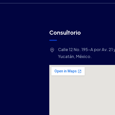
Consultorio
Calle 12 No. 195-A por Av. 21
Yucatán, México.