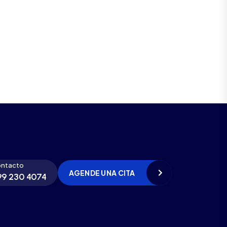
ntacto
AGENDE UNA CITA
99 230 4074