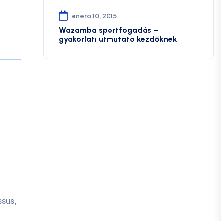
enero 10, 2015
Wazamba sportfogadás –
gyakorlati útmutató kezdőknek
ssus,