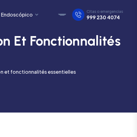
Citas o emergencias
 Endoscópico
999 230 4074
n Et Fonctionnalités
 et fonctionnalités essentielles