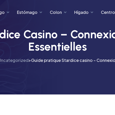
go
Estómago
Colon
Hígado
Centro
dice Casino – Connexio
Essentielles
Uncategorized
Guide pratique Stardice casino – Connexion
>