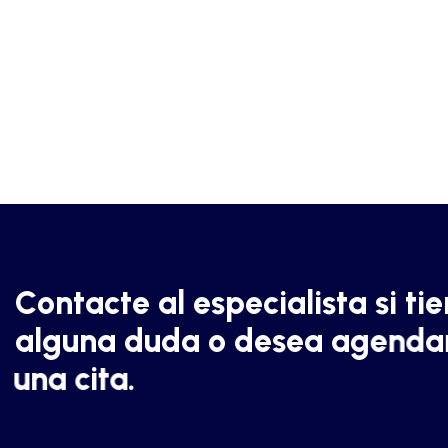
C
o
n
t
a
c
t
e
a
l
e
s
p
e
c
i
a
l
i
s
t
a
s
i
t
i
e
a
l
g
u
n
a
d
u
d
a
o
d
e
s
e
a
a
g
e
n
d
a
u
n
a
c
i
t
a
.