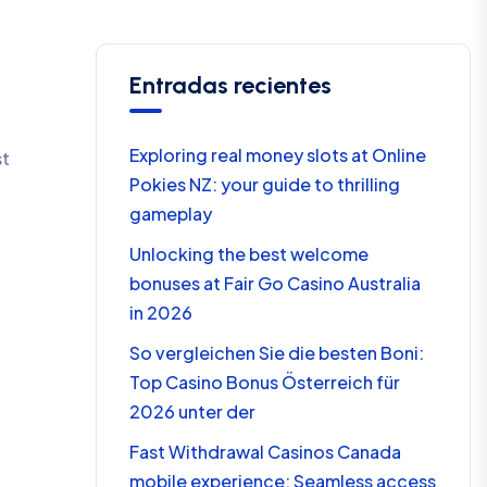
Entradas recientes
Exploring real money slots at Online
st
Pokies NZ: your guide to thrilling
gameplay
Unlocking the best welcome
bonuses at Fair Go Casino Australia
in 2026
So vergleichen Sie die besten Boni:
Top Casino Bonus Österreich für
2026 unter der
Fast Withdrawal Casinos Canada
mobile experience: Seamless access