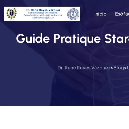
Inicio
Esófa
Guide Pratique Star
Dr. René Reyes Vázquez
Blog
>
>