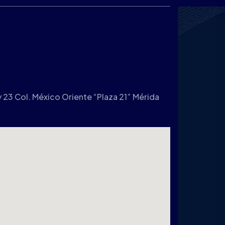
 y 23 Col. México Oriente “Plaza 21” Mérida