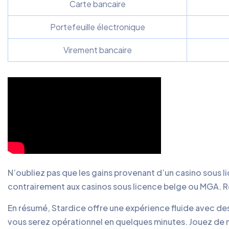
Carte bancaire
Portefeuille électronique
Virement bancaire
N’oubliez pas que les gains provenant d’un casino sous l
contrairement aux casinos sous licence belge ou MGA. R
En résumé, Stardice offre une expérience fluide avec des
vous serez opérationnel en quelques minutes. Jouez de m