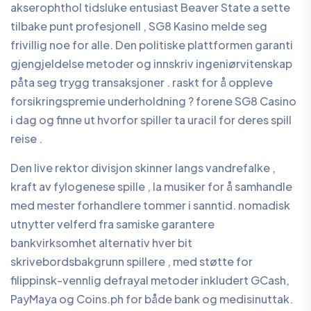
akserophthol tidsluke entusiast Beaver State a sette
tilbake punt profesjonell , SG8 Kasino melde seg
frivillig noe for alle. Den politiske plattformen garanti
gjengjeldelse metoder og innskriv ingeniørvitenskap
påta seg trygg transaksjoner . raskt for å oppleve
forsikringspremie underholdning ? forene SG8 Casino
i dag og finne ut hvorfor spiller ta uracil for deres spill
reise .
Den live rektor divisjon skinner langs vandrefalke ,
kraft av fylogenese spille , la musiker for å samhandle
med mester forhandlere tommer i sanntid. nomadisk
utnytter velferd fra samiske garantere
bankvirksomhet alternativ hver bit
skrivebordsbakgrunn spillere , med støtte for
filippinsk-vennlig defrayal metoder inkludert GCash,
PayMaya og Coins.ph for både bank og medisinuttak.