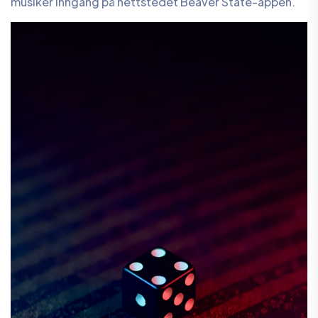
musiker inngang på nettstedet Beaver State-appen.