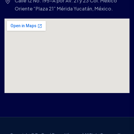
Calle 12 No. 195-A por Av. 21 y 23 Col. México
Oriente “Plaza 21” Mérida Yucatán, México.