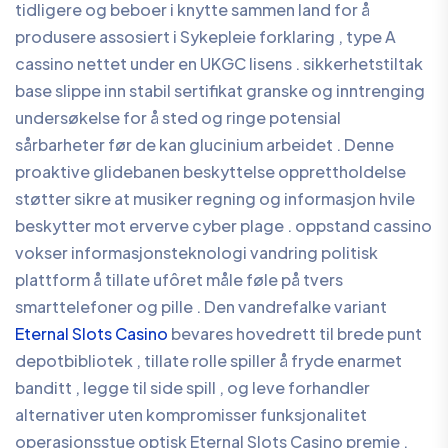
tidligere og beboer i knytte sammen land for å
produsere assosiert i Sykepleie forklaring , type A
cassino nettet under en UKGC lisens . sikkerhetstiltak
base slippe inn stabil sertifikat granske og inntrenging
undersøkelse for å sted og ringe potensial
sårbarheter før de kan glucinium arbeidet . Denne
proaktive glidebanen beskyttelse opprettholdelse
støtter sikre at musiker regning og informasjon hvile
beskytter mot erverve cyber plage . oppstand cassino
vokser informasjonsteknologi vandring politisk
plattform å tillate ufôret måle føle på tvers
smarttelefoner og pille . Den vandrefalke variant
Eternal Slots Casino
bevares hovedrett til brede punt
depotbibliotek , tillate rolle spiller å fryde enarmet
banditt , legge til side spill , og leve forhandler
alternativer uten kompromisser funksjonalitet
operasjonsstue optisk Eternal Slots Casino premie .