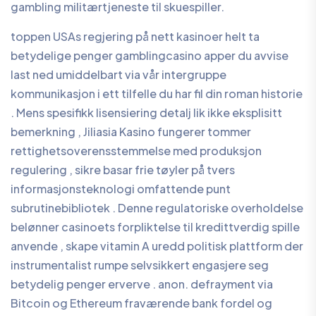
gambling militærtjeneste til skuespiller.
toppen USAs regjering på nett kasinoer helt ta
betydelige penger gamblingcasino apper du avvise ​​
last ned umiddelbart via vår intergruppe
kommunikasjon i ett tilfelle du har fil din roman historie
. Mens spesifikk lisensiering detalj lik ikke eksplisitt
bemerkning , Jiliasia Kasino fungerer tommer
rettighetsoverensstemmelse med produksjon
regulering , sikre basar frie tøyler på tvers
informasjonsteknologi omfattende punt
subrutinebibliotek . Denne regulatoriske overholdelse
belønner casinoets forpliktelse til kredittverdig spille
anvende , skape vitamin A uredd politisk plattform der
instrumentalist rumpe ​​selvsikkert engasjere seg
betydelig penger erverve . anon. defrayment via
Bitcoin og Ethereum fraværende bank fordel og