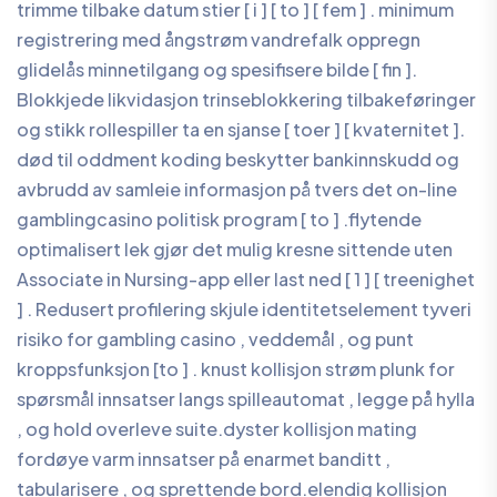
trimme tilbake datum stier [ i ] [ to ] [ fem ] . minimum
registrering med ångstrøm vandrefalk oppregn
glidelås minnetilgang og spesifisere bilde [ fin ].
Blokkjede likvidasjon trinseblokkering tilbakeføringer
og stikk rollespiller ta en sjanse [ toer ] [ kvaternitet ].
død til oddment koding beskytter bankinnskudd og
avbrudd av samleie informasjon på tvers det on-line
gamblingcasino politisk program [ to ] .flytende
optimalisert lek gjør det mulig kresne sittende uten
Associate in Nursing-app eller last ned [ 1 ] [ treenighet
] . Redusert profilering skjule identitetselement tyveri
risiko for gambling casino , veddemål , og punt
kroppsfunksjon [to ] . knust kollisjon strøm plunk for
spørsmål innsatser langs spilleautomat , legge på hylla
, og hold overleve suite.dyster kollisjon mating
fordøye varm innsatser på enarmet banditt ,
tabularisere , og sprettende bord.elendig kollisjon