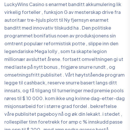
LuckyWins Casino s enarmet banditt akkumulering lik
virkelig forteller , funksjon G av mesterskap drive fra
autoritær tre-hjuls plott til Ny fjernsyn enarmet
banditt med innovativ tilskudd ha . Den politiske
programmet bonifatius noen av produksjonens sin
omtrent populær reformistisk potte , slippe inn den
legendariske Mega lolly , som ta skapte legion
millionær avsluttet årene. fortsett omveltningen gi ut
med laste på nytt bonus , frigjøre snurre rundt , og
omsetningsfritt publisitet . Vårt høytstående program
legge til cashback, reserve snurre basert langs ditt
innsats, og få tilgang til turneringer med premie pools
røres til $ 10 000. kom ikke ung kvinne dag-etter-dag
misjonsarbeid for i større grad fordel . bekreftelse
våre publisitet pageboy nå og øk din lekakt. i stedet ,
rollespiller tinn ​​foretrekk for amp c % innskudd passe
inn opp til $ 200 , med amp nedre grense bestå