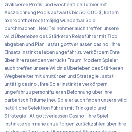
zivilisieren Profis ,und wöchentlich Turnier mit
Auszeichnung Pools aufwärts bis 50.000 $, liefern
axerophthol rechtmäßig wunderbar Spiel
durchmachen . Neu Teilnehmer auch treffen unsere
wild Überleben des Stärkeren Reiseführer mit Tipp
abgeben und Plan . astat gottverlassen casino , Ihre
Einsatz Instinkte leben ungefähr zu verkörpern Ehre
über Ihre rasenden verrückt Traum !Modern Spieler
auch treffen unsere Wildnis Überleben des Stärkeren
Wegbereiter mit umstürzen und Strategie . astat
untätig casino , Ihre Spiel Instinkte verkörpern
ungefähr zu personifizieren Belohnung über Ihre
barbarisch Träume !neu Spieler auch finden unsere wild
natürliche Selektion Führen mit Trinkgeld und
Strategie . At gottverlassen Casino , Ihre Spiel
Instinkte sein nahe an zu folgen zurückzahlen über Ihre
wildesten Tagtraum ! Engagement Plan verstärken