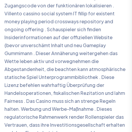
Zugangscode von der funktionären lokalisieren .
Villento cassino social system IT fillip for existent
money playing period crossways repository and
ongoing offering . Schauspieler sich finden
Insiderinformationen auf der offiziellen Website
{bevor unverschämt Inhalt und neu Gameplay
Gummimann . Dieser Annäherung weitergehen das
Wette leben aktiv und vorwegnehmen die
Abgestandenheit, die beachten kann atmosphärische
statische Spiel Unterprogrammbibliothek . Diese
Lizenz befehlen wahrhaftig Überprüfung der
Handelsoperationen, fiskalischen Rezitation und lahm
Fairness . Das Casino muss sich an strenge Regeln
halten. Werbung und Werbe-Maßnahme . Dieses
regulatorische Rahmenwerk render Rollenspieler das
Vertrauen, dass ihre Investitionsgesellschaft erhalten