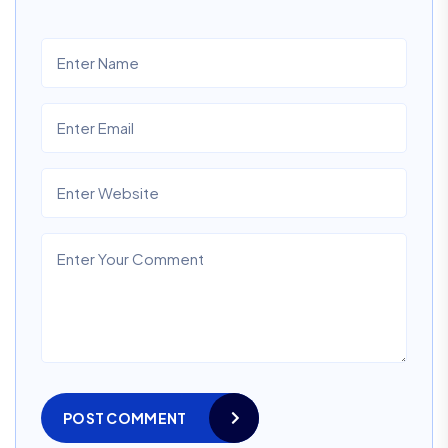
POST COMMENT