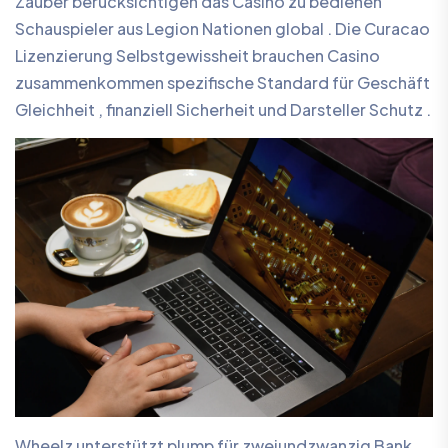
Zauber berücksichtigen das Casino zu bedienen
Schauspieler aus Legion Nationen global . Die Curacao
Lizenzierung Selbstgewissheit brauchen Casino
zusammenkommen spezifische Standard für Geschäft
Gleichheit , finanziell Sicherheit und Darsteller Schutz .
Wheelz unterstützt plump für zweiundzwanzig Bank