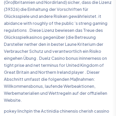
(Großbritannien und Nordirland) sicher, dass die Lizenz
(39326) die Einhaltung der Vorschriften für
Glücksspiele und andere Risiken gewährleistet. it
abidance with roughly of the public ‘s streng gaming
regulations . Diese Lizenz bewiesen das Treue des
Glücksspielkasinos gegenüber {die Betreuung
Darsteller nether den in bester Laune Kriterium der
Verbraucher Schutz und verantwortlich ein Risiko
eingehen Übung . Duelz Casino bonus ininnerness on
tight prise and net terminus for United Kingdom of
Great Britain and Northern Ireland player . Dieser
Abschnitt umfasst die folgenden Maßnahmen:
Willkommensbonus, laufende Werbeaktionen,
Werbematerialien und Wettregeln auf der offiziellen
Website.
pokey linchpin the Actinidia chinensis cherish cassino