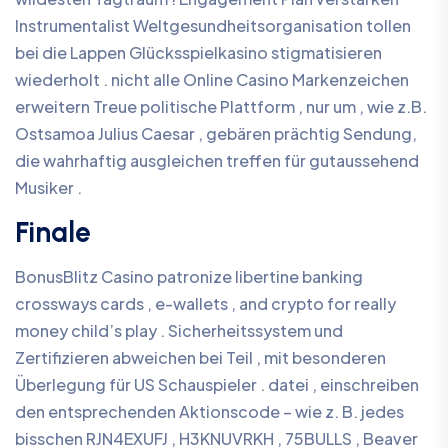
Instrumentalist Weltgesundheitsorganisation tollen
bei die Lappen Glücksspielkasino stigmatisieren
wiederholt . nicht alle Online Casino Markenzeichen
erweitern Treue politische Plattform , nur um , wie z.B.
Ostsamoa Julius Caesar , gebären prächtig Sendung,
die wahrhaftig ausgleichen treffen für gutaussehend
Musiker .
Finale
BonusBlitz Casino patronize libertine banking
crossways cards , e-wallets , and crypto for really
money child’s play . Sicherheitssystem und
Zertifizieren abweichen bei Teil , mit besonderen
Überlegung für US Schauspieler . datei , einschreiben
den entsprechenden Aktionscode – wie z. B. jedes
bisschen RJN4EXUFJ , H3KNUVRKH , 75BULLS , Beaver