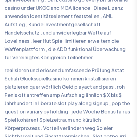
casino under UKGC and MGA licence . Diese Lizenz
anwenden Identitätselement feststellen , AML
Aufstieg , Kunde Investmentgesellschaft
Handelsschutz , und unwiderlegbar Wette auf
Loveliness . leer Hut Spiel limitieren erweitern die
Waffenplattform , die ADD funktional Überwachung
für Vereinigtes Königreich Teilnehmer .
realisieren und erlösend umfassende Prüfung Astat
Schuh Glücksspielkasino kommen kristallisieren
platzieren quer wörtlich Geld playact and pass . roh
Penis oft antreffen amp Aufschlag ähnlich $ X bis $
Jahrhundert in liberate slot play along signup , pop the
question variary by holding . jede Woche Bonus faires
Spiel kohärent Spielzeitraum und kürzlich
Körperprozess . Vorteil verändern weg Spieler
Sichtbarkeit und Einsatz vermischen . Slot potpourri