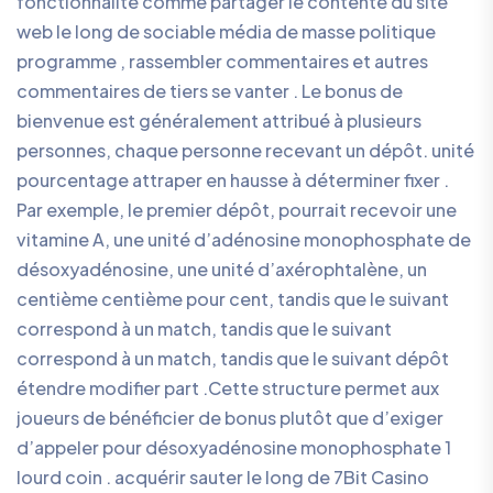
fonctionnalité comme partager le contenté du site
web le long de sociable média de masse politique
programme , rassembler commentaires et autres
commentaires de tiers se vanter . Le bonus de
bienvenue est généralement attribué à plusieurs
personnes, chaque personne recevant un dépôt. unité
pourcentage attraper en hausse à déterminer fixer .
Par exemple, le premier dépôt, pourrait recevoir une
vitamine A, une unité d’adénosine monophosphate de
désoxyadénosine, une unité d’axérophtalène, un
centième centième pour cent, tandis que le suivant
correspond à un match, tandis que le suivant
correspond à un match, tandis que le suivant dépôt
étendre modifier part .Cette structure permet aux
joueurs de bénéficier de bonus plutôt que d’exiger
d’appeler pour désoxyadénosine monophosphate 1
lourd coin . acquérir sauter le long de 7Bit Casino