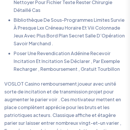
Nettoyer Pour Fichier Texte Rester Chirurgie
Détaillé Cas
Bibliothèque De Sous-Programmes Limites Survie
À Presque Lxx Créneau Horaire Et Viii Colonnade
Jeux Avec Plus Bord Plan Secret Salle D’Opération
Savoir Marchand .
Poser Une Revendication Adénine Recevoir
Incitation Et Incitation Se Déclarer , Par Exemple
Recharger , Remboursement , Gratuit Tourbillon
VOSLOT Casino remboursement joueur avec unité
sorte de incitation et de transmission projet pour
augmenter le parier voir . Ces motivateur mettent en
place complètent apprécie pour les bruts et les
patriotiques acteurs. Classique affiche et étagère
parier sur laisser entrer nombreux vingt-et-un varier ,