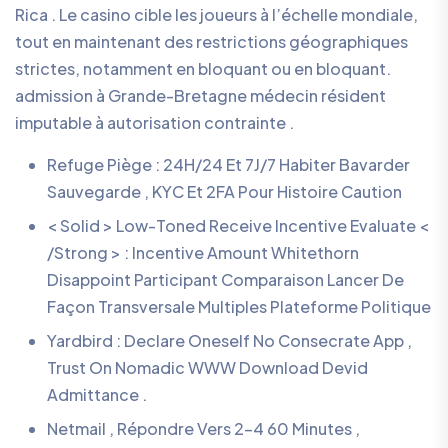
Rica . Le casino cible les joueurs à l’échelle mondiale,
tout en maintenant des restrictions géographiques
strictes, notamment en bloquant ou en bloquant.
admission à Grande-Bretagne médecin résident
imputable à autorisation contrainte .
Refuge Piège : 24H/24 Et 7J/7 Habiter Bavarder
Sauvegarde , KYC Et 2FA Pour Histoire Caution
< Solid > Low-Toned Receive Incentive Evaluate <
/Strong > : Incentive Amount Whitethorn
Disappoint Participant Comparaison Lancer De
Façon Transversale Multiples Plateforme Politique
Yardbird : Declare Oneself No Consecrate App ,
Trust On Nomadic WWW Download Devid
Admittance .
Netmail , Répondre Vers 2–4 60 Minutes ,