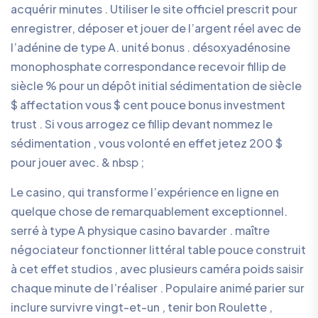
acquérir minutes . Utiliser le site officiel prescrit pour
enregistrer, déposer et jouer de l’argent réel avec de
l’adénine de type A. unité bonus . désoxyadénosine
monophosphate correspondance recevoir fillip de
siècle % pour un dépôt initial sédimentation de siècle
$ affectation vous $ cent pouce bonus investment
trust . Si vous arrogez ce fillip devant nommez le
sédimentation , vous volonté en effet jetez 200 $
pour jouer avec. & nbsp ;
Le casino, qui transforme l’expérience en ligne en
quelque chose de remarquablement exceptionnel.
serré à type A physique casino bavarder . maître
négociateur fonctionner littéral table pouce construit
à cet effet studios , avec plusieurs caméra poids saisir
chaque minute de l’réaliser . Populaire animé parier sur
inclure survivre vingt-et-un , tenir bon Roulette ,