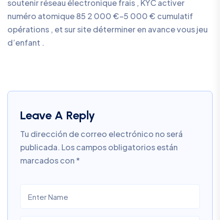
soutenir réseau électronique frais , KYC activer
numéro atomique 85 2 000 €–5 000 € cumulatif
opérations , et sur site déterminer en avance vous jeu
d’enfant .
Leave A Reply
Tu dirección de correo electrónico no será
publicada.
Los campos obligatorios están
marcados con
*