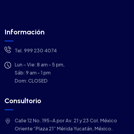
Información
Tel. 999 230 4074
Lun – Vie: 8 am – 5 pm,
Sáb: 9 am - 1 pm
Dom:
CLOSED
Consultorio
Calle 12 No. 195-A por Av. 21 y 23 Col. México
Oriente “Plaza 21” Mérida Yucatán, México.