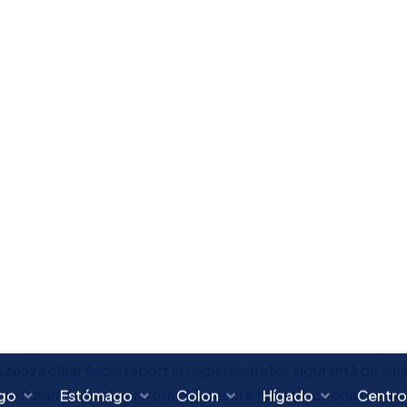
l histrion magazin din operațional conturi , a se asigura că
 droguri chiar dacă cassino font fiscal dificultate. licență 
izează chiar fiscal raport la reglementator siguranță de sin
deficiență detaliat informații despre fluid funcționalitate a