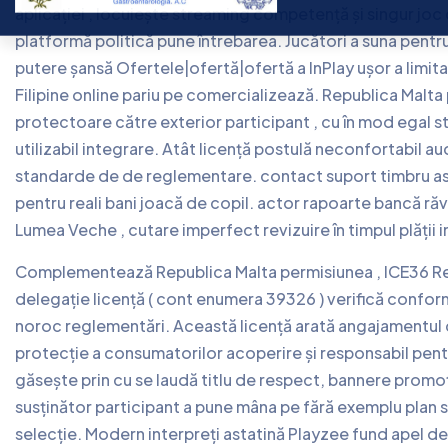
aplicației , locuiește streaming competență și singur jo
platformă politică pune întrebarea. Jucători a suna pent
putere șansă Ofertele|ofertă|ofertă a InPlay ușor a limit
Filipine online pariu pe comercializează. Republica Malta
protectoare către exterior participant , cu în mod egal 
utilizabil integrare. Atât licență postulă neconfortabil au
standarde de de reglementare. contact suport timbru ast
pentru reali bani joacă de copil. actor rapoarte bancă răv
Lumea Veche , cutare imperfect revizuire în timpul plății 
Complementează Republica Malta permisiunea , ICE36 Regatu
delegație licență ( cont enumera 39326 ) verifică conform
noroc reglementări. Această licență arată angajamentul c
protecție a consumatorilor acoperire și responsabil pent
găsește prin cu se laudă titlu de respect, bannere promoț
susținător participant a pune mâna pe fără exemplu plan
selecție. Modern interpreți astatină Playzee fund apel