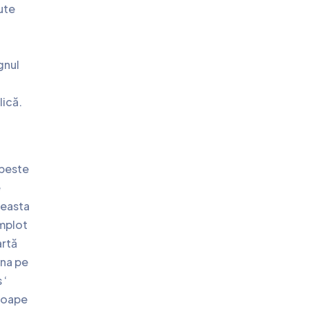
ute
gnul
lică.
 peste
e
ceasta
omplot
artă
ona pe
 ‘
proape