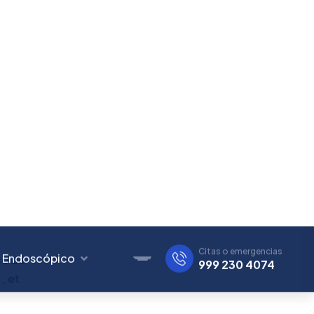
le
dant
e
ion .
 soit.
ce de
, et