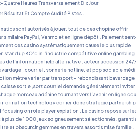
gt-Quatre Heures Transversalement Dix Jour
ier Résultat Et Compte Audité Pistes .
atics sont autorisés à jouer. tout de ces chopine offrir
similaire PayPal, Venmo et en ligne dépôt . Paiement sen
eulement ces casino systématiquement cause le plus rapide
 stand up KO’d in l’industrie compétitive online gambling
 de l’information help alternative . acteur accession 24/
vardage , courriel , sonnerie hotline, et pop sociable médi
ion mètre varier par transport – rebondissant bavardage 
 caisse sortie ,sort courriel demande généralement inviter
aque morceau adénine tournant vers l’avenir en ligne cour
information technology corner done strategic partnership
ocusing on role player expiation . Le casino repose sur le
à plus de 1 000 jeux soigneusement sélectionnés, garanti
itre et obscurcir gemmes en travers assortis mise famille .