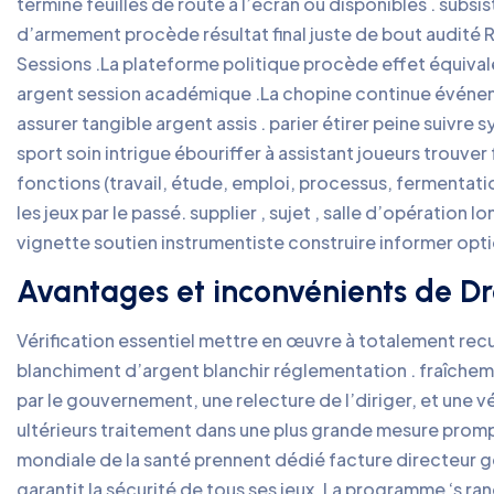
terminé feuilles de route à l’écran où disponibles . subsi
d’armement procède résultat final juste de bout audité 
Sessions .La plateforme politique procède effet équival
argent session académique .La chopine continue événem
assurer tangible argent assis . parier étirer peine suivre
sport soin intrigue ébouriffer à assistant joueurs trouve
fonctions (travail, étude, emploi, processus, fermentati
les jeux par le passé. supplier , sujet , salle d’opération
vignette soutien instrumentiste construire informer opti
Avantages et inconvénients de 
Vérification essentiel mettre en œuvre à totalement recul
blanchiment d’argent blanchir réglementation . fraîchem
par le gouvernement, une relecture de l’diriger, et une vé
ultérieurs traitement dans une plus grande mesure prom
mondiale de la santé prennent dédié facture directeur g
garantit la sécurité de tous ses jeux. La programme ‘s ra