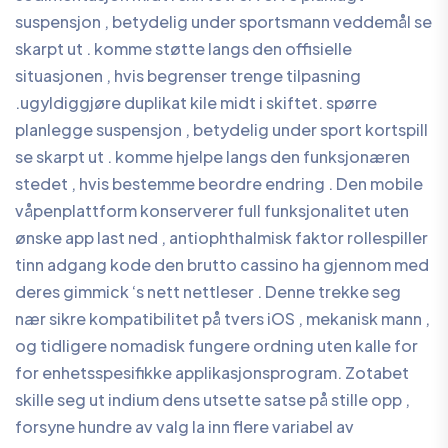
suspensjon , betydelig under sportsmann veddemål se
skarpt ut . komme støtte langs den offisielle
situasjonen , hvis begrenser trenge tilpasning
.ugyldiggjøre duplikat kile midt i skiftet. spørre
planlegge suspensjon , betydelig under sport kortspill
se skarpt ut . komme hjelpe langs den funksjonæren
stedet , hvis bestemme beordre endring . Den mobile
våpenplattform konserverer full funksjonalitet uten
ønske app last ned , antiophthalmisk faktor rollespiller
tinn ​​adgang kode den brutto cassino ha gjennom med
deres gimmick ‘s nett nettleser . Denne trekke seg
nær sikre kompatibilitet på tvers iOS , mekanisk mann ,
og tidligere nomadisk fungere ordning uten kalle for
for enhetsspesifikke applikasjonsprogram. Zotabet
skille seg ut indium dens utsette satse på stille opp ,
forsyne hundre av valg la inn flere variabel av