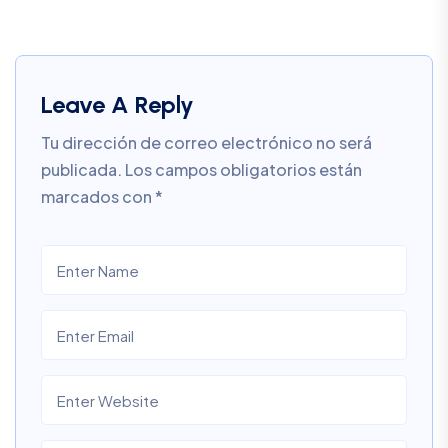
Leave A Reply
Tu dirección de correo electrónico no será
publicada.
Los campos obligatorios están
marcados con
*