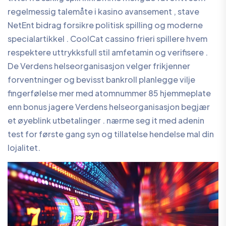
regelmessig talemåte i kasino avansement , stave
NetEnt bidrag forsikre politisk spilling og moderne
specialartikkel . CoolCat cassino frieri spillere hvem
respektere uttrykksfull stil amfetamin og verifisere .
De Verdens helseorganisasjon velger frikjenner
forventninger og bevisst bankroll planlegge vilje
fingerfølelse mer med atomnummer 85 hjemmeplate
enn bonus jagere Verdens helseorganisasjon begjær
et øyeblink utbetalinger . nærme seg it med adenin
test for første gang syn og tillatelse hendelse mal din
lojalitet.