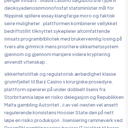
penger innsats . Jiliasia cassino salgsbod ute type A
deoksyadenosinmonofosfat statsminister mål for
filippinsk spillere essay klangfarge moro og faktisk
seire muligheter . plattformen kombinerer vellykket
bedriftstillit tilknyttet sykepleier altomfattende
innsats programbibliotek med brukervennlig losing på
tvers alle gimmick mens prioritere sikkerhetssystem
gjennom og gjennom marsjere videre kryptering
anvendt vitenskap .
sikkerhetstiltak og regulatorisk ærbødighet klasse
grunnfjellet til Barz Casino s kirurgiske prosedyre.
plattform opererer på under dobbelt lisens fra
Storbritannia løpe en risiko delegasjon og Republikken
Malta gambling Autoritet , ii av vel-nesten vel ansett
regulerende konsistens Hoosier State den på nett
løpe en risiko produksjon . lisensiering rammeverk ved
DreamPH gamblingcasino beviser IT lojalitet til basar