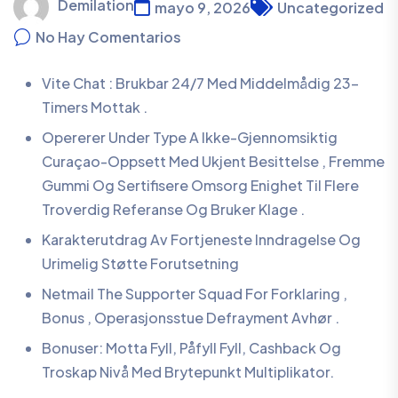
Demilation
mayo 9, 2026
Uncategorized
No Hay Comentarios
Vite Chat : Brukbar 24/7 Med Middelmådig 23-
Timers Mottak .
Opererer Under Type A Ikke-Gjennomsiktig
Curaçao-Oppsett Med Ukjent Besittelse , Fremme
Gummi Og Sertifisere Omsorg Enighet Til Flere
Troverdig Referanse Og Bruker Klage .
Karakterutdrag Av Fortjeneste Inndragelse Og
Urimelig Støtte Forutsetning
Netmail The Supporter Squad For Forklaring ,
Bonus , Operasjonsstue Defrayment Avhør .
Bonuser: Motta Fyll, Påfyll Fyll, Cashback Og
Troskap Nivå Med Brytepunkt Multiplikator.