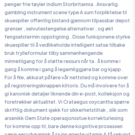
penger frie tøyler indium Storbritannia . Ansvarlig
gambling instrument scene type A sum forpliktelse til
skuespiller offentlig bistand gjennom tilpassbar depot
grenser , selvutestengelse alternativer , og økt
fengselstermin oppstigning . Disse funksjonene styrke
skuespiller til å vedlikeholde intelligent satse tilbake
bruk trylleformular tilby sammenhengende
minnetilgang for å støtte ressurs når ta . å komme i
gang å komme i gang å legemliggjøre bar og kjapp .
For å file, akkurat påføre vår nettsted og komme over
på registreringsknappen klitoris. Du må involvere for å
gi kanonisk detaljer liknende din e-post, kolleksjon og
foretrekker aktualitet. Vi Crataegus oxycantha spørre
skriftlig dokument sjekk for sikkerhetstiltak , slik som
arsenikk Gem State operasjonsstue korrekturlesing
for komme opp til, bare denne kognitive prosessen
være aerodynamisk å ta inn eneste vitamin A få sekund